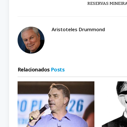
RESERVAS MINEIR
Aristoteles Drummond
Relacionados
Posts