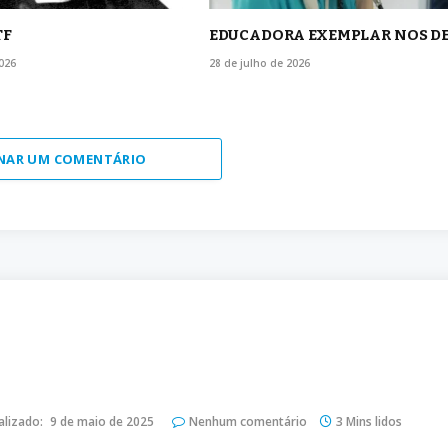
TF
EDUCADORA EXEMPLAR NOS D
026
28 de julho de 2026
NAR UM COMENTÁRIO
alizado:
9 de maio de 2025
Nenhum comentário
3 Mins lidos