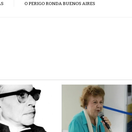
AS
O PERIGO RONDA BUENOS AIRES