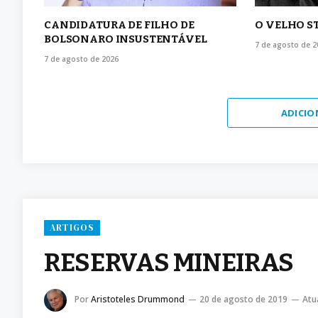
CANDIDATURA DE FILHO DE
O VELHO S
BOLSONARO INSUSTENTÁVEL
7 de agosto de 2
7 de agosto de 2026
ADICIO
ARTIGOS
RESERVAS MINEIRAS
Por
Aristoteles Drummond
20 de agosto de 2019
Atu