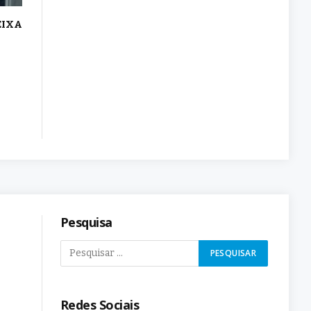
EIXA
Pesquisa
Redes Sociais