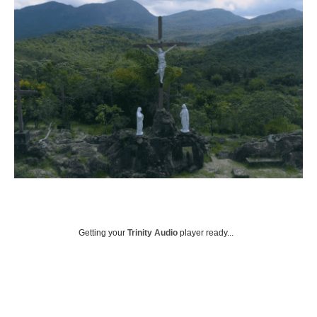
Getting your
Trinity Audio
player ready...