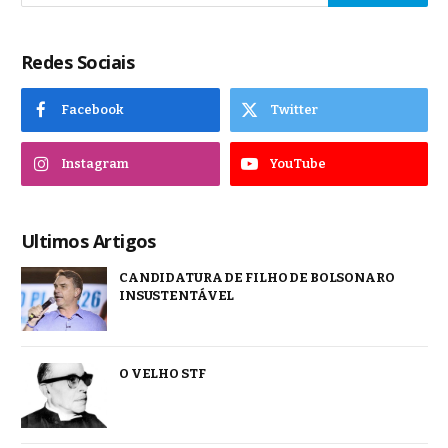
Redes Sociais
Facebook
Twitter
Instagram
YouTube
Ultimos Artigos
CANDIDATURA DE FILHO DE BOLSONARO
INSUSTENTÁVEL
O VELHO STF