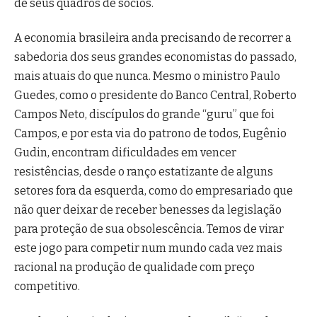
de seus quadros de sócios.
A economia brasileira anda precisando de recorrer a
sabedoria dos seus grandes economistas do passado,
mais atuais do que nunca. Mesmo o ministro Paulo
Guedes, como o presidente do Banco Central, Roberto
Campos Neto, discípulos do grande “guru” que foi
Campos, e por esta via do patrono de todos, Eugênio
Gudin, encontram dificuldades em vencer
resistências, desde o ranço estatizante de alguns
setores fora da esquerda, como do empresariado que
não quer deixar de receber benesses da legislação
para proteção de sua obsolescência. Temos de virar
este jogo para competir num mundo cada vez mais
racional na produção de qualidade com preço
competitivo.