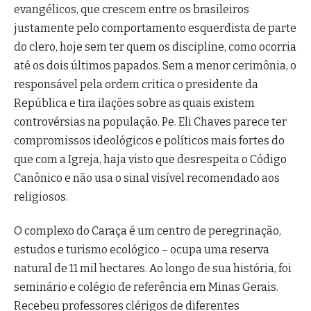
evangélicos, que crescem entre os brasileiros
justamente pelo comportamento esquerdista de parte
do clero, hoje sem ter quem os discipline, como ocorria
até os dois últimos papados. Sem a menor cerimônia, o
responsável pela ordem critica o presidente da
República e tira ilações sobre as quais existem
controvérsias na população. Pe. Eli Chaves parece ter
compromissos ideológicos e políticos mais fortes do
que com a Igreja, haja visto que desrespeita o Código
Canônico e não usa o sinal visível recomendado aos
religiosos.
O complexo do Caraça é um centro de peregrinação,
estudos e turismo ecológico – ocupa uma reserva
natural de 11 mil hectares. Ao longo de sua história, foi
seminário e colégio de referência em Minas Gerais.
Recebeu professores clérigos de diferentes