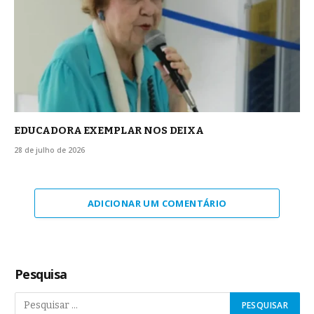
EDUCADORA EXEMPLAR NOS DEIXA
28 de julho de 2026
ADICIONAR UM COMENTÁRIO
Pesquisa