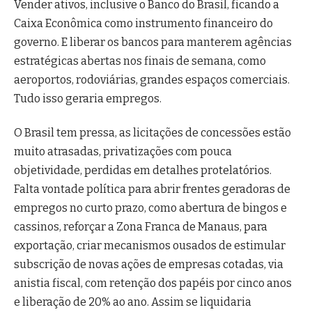
Vender ativos, inclusive o Banco do Brasil, ficando a
Caixa Econômica como instrumento financeiro do
governo. E liberar os bancos para manterem agências
estratégicas abertas nos finais de semana, como
aeroportos, rodoviárias, grandes espaços comerciais.
Tudo isso geraria empregos.
O Brasil tem pressa, as licitações de concessões estão
muito atrasadas, privatizações com pouca
objetividade, perdidas em detalhes protelatórios.
Falta vontade política para abrir frentes geradoras de
empregos no curto prazo, como abertura de bingos e
cassinos, reforçar a Zona Franca de Manaus, para
exportação, criar mecanismos ousados de estimular
subscrição de novas ações de empresas cotadas, via
anistia fiscal, com retenção dos papéis por cinco anos
e liberação de 20% ao ano. Assim se liquidaria