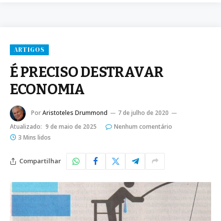
ARTIGOS
É PRECISO DESTRAVAR
ECONOMIA
Por
Aristoteles Drummond
7 de julho de 2020
Atualizado:
9 de maio de 2025
Nenhum comentário
3 Mins lidos
Compartilhar