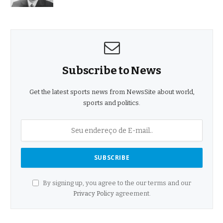
Subscribe to News
Get the latest sports news from NewsSite about world,
sports and politics.
By signing up, you agree to the our terms and our
Privacy Policy
agreement.