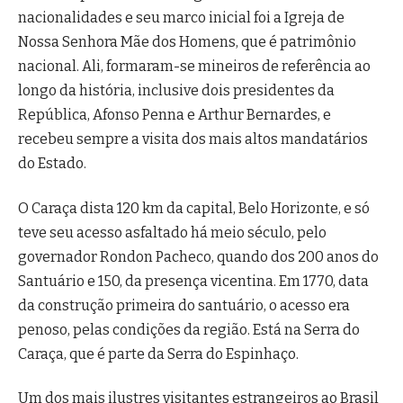
nacionalidades e seu marco inicial foi a Igreja de
Nossa Senhora Mãe dos Homens, que é patrimônio
nacional. Ali, formaram-se mineiros de referência ao
longo da história, inclusive dois presidentes da
República, Afonso Penna e Arthur Bernardes, e
recebeu sempre a visita dos mais altos mandatários
do Estado.
O Caraça dista 120 km da capital, Belo Horizonte, e só
teve seu acesso asfaltado há meio século, pelo
governador Rondon Pacheco, quando dos 200 anos do
Santuário e 150, da presença vicentina. Em 1770, data
da construção primeira do santuário, o acesso era
penoso, pelas condições da região. Está na Serra do
Caraça, que é parte da Serra do Espinhaço.
Um dos mais ilustres visitantes estrangeiros ao Brasil