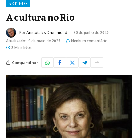
ARTIGOS
A cultura no Rio
Por
Aristoteles Drummond
30 de junho de 2020
Atualizado:
9 de maio de 2025
Nenhum comentário
3 Mins lidos
Compartilhar