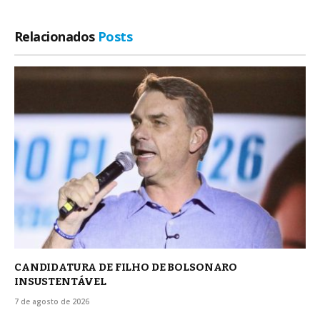
Relacionados
Posts
CANDIDATURA DE FILHO DE BOLSONARO
INSUSTENTÁVEL
7 de agosto de 2026