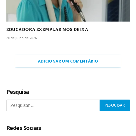
EDUCADORA EXEMPLAR NOS DEIXA
28 de julho de 2026
ADICIONAR UM COMENTÁRIO
Pesquisa
Redes Sociais