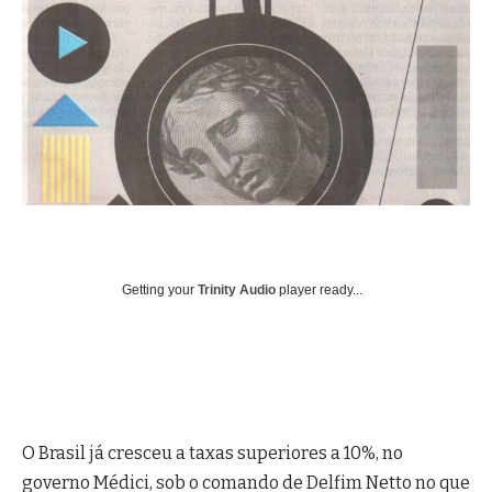
Getting your
Trinity Audio
player ready...
O Brasil já cresceu a taxas superiores a 10%, no
governo Médici, sob o comando de Delfim Netto no que