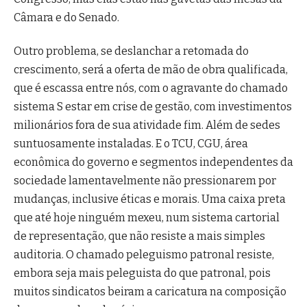
Câmara e do Senado.
Outro problema, se deslanchar a retomada do
crescimento, será a oferta de mão de obra qualificada,
que é escassa entre nós, com o agravante do chamado
sistema S estar em crise de gestão, com investimentos
milionários fora de sua atividade fim. Além de sedes
suntuosamente instaladas. E o TCU, CGU, área
econômica do governo e segmentos independentes da
sociedade lamentavelmente não pressionarem por
mudanças, inclusive éticas e morais. Uma caixa preta
que até hoje ninguém mexeu, num sistema cartorial
de representação, que não resiste a mais simples
auditoria. O chamado peleguismo patronal resiste,
embora seja mais peleguista do que patronal, pois
muitos sindicatos beiram a caricatura na composição