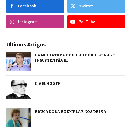
Facebook
Twitter
Instagram
YouTube
Ultimos Artigos
CANDIDATURA DE FILHO DE BOLSONARO
INSUSTENTÁVEL
O VELHO STF
EDUCADORA EXEMPLAR NOS DEIXA