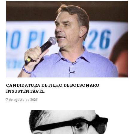
CANDIDATURA DE FILHO DE BOLSONARO
INSUSTENTÁVEL
7 de agosto de 2026