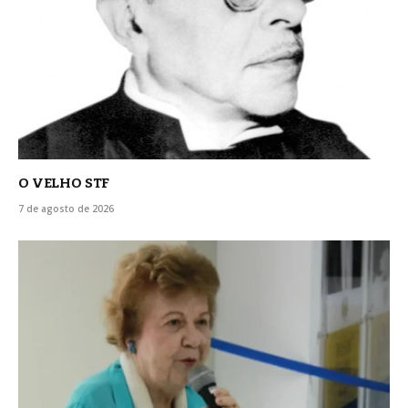
O VELHO STF
7 de agosto de 2026