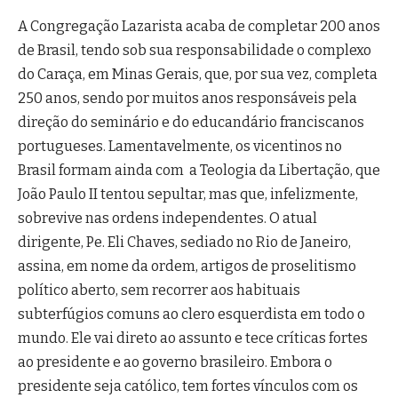
A Congregação Lazarista acaba de completar 200 anos
de Brasil, tendo sob sua responsabilidade o complexo
do Caraça, em Minas Gerais, que, por sua vez, completa
250 anos, sendo por muitos anos responsáveis pela
direção do seminário e do educandário franciscanos
portugueses. Lamentavelmente, os vicentinos no
Brasil formam ainda com a Teologia da Libertação, que
João Paulo II tentou sepultar, mas que, infelizmente,
sobrevive nas ordens independentes. O atual
dirigente, Pe. Eli Chaves, sediado no Rio de Janeiro,
assina, em nome da ordem, artigos de proselitismo
político aberto, sem recorrer aos habituais
subterfúgios comuns ao clero esquerdista em todo o
mundo. Ele vai direto ao assunto e tece críticas fortes
ao presidente e ao governo brasileiro. Embora o
presidente seja católico, tem fortes vínculos com os