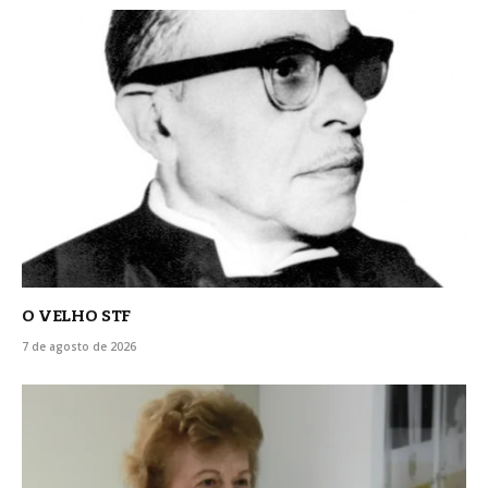
O VELHO STF
7 de agosto de 2026