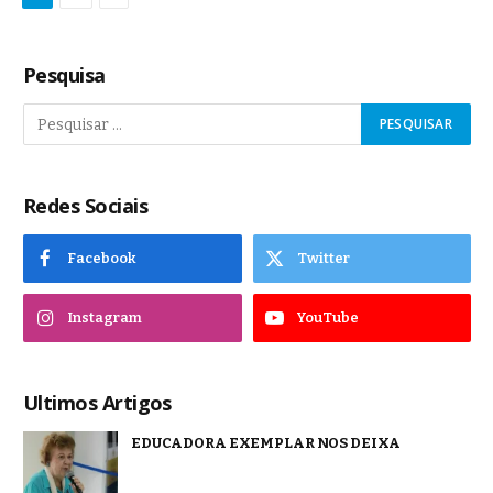
Pesquisa
Redes Sociais
Facebook
Twitter
Instagram
YouTube
Ultimos Artigos
EDUCADORA EXEMPLAR NOS DEIXA