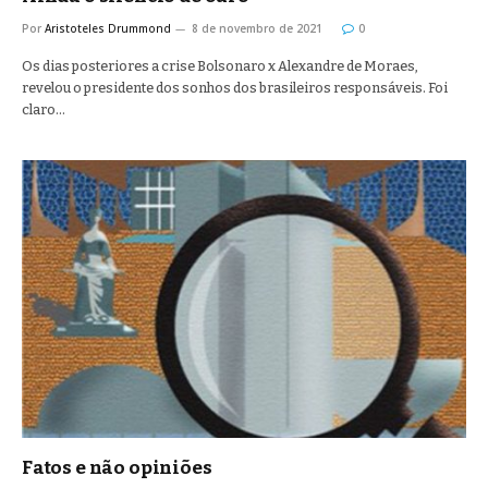
Por
Aristoteles Drummond
8 de novembro de 2021
0
Os dias posteriores a crise Bolsonaro x Alexandre de Moraes,
revelou o presidente dos sonhos dos brasileiros responsáveis. Foi
claro…
Fatos e não opiniões