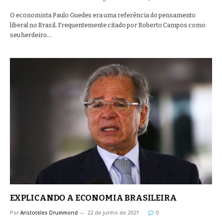
O economista Paulo Guedes era uma referência do pensamento
liberal no Brasil. Frequentemente citado por Roberto Campos como
seu herdeiro…
EXPLICANDO A ECONOMIA BRASILEIRA
Por
Aristoteles Drummond
22 de junho de 2021
0