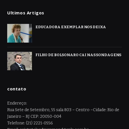
Ultimos Artigos
EDUCADORA EXEMPLAR NOS DEIXA
FILHO DE BOLSONARO CAI NAS SONDAGENS
contato
Endereço:
Rua Sete de Setembro, 55 sala 803 – Centro –Cidade: Rio de
Janeiro – RJ CEP: 20050-004
Telefone: (21) 2221-0556