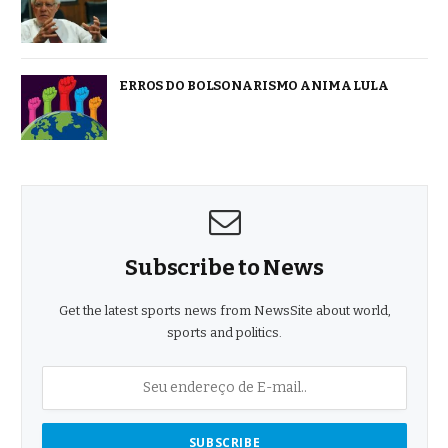
ERROS DO BOLSONARISMO ANIMA LULA
Subscribe to News
Get the latest sports news from NewsSite about world,
sports and politics.