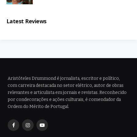
Latest Reviews
Aristóteles Drummond é jornalista, escritor e político,
com carreira destacada no setor elétrico, autor de obras
relevantes e articulista em jornais e revistas. Reconhecido
por condecorações e ações culturais, é comendador da
Ordem do Mérito de Portugal.
Facebook
Instagram
YouTube