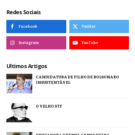
Redes Sociais
Facebook
Twitter
Instagram
YouTube
Ultimos Artigos
CANDIDATURA DE FILHO DE BOLSONARO
INSUSTENTÁVEL
O VELHO STF