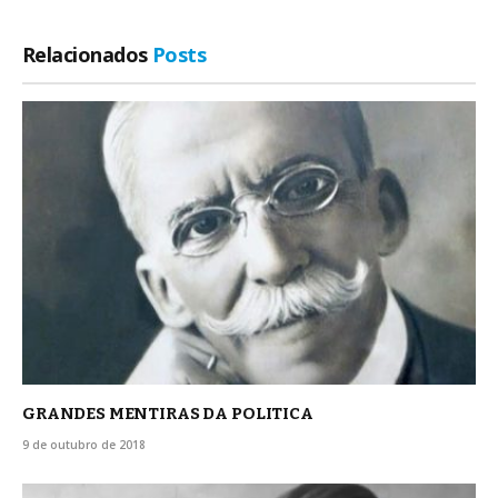
Relacionados
Posts
GRANDES MENTIRAS DA POLITICA
9 de outubro de 2018