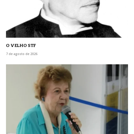
O VELHO STF
7 de agosto de 2026