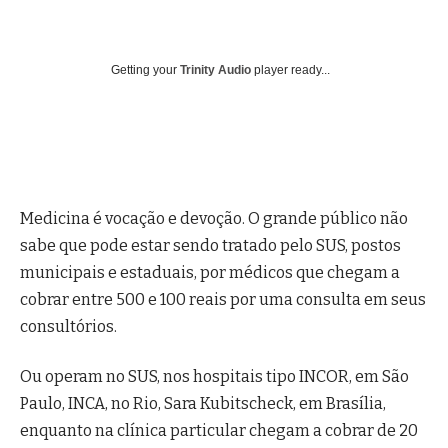
Getting your
Trinity Audio
player ready...
Medicina é vocação e devoção. O grande público não
sabe que pode estar sendo tratado pelo SUS, postos
municipais e estaduais, por médicos que chegam a
cobrar entre 500 e 100 reais por uma consulta em seus
consultórios.
Ou operam no SUS, nos hospitais tipo INCOR, em São
Paulo, INCA, no Rio, Sara Kubitscheck, em Brasília,
enquanto na clínica particular chegam a cobrar de 20