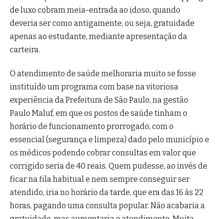
de luxo cobram meia-entrada ao idoso, quando
deveria ser como antigamente, ou seja, gratuidade
apenas ao estudante, mediante apresentação da
carteira.
O atendimento de saúde melhoraria muito se fosse
instituído um programa com base na vitoriosa
experiência da Prefeitura de São Paulo, na gestão
Paulo Maluf, em que os postos de saúde tinham o
horário de funcionamento prorrogado, com o
essencial (segurança e limpeza) dado pelo município e
os médicos podendo cobrar consultas em valor que
corrigido seria de 40 reais. Quem pudesse, ao invés de
ficar na fila habitual e nem sempre conseguir ser
atendido, iria no horário da tarde, que era das 16 às 22
horas, pagando uma consulta popular. Não acabaria a
gratuidade, mas aumentaria o atendimento. Muita