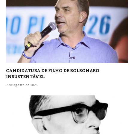
CANDIDATURA DE FILHO DE BOLSONARO
INSUSTENTÁVEL
7 de agosto de 2026