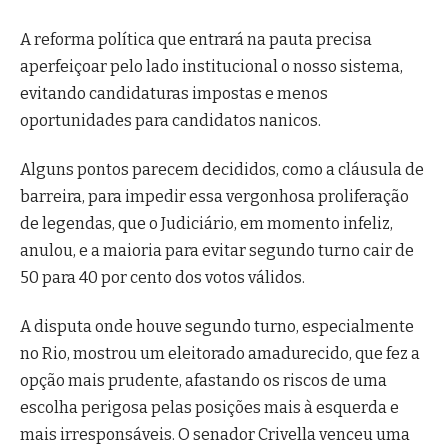
A reforma política que entrará na pauta precisa
aperfeiçoar pelo lado institucional o nosso sistema,
evitando candidaturas impostas e menos
oportunidades para candidatos nanicos.
Alguns pontos parecem decididos, como a cláusula de
barreira, para impedir essa vergonhosa proliferação
de legendas, que o Judiciário, em momento infeliz,
anulou, e a maioria para evitar segundo turno cair de
50 para 40 por cento dos votos válidos.
A disputa onde houve segundo turno, especialmente
no Rio, mostrou um eleitorado amadurecido, que fez a
opção mais prudente, afastando os riscos de uma
escolha perigosa pelas posições mais à esquerda e
mais irresponsáveis. O senador Crivella venceu uma