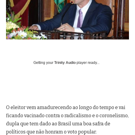
Getting your
Trinity Audio
player ready...
O eleitor vem amadurecendo ao longo do tempo e vai
ficando vacinado contra o radicalismo e o coronelismo,
dupla que tem dado ao Brasil uma boa safra de
políticos que não honram o voto popular.