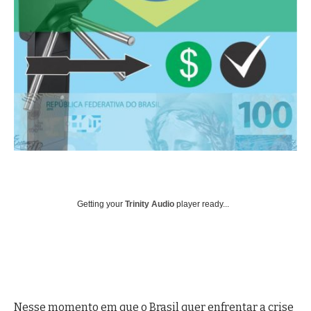
Getting your
Trinity Audio
player ready...
Nesse momento em que o Brasil quer enfrentar a crise