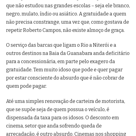
que não estudou nas grandes escolas – seja ele branco,
negro, mulato, índio ou asiático. A gratuidade a quem
não precisa constrange, uma vez que, como gostava de
repetir Roberto Campos, não existe almoço de graça.
O serviço das barcas que ligam o Rio a Niterói e a
outros destinos na Baia da Guanabara anda deficitário
para a concessionária, em parte pelo exagero da
gratuidade. Tem muito idoso que pode e quer pagar
por estar consciente do absurdo que é não cobrar de
quem pode pagar.
Até uma simples renovação de carteira de motorista,
que se supõe seja de quem possua o veículo, é
dispensada da taxa para os idosos. O desconto em
cinema, setor que anda sofrendo queda de
arrecadação, é outro absurdo. Cinemas nos shopping