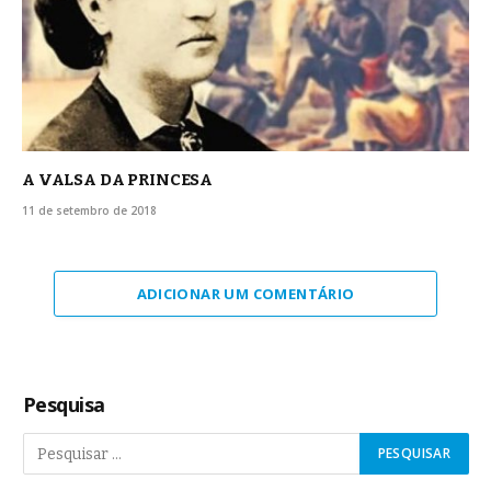
A VALSA DA PRINCESA
11 de setembro de 2018
ADICIONAR UM COMENTÁRIO
Pesquisa