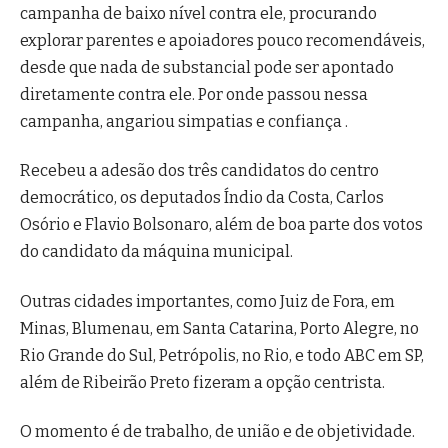
campanha de baixo nível contra ele, procurando
explorar parentes e apoiadores pouco recomendáveis,
desde que nada de substancial pode ser apontado
diretamente contra ele. Por onde passou nessa
campanha, angariou simpatias e confiança .
Recebeu a adesão dos três candidatos do centro
democrático, os deputados Índio da Costa, Carlos
Osório e Flavio Bolsonaro, além de boa parte dos votos
do candidato da máquina municipal.
Outras cidades importantes, como Juiz de Fora, em
Minas, Blumenau, em Santa Catarina, Porto Alegre, no
Rio Grande do Sul, Petrópolis, no Rio, e todo ABC em SP,
além de Ribeirão Preto fizeram a opção centrista.
O momento é de trabalho, de união e de objetividade.