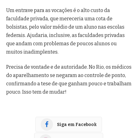
Um entrave para as vocações é o alto custo da
faculdade privada, que mereceria uma cota de
bolsistas, pelo valor médio de um aluno nas escolas
federais. Ajudaria, inclusive, as faculdades privadas
que andam com problemas de poucos alunos ou
muitos inadimplentes.
Precisa de vontade e de autoridade. No Rio, os médicos
do aparelhamento se negaram ao controle de ponto,
confirmando a tese de que ganham pouco e trabalham
pouco. Isso tem de mudar!
Siga em Facebook