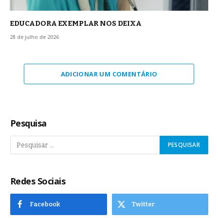
EDUCADORA EXEMPLAR NOS DEIXA
28 de julho de 2026
ADICIONAR UM COMENTÁRIO
Pesquisa
Redes Sociais
Facebook
Twitter