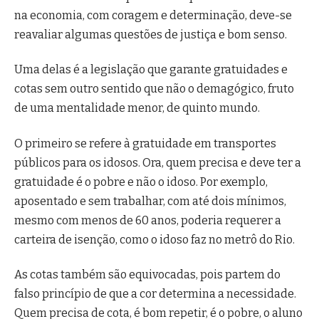
na economia, com coragem e determinação, deve-se
reavaliar algumas questões de justiça e bom senso.
Uma delas é a legislação que garante gratuidades e
cotas sem outro sentido que não o demagógico, fruto
de uma mentalidade menor, de quinto mundo.
O primeiro se refere à gratuidade em transportes
públicos para os idosos. Ora, quem precisa e deve ter a
gratuidade é o pobre e não o idoso. Por exemplo,
aposentado e sem trabalhar, com até dois mínimos,
mesmo com menos de 60 anos, poderia requerer a
carteira de isenção, como o idoso faz no metrô do Rio.
As cotas também são equivocadas, pois partem do
falso princípio de que a cor determina a necessidade.
Quem precisa de cota, é bom repetir, é o pobre, o aluno