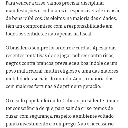
Para vencer a crise, vamos precisar disciplinar
manifestações e coibir atos irresponsáveis de invasão
de bens públicos. Os eleitos, na maioria das cidades,
têm um compromisso com a responsabilidade em
todos os sentidos, e não apenas na fiscal.
O brasileiro sempre foi ordeiro e cordial. Apesar das
recentes tentativas de se jogar pobres contra ricos,
negros contra brancos, prevalece a boa índole de um
povo multirracial, multirreligioso e uma das maiores
mobilidades sociais do mundo. Aqui, a maioria das
cem maiores fortunas é de primeira geração.
O recado popular foi dado. Cabe ao presidente Temer
ter consciência de que, para sair da crise, temos de
ousar, com segurança, respeito e ambiente voltado
para o investimento e o emprego. Não é necessário