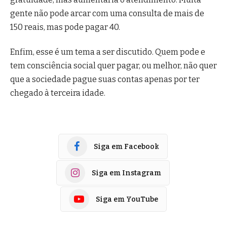
gente não pode arcar com uma consulta de mais de
150 reais, mas pode pagar 40.
Enfim, esse é um tema a ser discutido. Quem pode e
tem consciência social quer pagar, ou melhor, não quer
que a sociedade pague suas contas apenas por ter
chegado à terceira idade.
Siga em Facebook
Siga em Instagram
Siga em YouTube