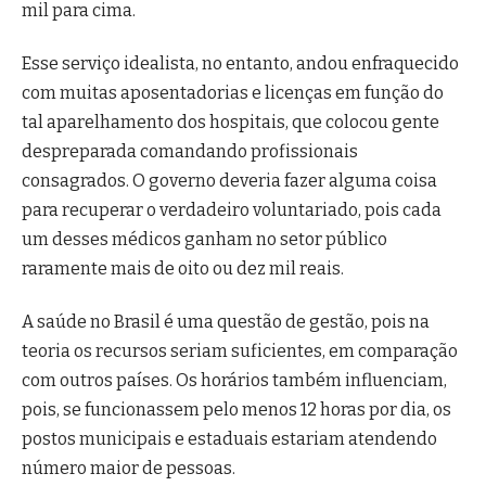
mil para cima.
Esse serviço idealista, no entanto, andou enfraquecido
com muitas aposentadorias e licenças em função do
tal aparelhamento dos hospitais, que colocou gente
despreparada comandando profissionais
consagrados. O governo deveria fazer alguma coisa
para recuperar o verdadeiro voluntariado, pois cada
um desses médicos ganham no setor público
raramente mais de oito ou dez mil reais.
A saúde no Brasil é uma questão de gestão, pois na
teoria os recursos seriam suficientes, em comparação
com outros países. Os horários também influenciam,
pois, se funcionassem pelo menos 12 horas por dia, os
postos municipais e estaduais estariam atendendo
número maior de pessoas.