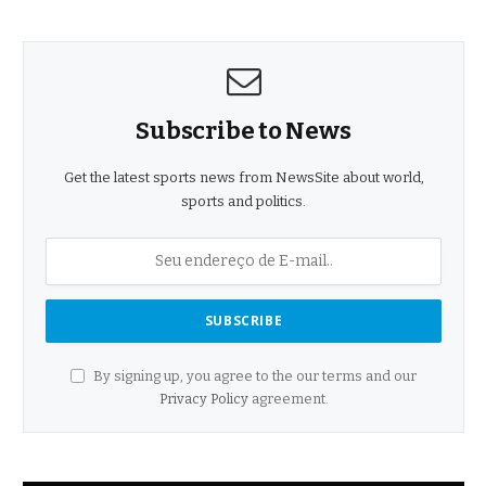
Subscribe to News
Get the latest sports news from NewsSite about world,
sports and politics.
By signing up, you agree to the our terms and our
Privacy Policy
agreement.