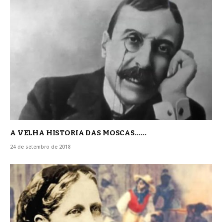
A VELHA HISTORIA DAS MOSCAS……
24 de setembro de 2018