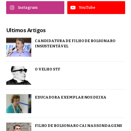
Instagram
YouTube
Ultimos Artigos
CANDIDATURA DE FILHO DE BOLSONARO
INSUSTENTÁVEL
O VELHO STF
EDUCADORA EXEMPLAR NOS DEIXA
FILHO DE BOLSONARO CAI NAS SONDAGENS