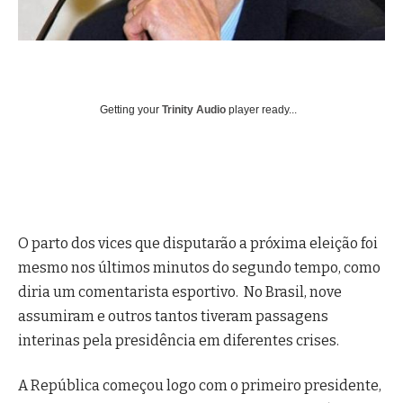
Getting your
Trinity Audio
player ready...
O parto dos vices que disputarão a próxima eleição foi
mesmo nos últimos minutos do segundo tempo, como
diria um comentarista esportivo. No Brasil, nove
assumiram e outros tantos tiveram passagens
interinas pela presidência em diferentes crises.
A República começou logo com o primeiro presidente,