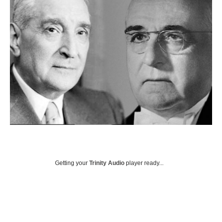
Getting your
Trinity Audio
player ready...