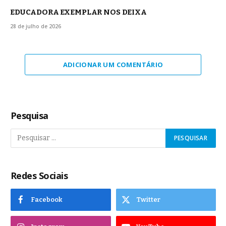
EDUCADORA EXEMPLAR NOS DEIXA
28 de julho de 2026
ADICIONAR UM COMENTÁRIO
Pesquisa
Redes Sociais
Facebook
Twitter