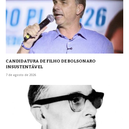
CANDIDATURA DE FILHO DE BOLSONARO
INSUSTENTÁVEL
7 de agosto de 2026