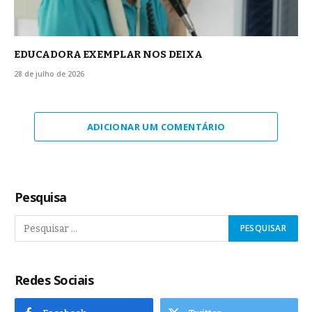
EDUCADORA EXEMPLAR NOS DEIXA
28 de julho de 2026
ADICIONAR UM COMENTÁRIO
Pesquisa
Redes Sociais