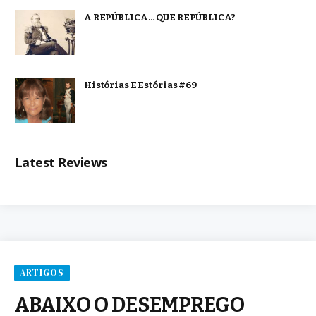
A REPÚBLICA… QUE REPÚBLICA?
Histórias E Estórias #69
Latest Reviews
ARTIGOS
ABAIXO O DESEMPREGO