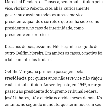
Marechal Deodoro da Fonseca, sendo substituído pelo
vice, Floriano Peixoto. Este, aliás, curiosamente
governou e assinou todos os atos como vice-
presidente, quando o correto é que tenha sido como
presidente e, no caso de interinidade, como
presidente em exercício.
Dez anos depois, assumiu, Nilo Peçanha, seguido de
outro, Delfim Moreira. Em ambos os casos, o motivo foi
o falecimento dos titulares.
Getúlio Vargas, na primeira passagem pela
Presidência, por quinze anos, não teve vice, não viajou
e não foi substituído. Ao ser deposto, em 1945, o cargo
passou ao presidente do Supremo Tribunal Federal,
José Linhares, até a eleição ocorrida meses depois. No
entanto, no segundo mandato, que terminou com seu