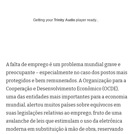
Getting your
Trinity Audio
player ready...
A falta de emprego é um problema mundial grave e
preocupante – especialmente no caso dos postos mais
protegidos e bem remunerados. A Organização para a
Cooperação e Desenvolvimento Econômico (OCDE),
uma das entidades mais importantes para a economia
mundial, alertou muitos países sobre equívocos em
suas legislações relativas ao emprego, fruto de uma
avalanche de leis que estimulam o uso da eletrônica
moderna em substituição à mão de obra, reservando