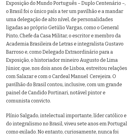
Exposição do Mundo Português – Duplo Centenário –,
o Brasil foi o único país a ter um pavilhão e a mandar
uma delegação de alto nível, de personalidades
ligadas ao próprio Getúlio Vargas, como o General
Pinto, Chefe da Casa Militar, o escritor e membro da
Academia Brasileira de Letras e integralista Gustavo
Barroso e, como Delegado Extraordinário para a
Exposição, o historiador mineiro Augusto de Lima
Júnior, que, nos dois anos de Lisboa, estreitou relações
com Salazar e com o Cardeal Manuel Cerejeira. O
pavilhão do Brasil contou, inclusive, com um grande
painel de Candido Portinari, notável pintor e
comunista convicto.
Plínio Salgado, intelectual importante, líder católico e
do integralismo no Brasil, viveu sete anos em Portugal
como exilado. No entanto, curiosamente, nunca foi