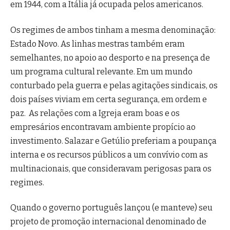
em 1944, com a Itália já ocupada pelos americanos.
Os regimes de ambos tinham a mesma denominação:
Estado Novo. As linhas mestras também eram
semelhantes, no apoio ao desporto e na presença de
um programa cultural relevante. Em um mundo
conturbado pela guerra e pelas agitações sindicais, os
dois países viviam em certa segurança, em ordem e
paz. As relações com a Igreja eram boas e os
empresários encontravam ambiente propício ao
investimento. Salazar e Getúlio preferiam a poupança
interna e os recursos públicos a um convívio com as
multinacionais, que consideravam perigosas para os
regimes.
Quando o governo português lançou (e manteve) seu
projeto de promoção internacional denominado de