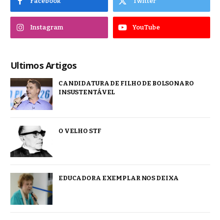
Facebook
Twitter
Instagram
YouTube
Ultimos Artigos
CANDIDATURA DE FILHO DE BOLSONARO
INSUSTENTÁVEL
O VELHO STF
EDUCADORA EXEMPLAR NOS DEIXA