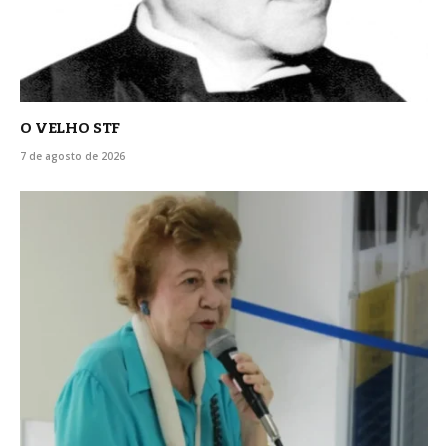
O VELHO STF
7 de agosto de 2026