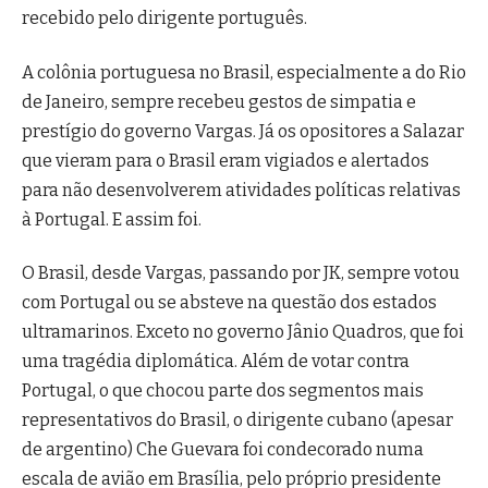
recebido pelo dirigente português.
A colônia portuguesa no Brasil, especialmente a do Rio
de Janeiro, sempre recebeu gestos de simpatia e
prestígio do governo Vargas. Já os opositores a Salazar
que vieram para o Brasil eram vigiados e alertados
para não desenvolverem atividades políticas relativas
à Portugal. E assim foi.
O Brasil, desde Vargas, passando por JK, sempre votou
com Portugal ou se absteve na questão dos estados
ultramarinos. Exceto no governo Jânio Quadros, que foi
uma tragédia diplomática. Além de votar contra
Portugal, o que chocou parte dos segmentos mais
representativos do Brasil, o dirigente cubano (apesar
de argentino) Che Guevara foi condecorado numa
escala de avião em Brasília, pelo próprio presidente