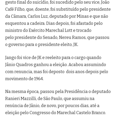
gesto final do suicídio, foi sucedido pelo seu vice, João
Café Filho, que, doente, foi substituído pelo presidente
da Câmara, Carlos Luz, deputado por Minas e que não
esquentou a cadeira. Dias depois, foi afastado pelo
ministro do Exército Marechal Lott e trocado
pelo presidente do Senado, Nereu Ramos, que passou
o governo para o presidente eleito, JK.
Jango foi vice de JK e reeleito para o cargo quando
Jânio Quadros ganhou a eleição. Acabou assumindo
com renuncia, mas foi deposto dois anos depois pelo
movimento de 1964.
Na mesma época, passou pela Presidência o deputado
Ranieri Mazzilli, de São Paulo, que assumiu na
renúncia de Jânio, de novo, por poucos dias, até a
eleição pelo Congresso do Marechal Castelo Branco.