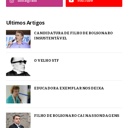
Instagram
YouTube
Ultimos Artigos
CANDIDATURA DE FILHO DE BOLSONARO
INSUSTENTÁVEL
O VELHO STF
EDUCADORA EXEMPLAR NOS DEIXA
FILHO DE BOLSONARO CAI NAS SONDAGENS