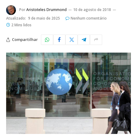
Por
Aristoteles Drummond
10 de agosto de 2018
Atualizado:
9 de maio de 2025
Nenhum comentário
2 Mins lidos
Compartilhar