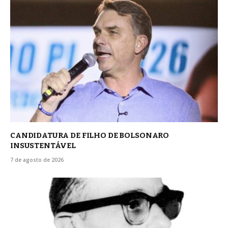
CANDIDATURA DE FILHO DE BOLSONARO
INSUSTENTÁVEL
7 de agosto de 2026