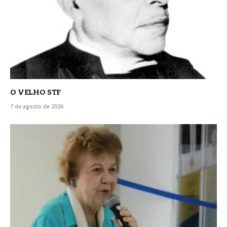
O VELHO STF
7 de agosto de 2026