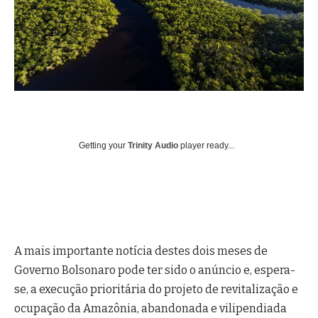
Getting your
Trinity Audio
player ready...
A mais importante notícia destes dois meses de
Governo Bolsonaro pode ter sido o anúncio e, espera-
se, a execução prioritária do projeto de revitalização e
ocupação da Amazônia, abandonada e vilipendiada