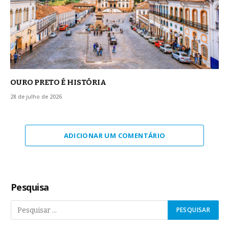
OURO PRETO É HISTÓRIA
28 de julho de 2026
ADICIONAR UM COMENTÁRIO
Pesquisa