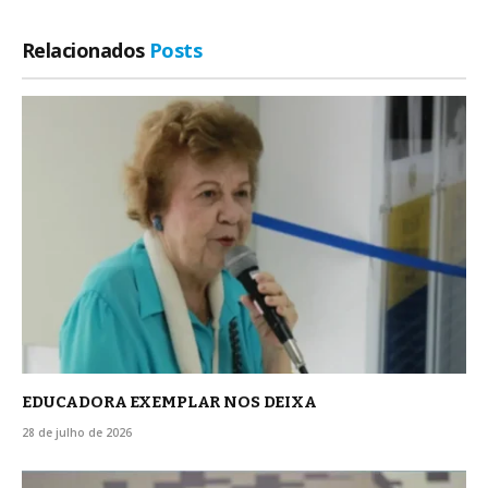
Relacionados
Posts
EDUCADORA EXEMPLAR NOS DEIXA
28 de julho de 2026