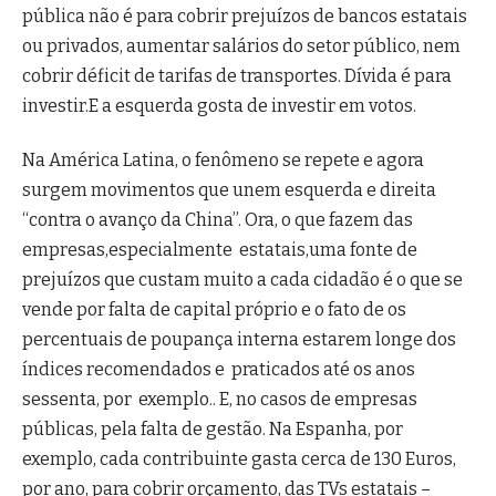
pública não é para cobrir prejuízos de bancos estatais
ou privados, aumentar salários do setor público, nem
cobrir déficit de tarifas de transportes. Dívida é para
investir.E a esquerda gosta de investir em votos.
Na América Latina, o fenômeno se repete e agora
surgem movimentos que unem esquerda e direita
“contra o avanço da China”. Ora, o que fazem das
empresas,especialmente estatais,uma fonte de
prejuízos que custam muito a cada cidadão é o que se
vende por falta de capital próprio e o fato de os
percentuais de poupança interna estarem longe dos
índices recomendados e praticados até os anos
sessenta, por exemplo.. E, no casos de empresas
públicas, pela falta de gestão. Na Espanha, por
exemplo, cada contribuinte gasta cerca de 130 Euros,
por ano, para cobrir orçamento, das TVs estatais –