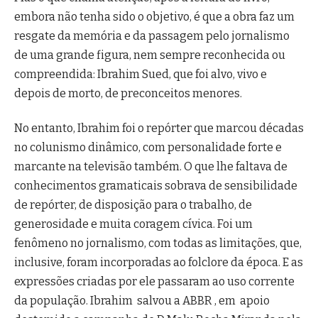
embora não tenha sido o objetivo, é que a obra faz um
resgate da memória e da passagem pelo jornalismo
de uma grande figura, nem sempre reconhecida ou
compreendida: Ibrahim Sued, que foi alvo, vivo e
depois de morto, de preconceitos menores.
No entanto, Ibrahim foi o repórter que marcou décadas
no colunismo dinâmico, com personalidade forte e
marcante na televisão também. O que lhe faltava de
conhecimentos gramaticais sobrava de sensibilidade
de repórter, de disposição para o trabalho, de
generosidade e muita coragem cívica. Foi um
fenômeno no jornalismo, com todas as limitações, que,
inclusive, foram incorporadas ao folclore da época. E as
expressões criadas por ele passaram ao uso corrente
da população. Ibrahim salvou a ABBR , em apoio