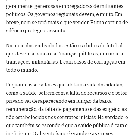
geralmente, generosas empregadoras de militantes
políticos. Os governos regionais devem, e muito. Em
breve, nem se terá mais o que vender. E uma cortina de
silêncio protege o assunto.
No meio dos endividados, estão os clubes de futebol,
que devem à banca e a Finanças públicas, em meio a
transações milionárias. E com casos de corrupção em
todo o mundo.
Enquanto isso, setores que afetam a vida do cidadão,
como a saúde, sofrem com a falta de recursos e o setor
privado vai desaparecendo em função da baixa
remuneração, da falta de pagamento e das exigências
não estabelecidas nos contratos iniciais. Na verdade, o
que também se esconde é que a saúde pública é cara e
ineficiente. O absenteísmo é grande e as greves,