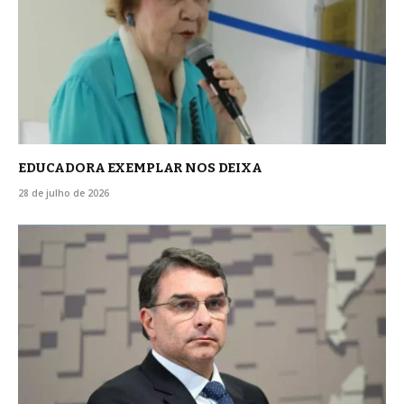
EDUCADORA EXEMPLAR NOS DEIXA
28 de julho de 2026