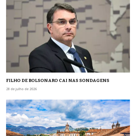
FILHO DE BOLSONARO CAI NAS SONDAGENS
28 de julho de 2026