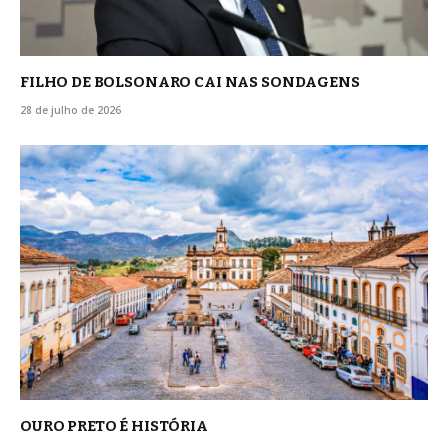
FILHO DE BOLSONARO CAI NAS SONDAGENS
28 de julho de 2026
OURO PRETO É HISTÓRIA