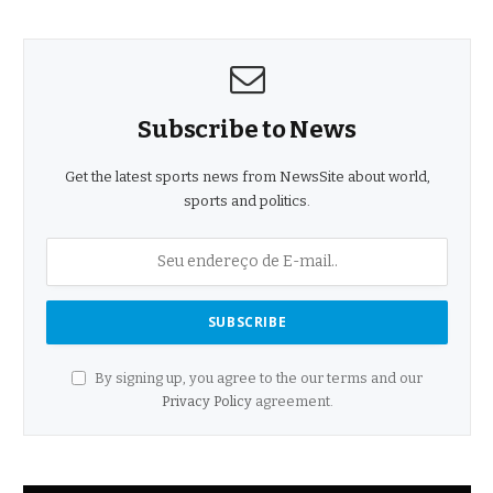
Subscribe to News
Get the latest sports news from NewsSite about world,
sports and politics.
By signing up, you agree to the our terms and our
Privacy Policy
agreement.