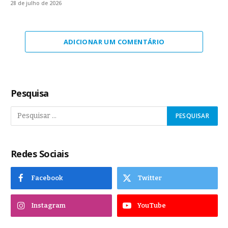
28 de julho de 2026
ADICIONAR UM COMENTÁRIO
Pesquisa
Redes Sociais
Facebook
Twitter
Instagram
YouTube