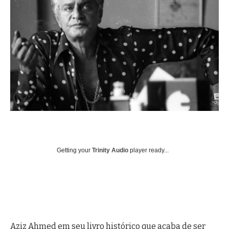
Getting your
Trinity Audio
player ready...
Aziz Ahmed em seu livro histórico que acaba de ser