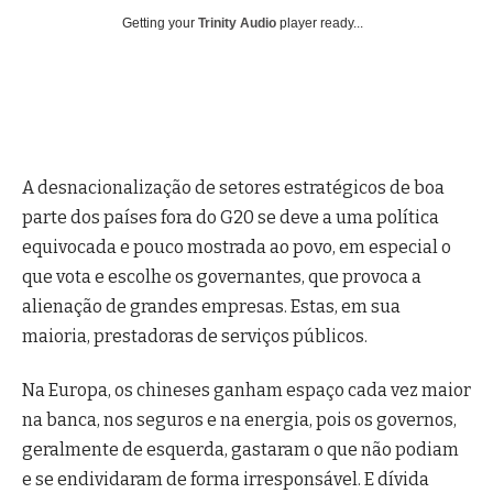
Getting your
Trinity Audio
player ready...
A desnacionalização de setores estratégicos de boa
parte dos países fora do G20 se deve a uma política
equivocada e pouco mostrada ao povo, em especial o
que vota e escolhe os governantes, que provoca a
alienação de grandes empresas. Estas, em sua
maioria, prestadoras de serviços públicos.
Na Europa, os chineses ganham espaço cada vez maior
na banca, nos seguros e na energia, pois os governos,
geralmente de esquerda, gastaram o que não podiam
e se endividaram de forma irresponsável. E dívida