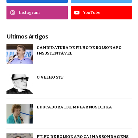
Instagram
YouTube
Ultimos Artigos
CANDIDATURA DE FILHO DE BOLSONARO
INSUSTENTÁVEL
O VELHO STF
EDUCADORA EXEMPLAR NOS DEIXA
FILHO DE BOLSONARO CAI NAS SONDAGENS