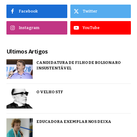
Facebook
Twitter
Instagram
YouTube
Ultimos Artigos
CANDIDATURA DE FILHO DE BOLSONARO
INSUSTENTÁVEL
O VELHO STF
EDUCADORA EXEMPLAR NOS DEIXA