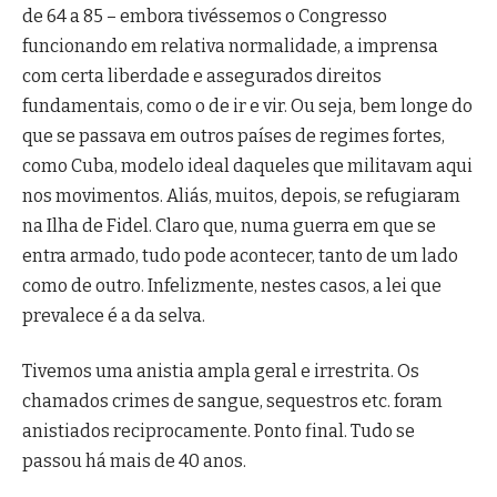
de 64 a 85 – embora tivéssemos o Congresso
funcionando em relativa normalidade, a imprensa
com certa liberdade e assegurados direitos
fundamentais, como o de ir e vir. Ou seja, bem longe do
que se passava em outros países de regimes fortes,
como Cuba, modelo ideal daqueles que militavam aqui
nos movimentos. Aliás, muitos, depois, se refugiaram
na Ilha de Fidel. Claro que, numa guerra em que se
entra armado, tudo pode acontecer, tanto de um lado
como de outro. Infelizmente, nestes casos, a lei que
prevalece é a da selva.
Tivemos uma anistia ampla geral e irrestrita. Os
chamados crimes de sangue, sequestros etc. foram
anistiados reciprocamente. Ponto final. Tudo se
passou há mais de 40 anos.