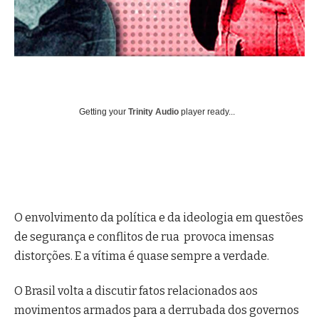
Getting your
Trinity Audio
player ready...
O envolvimento da política e da ideologia em questões
de segurança e conflitos de rua provoca imensas
distorções. E a vítima é quase sempre a verdade.
O Brasil volta a discutir fatos relacionados aos
movimentos armados para a derrubada dos governos