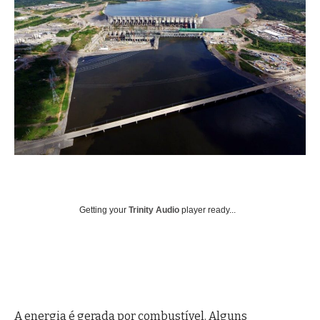
Getting your
Trinity Audio
player ready...
A energia é gerada por combustível. Alguns