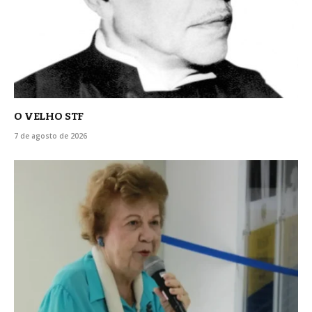
O VELHO STF
7 de agosto de 2026