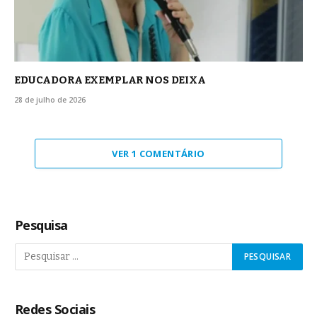
EDUCADORA EXEMPLAR NOS DEIXA
28 de julho de 2026
VER 1 COMENTÁRIO
Pesquisa
Redes Sociais