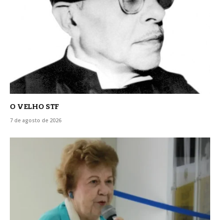
O VELHO STF
7 de agosto de 2026