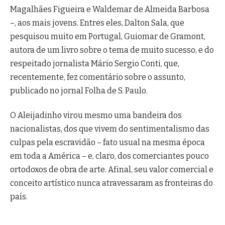
Magalhães Figueira e Waldemar de Almeida Barbosa
–, aos mais jovens. Entres eles, Dalton Sala, que
pesquisou muito em Portugal, Guiomar de Gramont,
autora de um livro sobre o tema de muito sucesso, e do
respeitado jornalista Mário Sergio Conti, que,
recentemente, fez comentário sobre o assunto,
publicado no jornal Folha de S. Paulo.
O Aleijadinho virou mesmo uma bandeira dos
nacionalistas, dos que vivem do sentimentalismo das
culpas pela escravidão – fato usual na mesma época
em toda a América – e, claro, dos comerciantes pouco
ortodoxos de obra de arte. Afinal, seu valor comercial e
conceito artístico nunca atravessaram as fronteiras do
país.