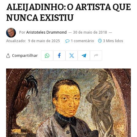
ALEIJADINHO: O ARTISTA QUE
NUNCA EXISTIU
Por
Aristoteles Drummond
30 de maio de 2018
Atualizado:
9 de maio de 2025
1 comentário
3 Mins lidos
Compartilhar