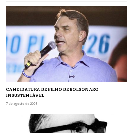
CANDIDATURA DE FILHO DE BOLSONARO
INSUSTENTÁVEL
7 de agosto de 2026