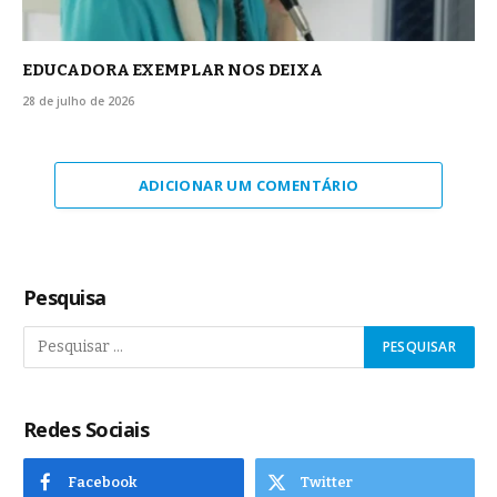
EDUCADORA EXEMPLAR NOS DEIXA
28 de julho de 2026
ADICIONAR UM COMENTÁRIO
Pesquisa
Redes Sociais
Facebook
Twitter