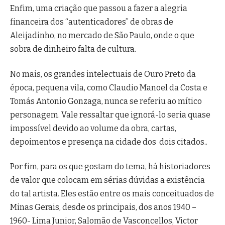
Enfim, uma criação que passou a fazer a alegria
financeira dos “autenticadores” de obras de
Aleijadinho, no mercado de São Paulo, onde o que
sobra de dinheiro falta de cultura.
No mais, os grandes intelectuais de Ouro Preto da
época, pequena vila, como Claudio Manoel da Costa e
Tomás Antonio Gonzaga, nunca se referiu ao mítico
personagem. Vale ressaltar que ignorá-lo seria quase
impossível devido ao volume da obra, cartas,
depoimentos e presença na cidade dos dois citados..
Por fim, para os que gostam do tema, há historiadores
de valor que colocam em sérias dúvidas a existência
do tal artista. Eles estão entre os mais conceituados de
Minas Gerais, desde os principais, dos anos 1940 –
1960- Lima Junior, Salomão de Vasconcellos, Victor