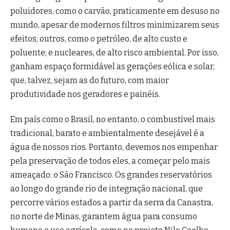
poluidores, como o carvão, praticamente em desuso no
mundo, apesar de modernos filtros minimizarem seus
efeitos; outros, como o petróleo, de alto custo e
poluente; e nucleares, de alto risco ambiental. Por isso,
ganham espaço formidável as gerações eólica e solar,
que, talvez, sejam as do futuro, com maior
produtividade nos geradores e painéis.
Em país como o Brasil, no entanto, o combustível mais
tradicional, barato e ambientalmente desejável é a
água de nossos rios. Portanto, devemos nos empenhar
pela preservação de todos eles, a começar pelo mais
ameaçado: o São Francisco. Os grandes reservatórios
ao longo do grande rio de integração nacional, que
percorre vários estados a partir da serra da Canastra,
no norte de Minas, garantem água para consumo