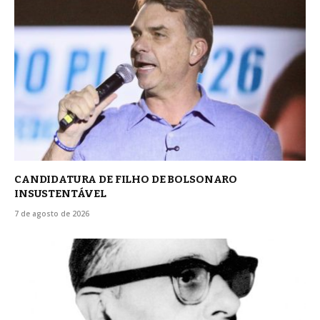
CANDIDATURA DE FILHO DE BOLSONARO
INSUSTENTÁVEL
7 de agosto de 2026