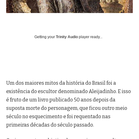
Getting your
Trinity Audio
player ready...
Um dos maiores mitos da história do Brasil foi a
existência do escultor denominado Aleijadinho. E isso
é fruto de um livro publicado 50 anos depois da
suposta morte do personagem, que ficou outro meio
século no esquecimento e foi requentado nas
primeiras décadas do século passado.