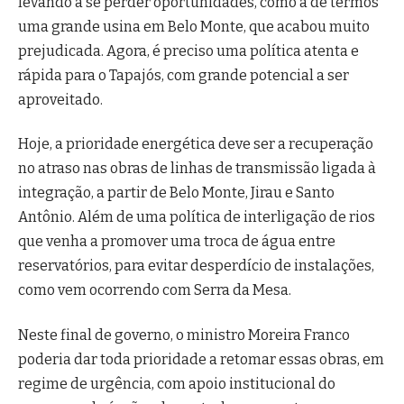
levando a se perder oportunidades, como a de termos
uma grande usina em Belo Monte, que acabou muito
prejudicada. Agora, é preciso uma política atenta e
rápida para o Tapajós, com grande potencial a ser
aproveitado.
Hoje, a prioridade energética deve ser a recuperação
no atraso nas obras de linhas de transmissão ligada à
integração, a partir de Belo Monte, Jirau e Santo
Antônio. Além de uma política de interligação de rios
que venha a promover uma troca de água entre
reservatórios, para evitar desperdício de instalações,
como vem ocorrendo com Serra da Mesa.
Neste final de governo, o ministro Moreira Franco
poderia dar toda prioridade a retomar essas obras, em
regime de urgência, com apoio institucional do