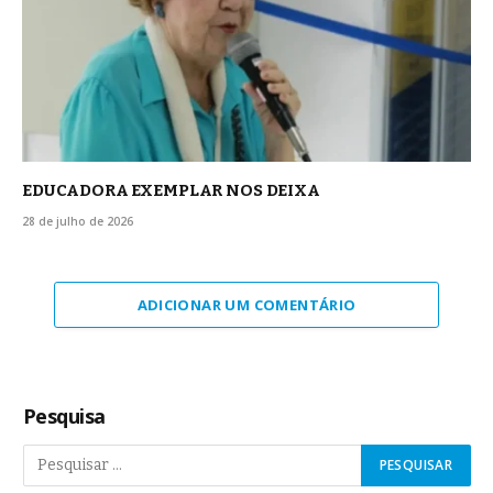
EDUCADORA EXEMPLAR NOS DEIXA
28 de julho de 2026
ADICIONAR UM COMENTÁRIO
Pesquisa