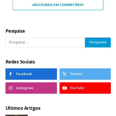
ADICIONAR UM COMENTÁRIO
Pesquisa
Redes Sociais
Facebook
Twitter
Instagram
YouTube
Ultimos Artigos