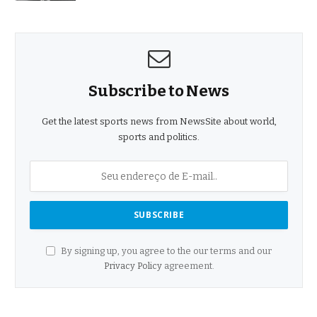
Subscribe to News
Get the latest sports news from NewsSite about world,
sports and politics.
By signing up, you agree to the our terms and our
Privacy Policy
agreement.