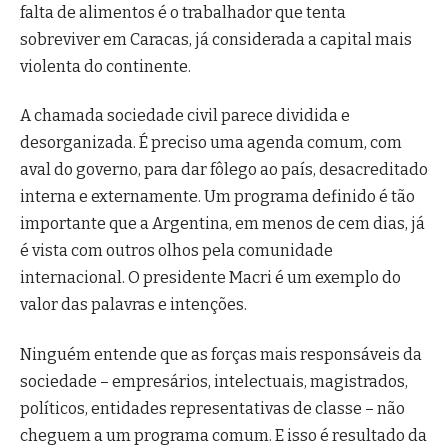
falta de alimentos é o trabalhador que tenta
sobreviver em Caracas, já considerada a capital mais
violenta do continente.
A chamada sociedade civil parece dividida e
desorganizada. É preciso uma agenda comum, com
aval do governo, para dar fôlego ao país, desacreditado
interna e externamente. Um programa definido é tão
importante que a Argentina, em menos de cem dias, já
é vista com outros olhos pela comunidade
internacional. O presidente Macri é um exemplo do
valor das palavras e intenções.
Ninguém entende que as forças mais responsáveis da
sociedade – empresários, intelectuais, magistrados,
políticos, entidades representativas de classe – não
cheguem a um programa comum. E isso é resultado da