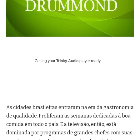
Getting your
Trinity Audio
player ready...
As cidades brasileiras entraram na era da gastronomia
de qualidade. Proliferam as semanas dedicadas à boa
comida em todo o país. E a televisão, então, está
dominada por programas de grandes chefes com suas