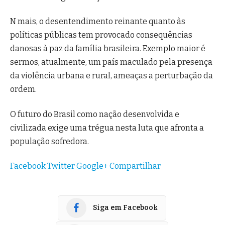
N mais, o desentendimento reinante quanto às
políticas públicas tem provocado consequências
danosas à paz da família brasileira. Exemplo maior é
sermos, atualmente, um país maculado pela presença
da violência urbana e rural, ameaças a perturbação da
ordem.
O futuro do Brasil como nação desenvolvida e
civilizada exige uma trégua nesta luta que afronta a
população sofredora.
Facebook
Twitter
Google+
Compartilhar
Siga em Facebook