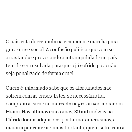
O país está derretendo na economia e marcha para
grave crise social. A confusão política, que vem se
arrastando e provocando a intranquilidade no país
tem de ser resolvida para que o já sofrido povo não
seja penalizado de forma cruel.
Quem é informado sabe que os afortunados não
sofrem com as crises. Estes, se necessário for,
compram a carne no mercado negro ou vão morar em
Miami. Nos últimos cinco anos, 80 mil imóveis na
Flórida foram adquiridos por latino-americanos, a
maioria por venezuelanos. Portanto, quem sofre com a