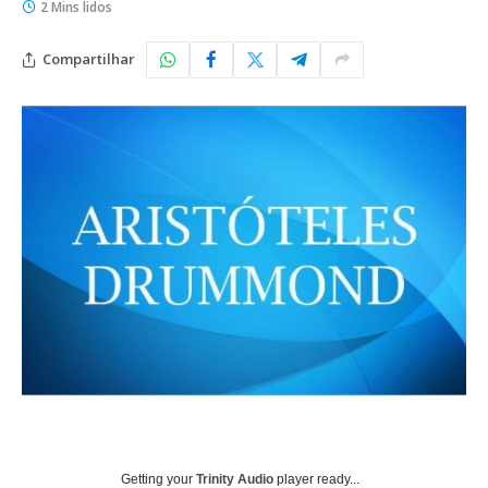
2 Mins lidos
Compartilhar
Getting your
Trinity Audio
player ready...