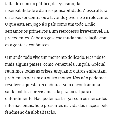
falta de espírito público, do egoísmo, da
insensibilidade e da irresponsabilidade. A essa altura
da crise, ser contra ou a favor do governo é irrelevante.
O que está em jogo é o país como um todo. E não
seríamos os primeiros a um retrocesso irreversível. Há
precedentes. Cabe ao governo mudar sua relação com
os agentes econômicos.
O mundo todo vive um momento delicado. Mas nós (e
mais alguns países, como Venezuela, Angola, Grécia)
reunimos todas as crises, enquanto outros enfrentam
problemas por um ou outro motivo. Nós não podemos
resolver a questão econômica, sem encontrar uma
saída política; precisamos da paz social para o
entendimento. Não podemos brigar com os mercados
internacionais, hoje presentes na vida das nações pelo
fenômeno da globalização.