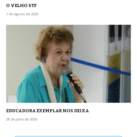
O VELHO STF
7 de agosto de 2026
EDUCADORA EXEMPLAR NOS DEIXA
28 de julho de 2026