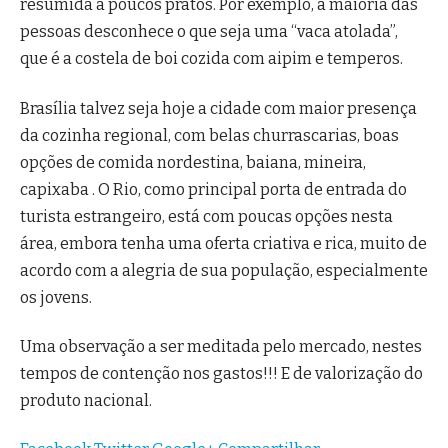
resumida a poucos pratos. Por exemplo, a maioria das
pessoas desconhece o que seja uma “vaca atolada”,
que é a costela de boi cozida com aipim e temperos.
Brasília talvez seja hoje a cidade com maior presença
da cozinha regional, com belas churrascarias, boas
opções de comida nordestina, baiana, mineira,
capixaba . O Rio, como principal porta de entrada do
turista estrangeiro, está com poucas opções nesta
área, embora tenha uma oferta criativa e rica, muito de
acordo com a alegria de sua população, especialmente
os jovens.
Uma observação a ser meditada pelo mercado, nestes
tempos de contenção nos gastos!!! E de valorização do
produto nacional.