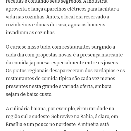
receitas e contando seus segredos. A indústria
aproveita e lança aparelhos elétricos para facilitar a
vida nas cozinhas. Antes, o local era reservado a
cozinheiras e donas de casa, agora os homens
invadiram as cozinhas.
O curioso nisso tudo, com restaurantes surgindo a
cada dia com propostas novas, é a presença marcante
da comida japonesa, especialmente entre os jovens.
Os pratos regionais desapareceram dos cardápios e os
restaurantes de comida típica são cada vez menos
presentes nesta grande e variada oferta, embora
sejam de baixo custo.
A culinária baiana, por exemplo, virou raridade na
região sul e sudeste. Sobrevive na Bahia, é claro, em
Brasília e um pouco no nordeste. A mineira está