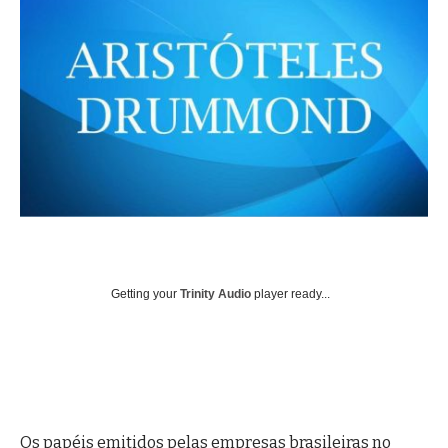
Getting your
Trinity Audio
player ready...
Os papéis emitidos pelas empresas brasileiras no