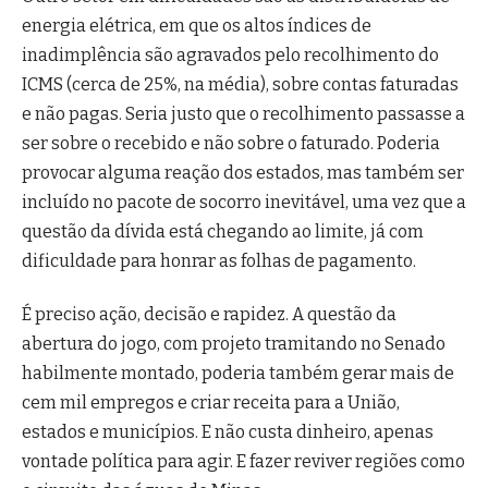
energia elétrica, em que os altos índices de
inadimplência são agravados pelo recolhimento do
ICMS (cerca de 25%, na média), sobre contas faturadas
e não pagas. Seria justo que o recolhimento passasse a
ser sobre o recebido e não sobre o faturado. Poderia
provocar alguma reação dos estados, mas também ser
incluído no pacote de socorro inevitável, uma vez que a
questão da dívida está chegando ao limite, já com
dificuldade para honrar as folhas de pagamento.
É preciso ação, decisão e rapidez. A questão da
abertura do jogo, com projeto tramitando no Senado
habilmente montado, poderia também gerar mais de
cem mil empregos e criar receita para a União,
estados e municípios. E não custa dinheiro, apenas
vontade política para agir. E fazer reviver regiões como