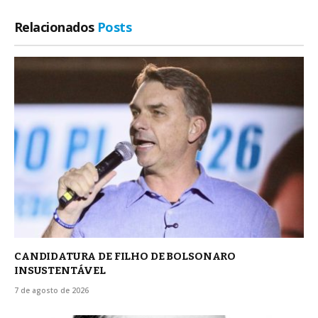
Relacionados
Posts
CANDIDATURA DE FILHO DE BOLSONARO
INSUSTENTÁVEL
7 de agosto de 2026