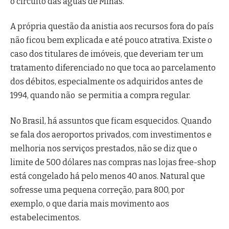
o circuito das águas de Minas.
A própria questão da anistia aos recursos fora do país
não ficou bem explicada e até pouco atrativa. Existe o
caso dos titulares de imóveis, que deveriam ter um
tratamento diferenciado no que toca ao parcelamento
dos débitos, especialmente os adquiridos antes de
1994, quando não se permitia a compra regular.
No Brasil, há assuntos que ficam esquecidos. Quando
se fala dos aeroportos privados, com investimentos e
melhoria nos serviços prestados, não se diz que o
limite de 500 dólares nas compras nas lojas free-shop
está congelado há pelo menos 40 anos. Natural que
sofresse uma pequena correção, para 800, por
exemplo, o que daria mais movimento aos
estabelecimentos.