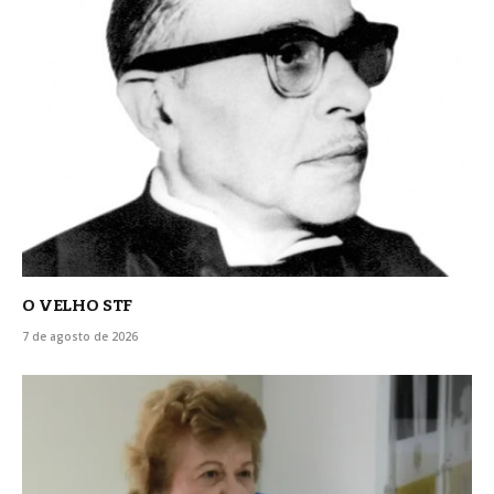
O VELHO STF
7 de agosto de 2026