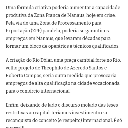
Uma fórmula criativa poderia aumentar a capacidade
produtiva da Zona Franca de Manaus, hoje em crise.
Pela via de uma Zona de Processamento para
Exportação (ZPE) paralela, poderia se garantir os
empregos em Manaus, que levaram décadas para
formar um bloco de operários e técnicos qualificados.
A criação do Rio Dólar, uma praça cambial forte no Rio,
velho projeto de Theophilo de Azeredo Santos e
Roberto Campos, seria outra medida que provocaria
empregos de alta qualificação na cidade vocacionada
para o comércio internacional.
Enfim, deixando de lado o discurso mofado das teses
restritivas ao capital, teríamos investimento e a
reconquista do conceito (e respeito) internacional. É só