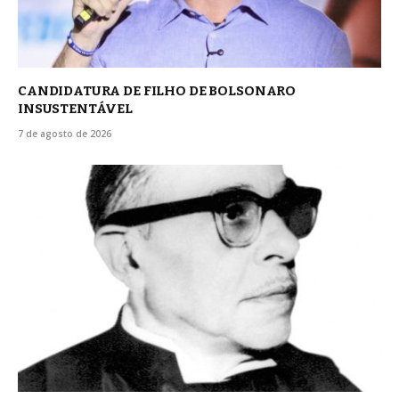
CANDIDATURA DE FILHO DE BOLSONARO
INSUSTENTÁVEL
7 de agosto de 2026