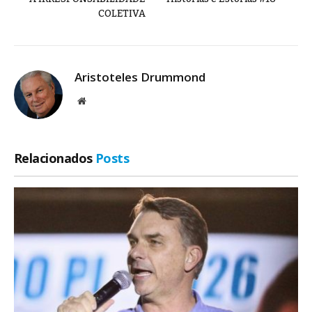
COLETIVA
Aristoteles Drummond
Site
Relacionados
Posts