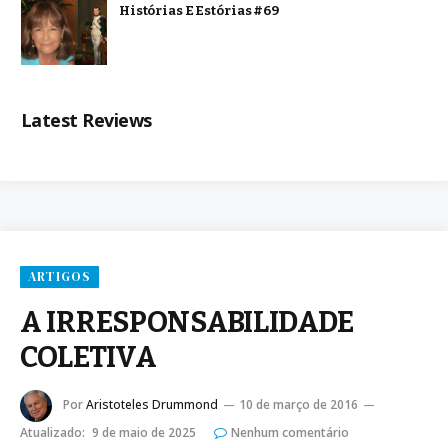
Histórias E Estórias #69
Latest Reviews
ARTIGOS
A IRRESPONSABILIDADE
COLETIVA
Por
Aristoteles Drummond
10 de março de 2016
Atualizado:
9 de maio de 2025
Nenhum comentário