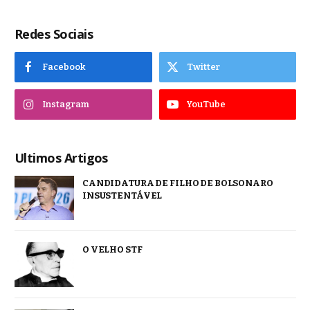
Redes Sociais
Facebook
Twitter
Instagram
YouTube
Ultimos Artigos
CANDIDATURA DE FILHO DE BOLSONARO
INSUSTENTÁVEL
O VELHO STF