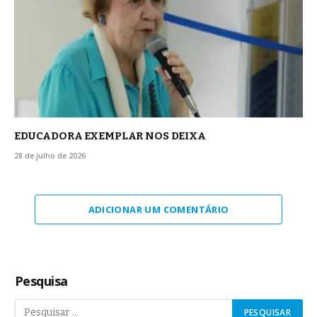
EDUCADORA EXEMPLAR NOS DEIXA
28 de julho de 2026
ADICIONAR UM COMENTÁRIO
Pesquisa