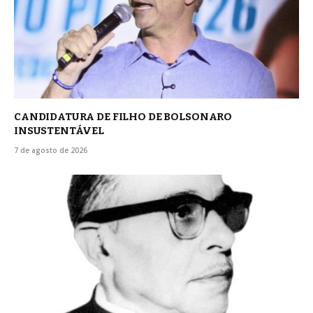
CANDIDATURA DE FILHO DE BOLSONARO
INSUSTENTÁVEL
7 de agosto de 2026