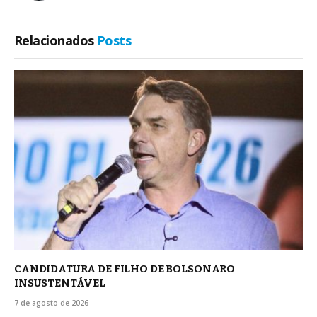
Relacionados
Posts
CANDIDATURA DE FILHO DE BOLSONARO
INSUSTENTÁVEL
7 de agosto de 2026