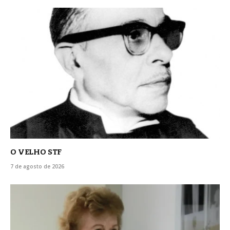
O VELHO STF
7 de agosto de 2026