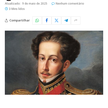
Atualizado:
9 de maio de 2025
Nenhum comentário
3 Mins lidos
Compartilhar