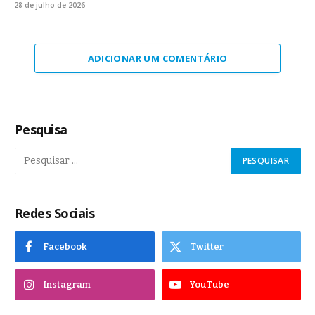
28 de julho de 2026
ADICIONAR UM COMENTÁRIO
Pesquisa
Redes Sociais
Facebook
Twitter
Instagram
YouTube