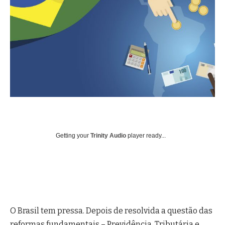
Getting your
Trinity Audio
player ready...
O Brasil tem pressa. Depois de resolvida a questão das
reformas fundamentais – Previdência, Tributária e