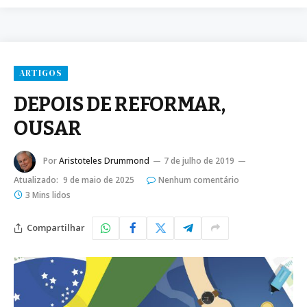
ARTIGOS
DEPOIS DE REFORMAR,
OUSAR
Por
Aristoteles Drummond
7 de julho de 2019
Atualizado:
9 de maio de 2025
Nenhum comentário
3 Mins lidos
Compartilhar