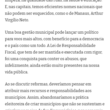
limpeza, na qualidade das ruas, na saúde e educação.
E, nas capitais, temos eficientes nomes nacionais que
não podem ser esquecidos, como o de Manaus, Arthur
Virgílio Neto.
Uma boa gestão municipal pode lançar um político
para voos mais altos, com benefício para a democracia
e o país como um todo. A Lei de Responsabilidade
Fiscal, que tem de ser mantida e executada com rigor,
foi uma conquista para conter os abusos, que
infelizmente, ainda estão muito presentes na nossa
vida pública.
Ao se discutir reformas, deveríamos pensar em
atribuir mais recursos e responsabilidades aos
municípios. Assim, abandonaríamos a prática
eleitoreira de criar municípios que não se sustentam e