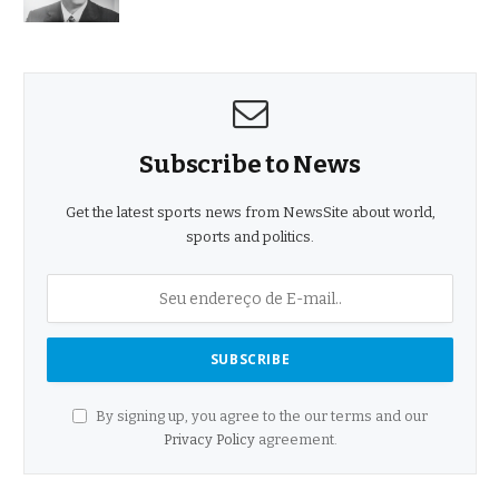
Subscribe to News
Get the latest sports news from NewsSite about world,
sports and politics.
By signing up, you agree to the our terms and our
Privacy Policy
agreement.