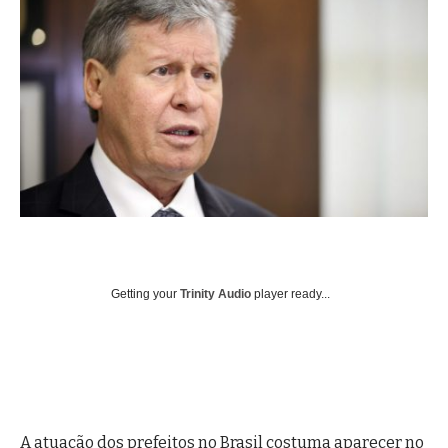
Getting your
Trinity Audio
player ready...
A atuação dos prefeitos no Brasil costuma aparecer no