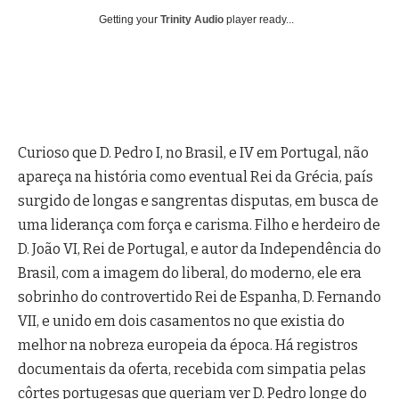
Getting your
Trinity Audio
player ready...
Curioso que D. Pedro I, no Brasil, e IV em Portugal, não
apareça na história como eventual Rei da Grécia, país
surgido de longas e sangrentas disputas, em busca de
uma liderança com força e carisma. Filho e herdeiro de
D. João VI, Rei de Portugal, e autor da Independência do
Brasil, com a imagem do liberal, do moderno, ele era
sobrinho do controvertido Rei de Espanha, D. Fernando
VII, e unido em dois casamentos no que existia do
melhor na nobreza europeia da época. Há registros
documentais da oferta, recebida com simpatia pelas
côrtes portugesas que queriam ver D. Pedro longe do