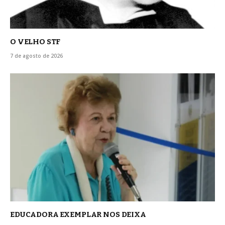
O VELHO STF
7 de agosto de 2026
EDUCADORA EXEMPLAR NOS DEIXA