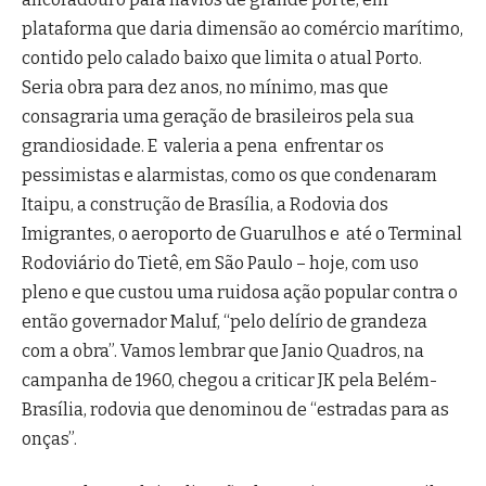
plataforma que daria dimensão ao comércio marítimo,
contido pelo calado baixo que limita o atual Porto.
Seria obra para dez anos, no mínimo, mas que
consagraria uma geração de brasileiros pela sua
grandiosidade. E valeria a pena enfrentar os
pessimistas e alarmistas, como os que condenaram
Itaipu, a construção de Brasília, a Rodovia dos
Imigrantes, o aeroporto de Guarulhos e até o Terminal
Rodoviário do Tietê, em São Paulo – hoje, com uso
pleno e que custou uma ruidosa ação popular contra o
então governador Maluf, “pelo delírio de grandeza
com a obra”. Vamos lembrar que Janio Quadros, na
campanha de 1960, chegou a criticar JK pela Belém-
Brasília, rodovia que denominou de “estradas para as
onças”.