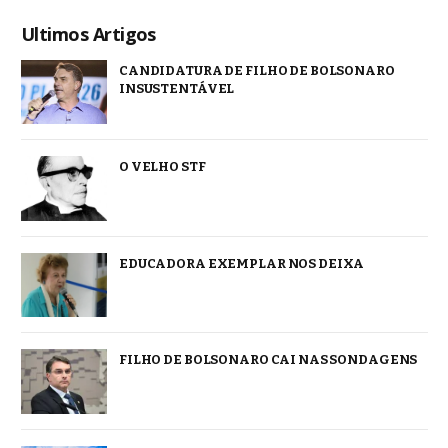
Ultimos Artigos
CANDIDATURA DE FILHO DE BOLSONARO
INSUSTENTÁVEL
O VELHO STF
EDUCADORA EXEMPLAR NOS DEIXA
FILHO DE BOLSONARO CAI NAS SONDAGENS