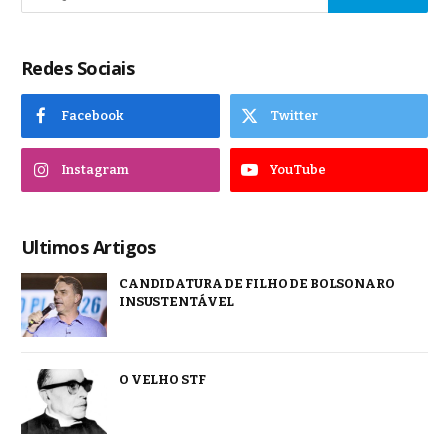
Redes Sociais
Facebook
Twitter
Instagram
YouTube
Ultimos Artigos
CANDIDATURA DE FILHO DE BOLSONARO
INSUSTENTÁVEL
O VELHO STF