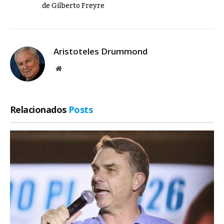
de Gilberto Freyre
Aristoteles Drummond
Site
Relacionados
Posts