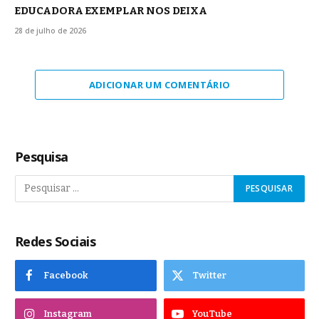
EDUCADORA EXEMPLAR NOS DEIXA
28 de julho de 2026
ADICIONAR UM COMENTÁRIO
Pesquisa
Redes Sociais
Facebook
Twitter
Instagram
YouTube