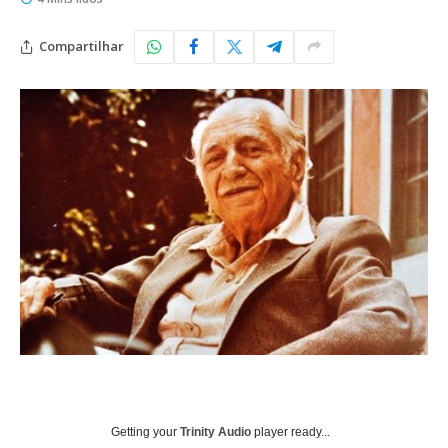
Compartilhar
Getting your
Trinity Audio
player ready...