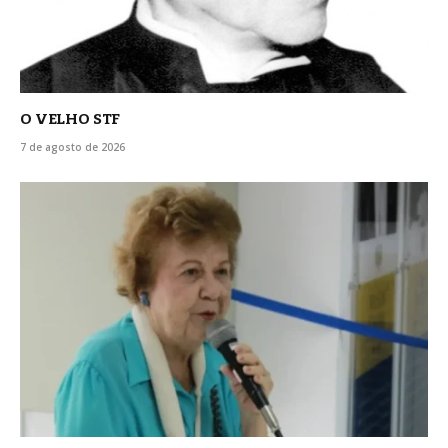
O VELHO STF
7 de agosto de 2026