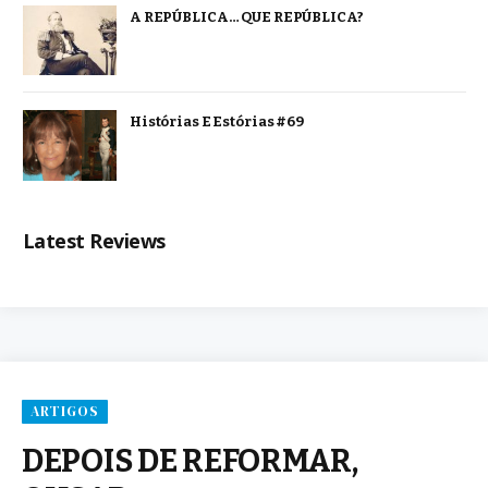
A REPÚBLICA… QUE REPÚBLICA?
Histórias E Estórias #69
Latest Reviews
ARTIGOS
DEPOIS DE REFORMAR,