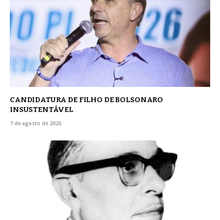
CANDIDATURA DE FILHO DE BOLSONARO
INSUSTENTÁVEL
7 de agosto de 2026