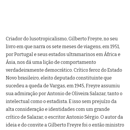
Criador do lusotropicalismo, Gilberto Freyre, no seu
livro em que narra os sete meses de viagens, em 1951,
por Portugal e seus estados ultramarinos em África e
Ásia, nos dá uma lição de comportamento
verdadeiramente democrático. Crítico feroz do Estado
Novo brasileiro, eleito deputado constituinte que
sucedeu a queda de Vargas, em 1945, Freyre assumiu
sua admiração por Antonio de Oliveira Salazar, tanto o
intelectual como o estadista. E isso sem prejuízo da
alta consideração e identidades com um grande
crítico de Salazar, o escritor Antonio Sérgio. O autor da
ideia e do convite a Gilberto Freyre foi o então ministro