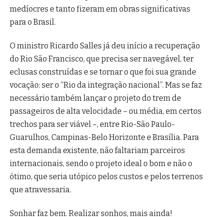
medíocres e tanto fizeram em obras significativas
para o Brasil.
O ministro Ricardo Salles já deu início a recuperação
do Rio São Francisco, que precisa ser navegável, ter
eclusas construídas e se tornar o que foi sua grande
vocação: ser o “Rio da integração nacional”. Mas se faz
necessário também lançar o projeto do trem de
passageiros de alta velocidade – ou média, em certos
trechos para ser viável –, entre Rio-São Paulo-
Guarulhos, Campinas-Belo Horizonte e Brasília. Para
esta demanda existente, não faltariam parceiros
internacionais, sendo o projeto ideal o bom e não o
ótimo, que seria utópico pelos custos e pelos terrenos
que atravessaria.
Sonhar faz bem. Realizar sonhos, mais ainda!