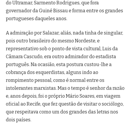
do Ultramar, Sarmento Rodrigues, que fora
governador da Guiné Bissau e forma entre os grandes
portugueses daqueles anos.
A admiração por Salazar, aliás, nada tinha de singular,
pois outro brasileiro do mesmo Nordeste, e
representativo sob o ponto de vista cultural, Luis da
Câmara Cascudo, era outro admirador do estadista
português. Na ocasião, esta postura custou-lhe a
cobrança dos esquerdistas, alguns indo ao
rompimento pessoal, como é normal entre os
intolerantes marxistas. Mas o tempo é senhor da razão
e, anos depois, foi o próprio Mário Soares, em viagem
oficial ao Recife, que fez questão de visitar o sociólogo,
que respeitava como um dos grandes das letras nos
dois países.