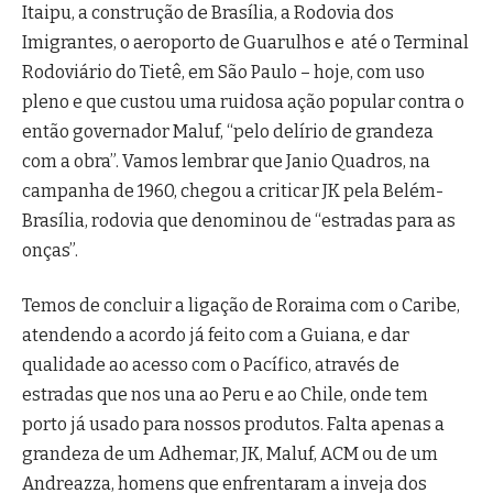
Itaipu, a construção de Brasília, a Rodovia dos
Imigrantes, o aeroporto de Guarulhos e até o Terminal
Rodoviário do Tietê, em São Paulo – hoje, com uso
pleno e que custou uma ruidosa ação popular contra o
então governador Maluf, “pelo delírio de grandeza
com a obra”. Vamos lembrar que Janio Quadros, na
campanha de 1960, chegou a criticar JK pela Belém-
Brasília, rodovia que denominou de “estradas para as
onças”.
Temos de concluir a ligação de Roraima com o Caribe,
atendendo a acordo já feito com a Guiana, e dar
qualidade ao acesso com o Pacífico, através de
estradas que nos una ao Peru e ao Chile, onde tem
porto já usado para nossos produtos. Falta apenas a
grandeza de um Adhemar, JK, Maluf, ACM ou de um
Andreazza, homens que enfrentaram a inveja dos