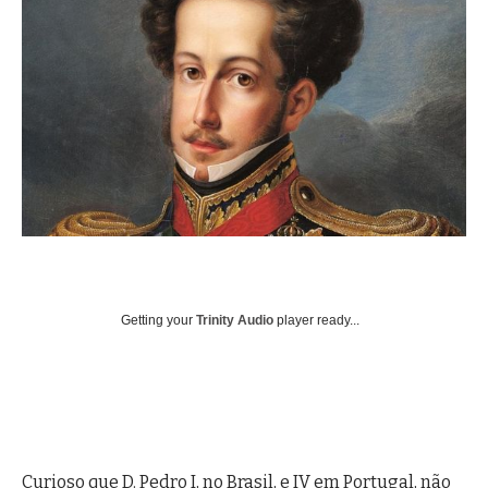
Getting your
Trinity Audio
player ready...
Curioso que D. Pedro I, no Brasil, e IV em Portugal, não