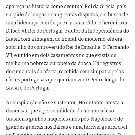
apareça na história como eventual Rei da Grécia, país
surgido de longas e sangrentas disputas, em busca de
uma liderança com força e carisma. Filho e herdeiro de
D. João VI, Rei de Portugal, e autor da Independência do
Brasil, com a imagem do liberal, do moderno, ele era
sobrinho do controvertido Rei de Espanha, D. Fernando
VII, e unido em dois casamentos no que existia do
melhor na nobreza europeia da época. Há registros
documentais da oferta, recebida com simpatia pelas
côrtes portugesas que queriam ver D. Pedro longe do
Brasil e de Portugal.
A conspiração não se sustentou. No entanto, atesta a
dimensão que a personalidade do monarca luso-
brasileiro ganhou naqueles anos pós-Napoleão e de
grandes guerras nos Balcãs e uma terrível guerra civil