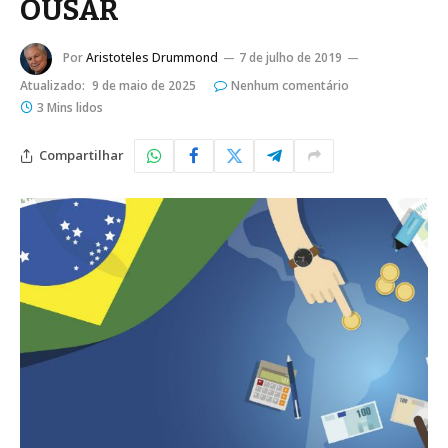
OUSAR
Por
Aristoteles Drummond
7 de julho de 2019
Atualizado:
9 de maio de 2025
Nenhum comentário
3 Mins lidos
Compartilhar