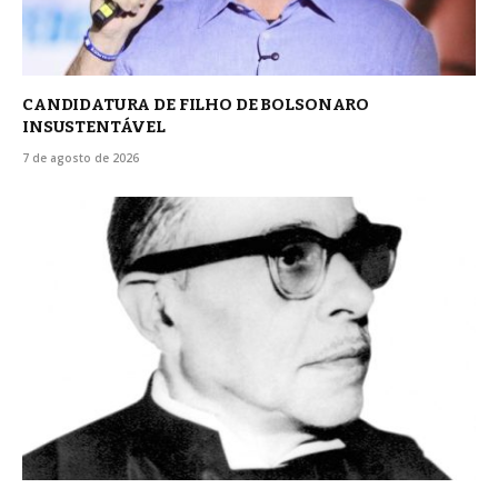
CANDIDATURA DE FILHO DE BOLSONARO
INSUSTENTÁVEL
7 de agosto de 2026