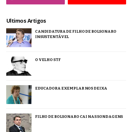
Ultimos Artigos
CANDIDATURA DE FILHO DE BOLSONARO
INSUSTENTÁVEL
O VELHO STF
EDUCADORA EXEMPLAR NOS DEIXA
FILHO DE BOLSONARO CAI NAS SONDAGENS