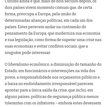
Curioso ainda é que, mais de dois séculos depois, os
dois países vivem momento comum que, de certa
forma, preocupa a Europa, pela união de
determinadas alianças políticas, em cada um dos
países. Estes perecem andar na contramão do
pensamento da Europa, que moderniza sua economia
e sua legislação, como forma de superar uma crise nas
suas economias e evitar conflitos sociais, que a
ninguém pode interessar.
O liberalismo econômico, a diminuição do tamanho do
Estado, em funcionários e intervenções na vida dos
povos, a responsabilidade nos orçamentos públicos e
a baixa no endividamento irresponsável parecem
apontar para a única saída da crise, que inclui, em
alguns países, políticas de segurança pública menos
tolerantes com os infratores – embora estes devessem