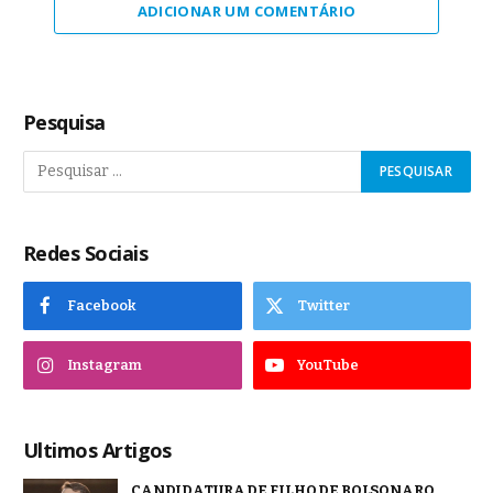
ADICIONAR UM COMENTÁRIO
Pesquisa
Redes Sociais
Facebook
Twitter
Instagram
YouTube
Ultimos Artigos
CANDIDATURA DE FILHO DE BOLSONARO