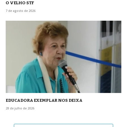
O VELHO STF
7 de agosto de 2026
EDUCADORA EXEMPLAR NOS DEIXA
28 de julho de 2026