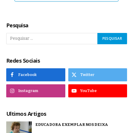
Pesquisa
Redes Sociais
Facebook
Twitter
Instagram
YouTube
Ultimos Artigos
EDUCADORA EXEMPLAR NOS DEIXA