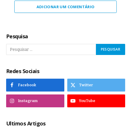
ADICIONAR UM COMENTÁRIO
Pesquisa
Redes Sociais
Facebook
Twitter
Instagram
YouTube
Ultimos Artigos