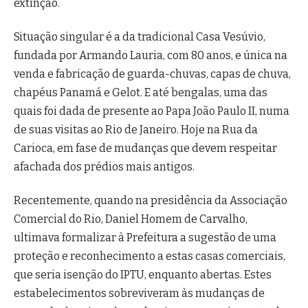
extinção.
Situação singular é a da tradicional Casa Vesúvio,
fundada por Armando Lauria, com 80 anos, e única na
venda e fabricação de guarda-chuvas, capas de chuva,
chapéus Panamá e Gelot. E até bengalas, uma das
quais foi dada de presente ao Papa João Paulo II, numa
de suas visitas ao Rio de Janeiro. Hoje na Rua da
Carioca, em fase de mudanças que devem respeitar
afachada dos prédios mais antigos.
Recentemente, quando na presidência da Associação
Comercial do Rio, Daniel Homem de Carvalho,
ultimava formalizar à Prefeitura a sugestão de uma
proteção e reconhecimento a estas casas comerciais,
que seria isenção do IPTU, enquanto abertas. Estes
estabelecimentos sobreviveram às mudanças de