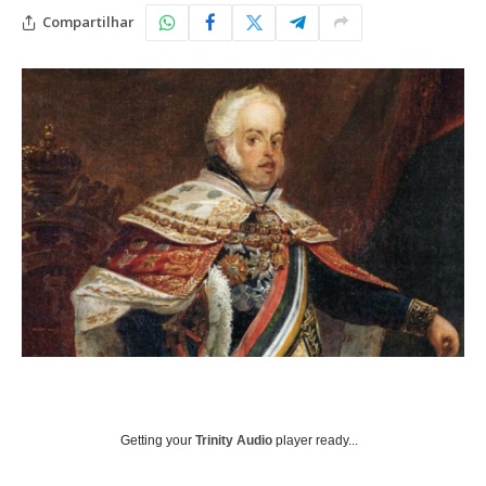
Compartilhar
Getting your
Trinity Audio
player ready...