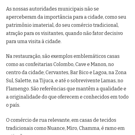
As nossas autoridades municipais não se
aperceberam da importância para a cidade, como seu
patrimônio imaterial, do seu comércio tradicional,
atração para os visitantes, quando não fator decisivo
para uma visita à cidade.
Na restauração, são exemplos emblemáticos casas
como as confeitarias Colombo, Cave e Manon, no
centro da cidade; Cervantes, Bar Bico e Lagoa, na Zona
Sul, Salette, na Tijuca, e até o sobrevivente Lamas, no
Flamengo. São referências que mantêm a qualidade e
a originalidade do que oferecem e conhecidos em todo
o país.
O comércio de rua relevante, em casas de tecidos
tradicionais como Nuance, Miro, Chamma, é ramo em