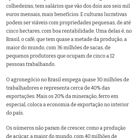
colhedeiras, tem salários que vão dos dois aos seis mil
euros mensais, mais benefícios. E culturas lucrativas
podem ser viáveis com propriedades pequenas, de até
cinco hectares, com boa rentabilidade. Uma delas é, no
Brasil, o café, que tem quase a metade da produção, a
maior do mundo, com 36 milhões de sacas, de
pequenos produtores que ocupam de cinco a 12
pessoas trabalhando.
O agronegócio no Brasil empega quase 30 milhões de
trabalhadores e representa cerca de 40% das
exportações. Mais os 20% da mineração, ferro em
especial, coloca a economia de exportação no interior
do país.
Os números não param de crescer, como a produção
de açúcar, a maior do mundo, com 40 milhões de