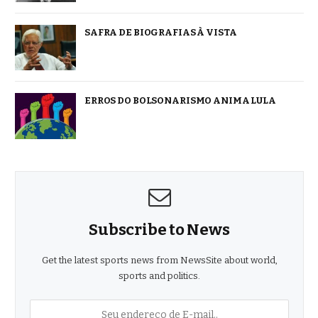
SAFRA DE BIOGRAFIAS À VISTA
ERROS DO BOLSONARISMO ANIMA LULA
Subscribe to News
Get the latest sports news from NewsSite about world,
sports and politics.