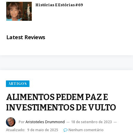
Histórias E Estórias #69
Latest Reviews
ARTIGOS
ALIMENTOS PEDEM PAZ E
INVESTIMENTOS DE VULTO
Por
Aristoteles Drummond
18 de setembro de 2023
Atualizado:
9 de maio de 2025
Nenhum comentário