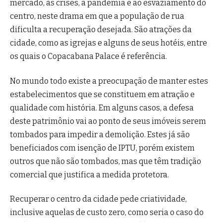
mercado, às crises, à pandemia e ao esvaziamento do
centro, neste drama em que a população de rua
dificulta a recuperação desejada. São atrações da
cidade, como as igrejas e alguns de seus hotéis, entre
os quais o Copacabana Palace é referência.
No mundo todo existe a preocupação de manter estes
estabelecimentos que se constituem em atração e
qualidade com história. Em alguns casos, a defesa
deste patrimônio vai ao ponto de seus imóveis serem
tombados para impedir a demolição. Estes já são
beneficiados com isenção de IPTU, porém existem
outros que não são tombados, mas que têm tradição
comercial que justifica a medida protetora.
Recuperar o centro da cidade pede criatividade,
inclusive aquelas de custo zero, como seria o caso do