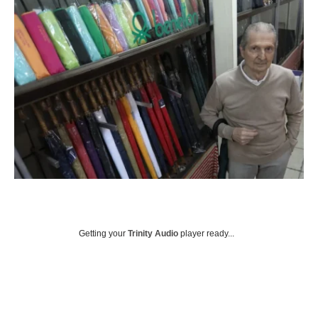
Getting your
Trinity Audio
player ready...