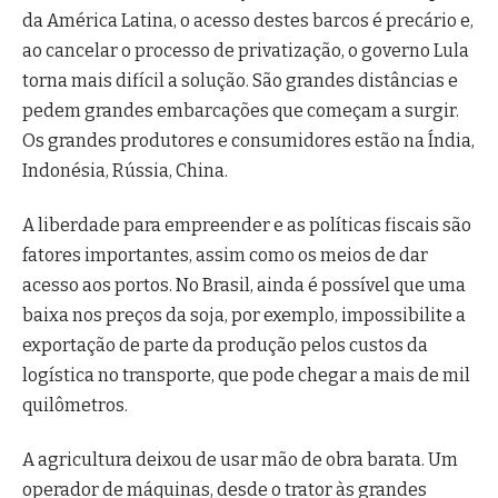
da América Latina, o acesso destes barcos é precário e,
ao cancelar o processo de privatização, o governo Lula
torna mais difícil a solução. São grandes distâncias e
pedem grandes embarcações que começam a surgir.
Os grandes produtores e consumidores estão na Índia,
Indonésia, Rússia, China.
A liberdade para empreender e as políticas fiscais são
fatores importantes, assim como os meios de dar
acesso aos portos. No Brasil, ainda é possível que uma
baixa nos preços da soja, por exemplo, impossibilite a
exportação de parte da produção pelos custos da
logística no transporte, que pode chegar a mais de mil
quilômetros.
A agricultura deixou de usar mão de obra barata. Um
operador de máquinas, desde o trator às grandes