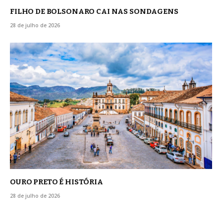
FILHO DE BOLSONARO CAI NAS SONDAGENS
28 de julho de 2026
OURO PRETO É HISTÓRIA
28 de julho de 2026