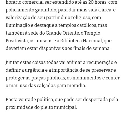
horário comercial ser estendido até às 20 horas, com
policiamento garantido, para dar mais vida à área, e
valorização de seu patrimônio religioso, com
iluminação e destaque a templos católicos, mas
também à sede do Grande Oriente, o Templo
Positivista, os museus e à Biblioteca Nacional, que
deveriam estar disponíveis aos finais de semana.
Juntar estas coisas todas vai animar a recuperação e
definir a urgência e a importância de se preservar e
proteger as praças públicas, os monumentos e conter
o mau uso das calçadas para moradia.
Basta vontade política, que pode ser despertada pela
proximidade do pleito municipal.