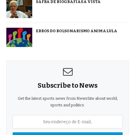
SAFRA DE BIOGRAFIAS À VISTA
ERROS DO BOLSONARISMO ANIMA LULA
Subscribe to News
Get the latest sports news from NewsSite about world,
sports and politics.