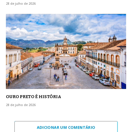
28 de julho de 2026
OURO PRETO É HISTÓRIA
28 de julho de 2026
ADICIONAR UM COMENTÁRIO