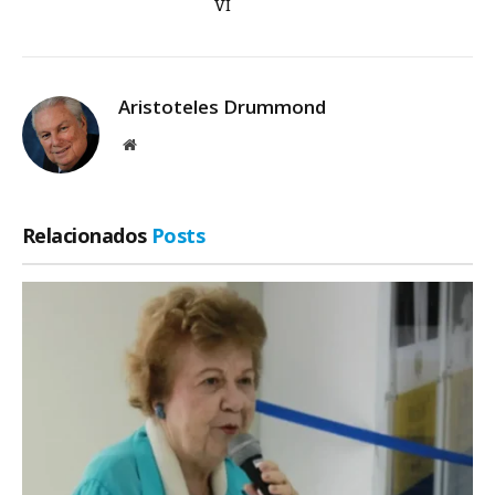
VI
Aristoteles Drummond
Site
Relacionados
Posts