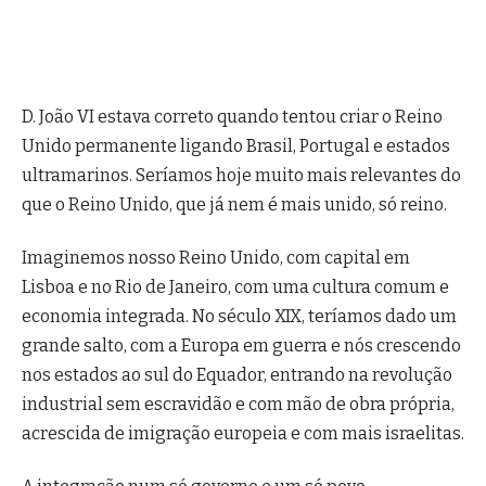
D. João VI estava correto quando tentou criar o Reino
Unido permanente ligando Brasil, Portugal e estados
ultramarinos. Seríamos hoje muito mais relevantes do
que o Reino Unido, que já nem é mais unido, só reino.
Imaginemos nosso Reino Unido, com capital em
Lisboa e no Rio de Janeiro, com uma cultura comum e
economia integrada. No século XIX, teríamos dado um
grande salto, com a Europa em guerra e nós crescendo
nos estados ao sul do Equador, entrando na revolução
industrial sem escravidão e com mão de obra própria,
acrescida de imigração europeia e com mais israelitas.