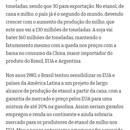
toneladas, sendo que 30 para exportação. No etanol, de
cana e milho, o país já é o segundo do mundo, devendo
crescer com o aumento da produção do milho, que
este ano vai a 130 milhões de toneladas. A soja vai
bater 160 milhões de toneladas, mantendo o
faturamento mesmo com a queda nos preços com a
baixa no consumo da China, maior importador do
produto do Brasil, EUA e Argentina.
Nos anos 1980, o Brasil tentou sensibilizar os EUA e
países da América Latina a um projeto de largo
alcance de produção de etanol a partir da cana, com a
garantia de mercado e preço pelos EUA para uma
mistura de até 20% na gasolina. Assim seriam gerados
empregos e renda no continente e ainda sobraria
mercado para os produtores de etanol de milho nos