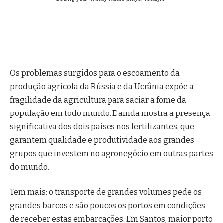
Os problemas surgidos para o escoamento da
produção agrícola da Rússia e da Ucrânia expõe a
fragilidade da agricultura para saciar a fome da
população em todo mundo. E ainda mostra a presença
significativa dos dois países nos fertilizantes, que
garantem qualidade e produtividade aos grandes
grupos que investem no agronegócio em outras partes
do mundo.
Tem mais: o transporte de grandes volumes pede os
grandes barcos e são poucos os portos em condições
de receber estas embarcações. Em Santos, maior porto