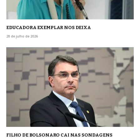
EDUCADORA EXEMPLAR NOS DEIXA
28 de julho de 2026
FILHO DE BOLSONARO CAI NAS SONDAGENS