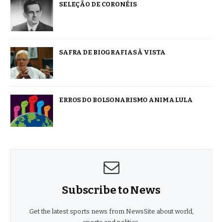
SELEÇÃO DE CORONÉIS
SAFRA DE BIOGRAFIAS À VISTA
ERROS DO BOLSONARISMO ANIMA LULA
Subscribe to News
Get the latest sports news from NewsSite about world,