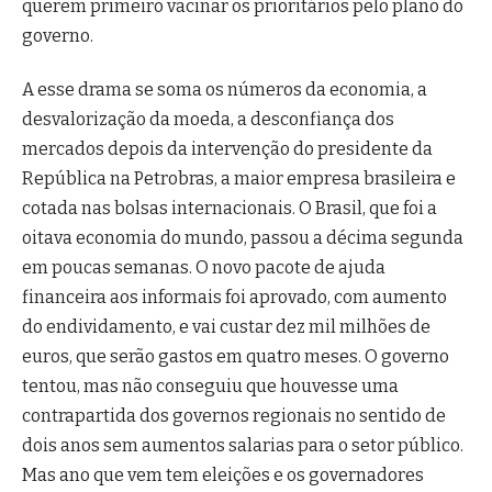
querem primeiro vacinar os prioritários pelo plano do
governo.
A esse drama se soma os números da economia, a
desvalorização da moeda, a desconfiança dos
mercados depois da intervenção do presidente da
República na Petrobras, a maior empresa brasileira e
cotada nas bolsas internacionais. O Brasil, que foi a
oitava economia do mundo, passou a décima segunda
em poucas semanas. O novo pacote de ajuda
financeira aos informais foi aprovado, com aumento
do endividamento, e vai custar dez mil milhões de
euros, que serão gastos em quatro meses. O governo
tentou, mas não conseguiu que houvesse uma
contrapartida dos governos regionais no sentido de
dois anos sem aumentos salarias para o setor público.
Mas ano que vem tem eleições e os governadores