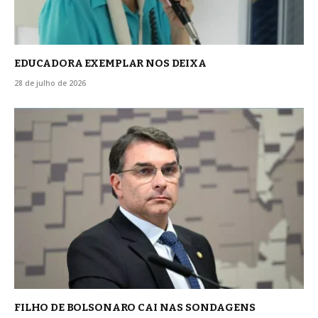
EDUCADORA EXEMPLAR NOS DEIXA
28 de julho de 2026
FILHO DE BOLSONARO CAI NAS SONDAGENS