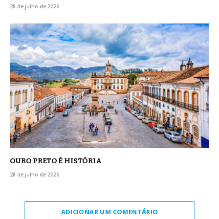
28 de julho de 2026
OURO PRETO É HISTÓRIA
28 de julho de 2026
ADICIONAR UM COMENTÁRIO