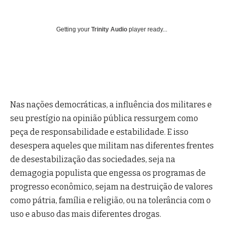
Getting your
Trinity Audio
player ready...
Nas nações democráticas, a influência dos militares e
seu prestígio na opinião pública ressurgem como
peça de responsabilidade e estabilidade. E isso
desespera aqueles que militam nas diferentes frentes
de desestabilização das sociedades, seja na
demagogia populista que engessa os programas de
progresso econômico, sejam na destruição de valores
como pátria, família e religião, ou na tolerância com o
uso e abuso das mais diferentes drogas.