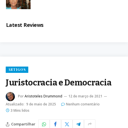
Latest Reviews
ARTIGOS
Juristocracia e Democracia
Por
Aristoteles Drummond
12 de março de 2021
Atualizado:
9 de maio de 2025
Nenhum comentário
3 Mins lidos
Compartilhar