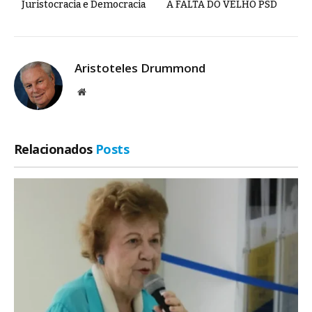
Juristocracia e Democracia
A FALTA DO VELHO PSD
Aristoteles Drummond
Site
Relacionados
Posts