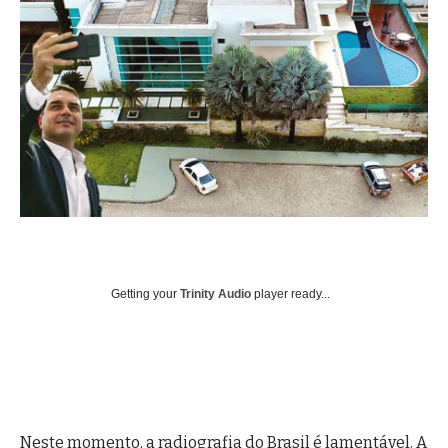
Getting your
Trinity Audio
player ready...
Neste momento, a radiografia do Brasil é lamentável. A