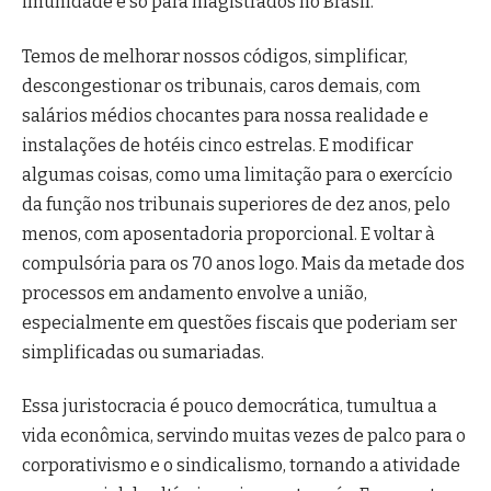
imunidade é só para magistrados no Brasil.
Temos de melhorar nossos códigos, simplificar,
descongestionar os tribunais, caros demais, com
salários médios chocantes para nossa realidade e
instalações de hotéis cinco estrelas. E modificar
algumas coisas, como uma limitação para o exercício
da função nos tribunais superiores de dez anos, pelo
menos, com aposentadoria proporcional. E voltar à
compulsória para os 70 anos logo. Mais da metade dos
processos em andamento envolve a união,
especialmente em questões fiscais que poderiam ser
simplificadas ou sumariadas.
Essa juristocracia é pouco democrática, tumultua a
vida econômica, servindo muitas vezes de palco para o
corporativismo e o sindicalismo, tornando a atividade