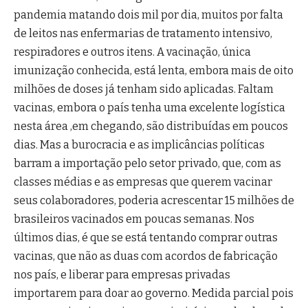
pandemia matando dois mil por dia, muitos por falta
de leitos nas enfermarias de tratamento intensivo,
respiradores e outros itens. A vacinação, única
imunização conhecida, está lenta, embora mais de oito
milhões de doses já tenham sido aplicadas. Faltam
vacinas, embora o país tenha uma excelente logística
nesta área ,em chegando, são distribuídas em poucos
dias. Mas a burocracia e as implicâncias políticas
barram a importação pelo setor privado, que, com as
classes médias e as empresas que querem vacinar
seus colaboradores, poderia acrescentar 15 milhões de
brasileiros vacinados em poucas semanas. Nos
últimos dias, é que se está tentando comprar outras
vacinas, que não as duas com acordos de fabricação
nos país, e liberar para empresas privadas
importarem para doar ao governo. Medida parcial pois