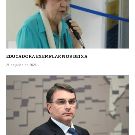
EDUCADORA EXEMPLAR NOS DEIXA
28 de julho de 2026