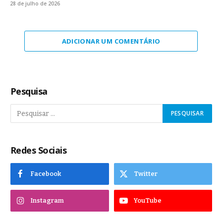
28 de julho de 2026
ADICIONAR UM COMENTÁRIO
Pesquisa
Redes Sociais
Facebook
Twitter
Instagram
YouTube