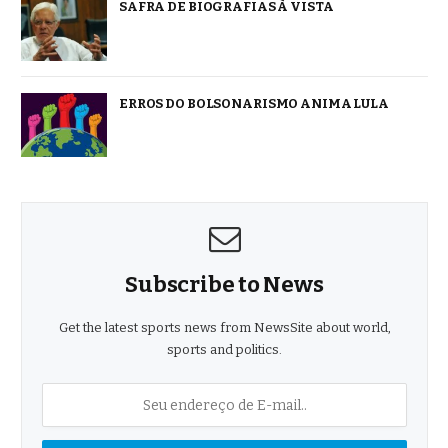
SAFRA DE BIOGRAFIAS À VISTA
ERROS DO BOLSONARISMO ANIMA LULA
Subscribe to News
Get the latest sports news from NewsSite about world,
sports and politics.