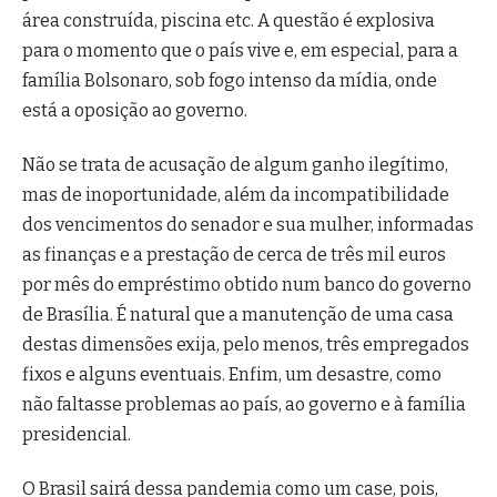
área construída, piscina etc. A questão é explosiva
para o momento que o país vive e, em especial, para a
família Bolsonaro, sob fogo intenso da mídia, onde
está a oposição ao governo.
Não se trata de acusação de algum ganho ilegítimo,
mas de inoportunidade, além da incompatibilidade
dos vencimentos do senador e sua mulher, informadas
as finanças e a prestação de cerca de três mil euros
por mês do empréstimo obtido num banco do governo
de Brasília. É natural que a manutenção de uma casa
destas dimensões exija, pelo menos, três empregados
fixos e alguns eventuais. Enfim, um desastre, como
não faltasse problemas ao país, ao governo e à família
presidencial.
O Brasil sairá dessa pandemia como um case, pois,