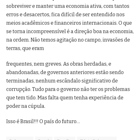
sobreviver e manter uma economia ativa, com tantos
erros e desacertos, fica difícil de ser entendido nos
meios acadêmicos e financeiros internacionais. O que
se torna incompreensível é a direção boa na economia,
na ordem. Não temos agitação no campo, invasões de
terras, que eram
frequentes, nem greves. As obras herdadas, e
abandonadas, de governos anteriores estão sendo
terminadas, nenhum escândalo significativo de
corrupção. Tudo para o governo não ter os problemas
que tem tido. Mas falta quem tenha experiência de
poder na cúpula.
Isso é Brasil!!! O país do futuro…