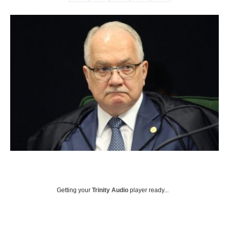
Getting your
Trinity Audio
player ready...