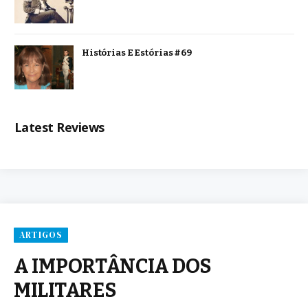
Histórias E Estórias #69
Latest Reviews
ARTIGOS
A IMPORTÂNCIA DOS
MILITARES