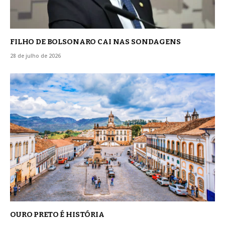
FILHO DE BOLSONARO CAI NAS SONDAGENS
28 de julho de 2026
OURO PRETO É HISTÓRIA