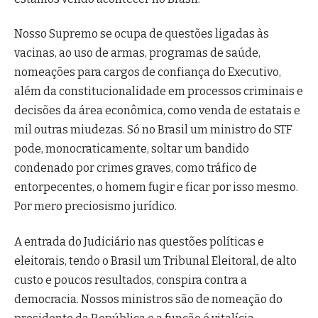
Nosso Supremo se ocupa de questões ligadas às
vacinas, ao uso de armas, programas de saúde,
nomeações para cargos de confiança do Executivo,
além da constitucionalidade em processos criminais e
decisões da área econômica, como venda de estatais e
mil outras miudezas. Só no Brasil um ministro do STF
pode, monocraticamente, soltar um bandido
condenado por crimes graves, como tráfico de
entorpecentes, o homem fugir e ficar por isso mesmo.
Por mero preciosismo jurídico.
A entrada do Judiciário nas questões políticas e
eleitorais, tendo o Brasil um Tribunal Eleitoral, de alto
custo e poucos resultados, conspira contra a
democracia. Nossos ministros são de nomeação do