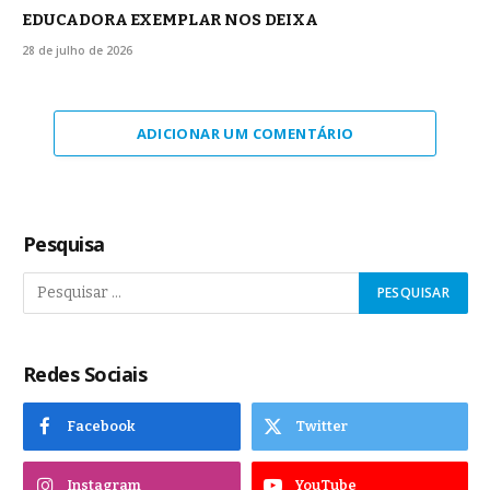
EDUCADORA EXEMPLAR NOS DEIXA
28 de julho de 2026
ADICIONAR UM COMENTÁRIO
Pesquisa
Redes Sociais
Facebook
Twitter
Instagram
YouTube