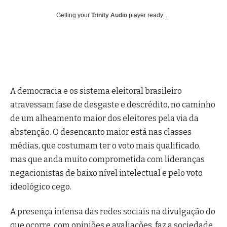
Getting your
Trinity Audio
player ready...
A democracia e os sistema eleitoral brasileiro
atravessam fase de desgaste e descrédito, no caminho
de um alheamento maior dos eleitores pela via da
abstenção. O desencanto maior está nas classes
médias, que costumam ter o voto mais qualificado,
mas que anda muito comprometida com lideranças
negacionistas de baixo nível intelectual e pelo voto
ideológico cego.
A presença intensa das redes sociais na divulgação do
que ocorre, com opiniões e avaliações, faz a sociedade