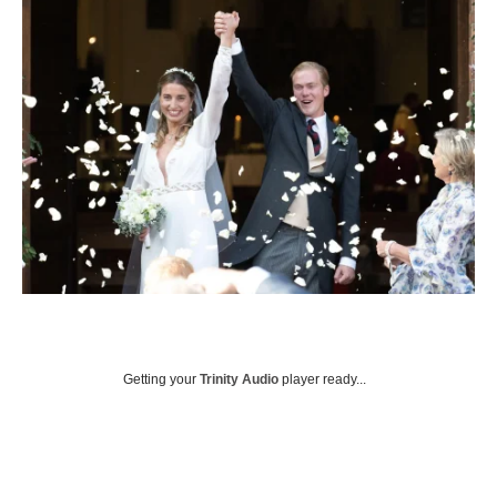
Getting your
Trinity Audio
player ready...