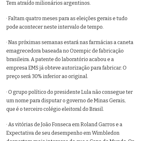
Tem atraído milionários argentinos.
· Faltam quatro meses para as eleições gerais e tudo
pode acontecer neste intervalo de tempo.
· Nas próximas semanas estará nas farmácias a caneta
emagrecedora baseada no Ozempic de fabricação
brasileira. A patente do laboratório acabou e a
empresa EMS já obteve autorização para fabricar. O
preço será 30% inferior ao original.
· O grupo político do presidente Lula não consegue ter
um nome para disputar o governo de Minas Gerais,
que é o terceiro colégio eleitoral do Brasil.
· As vitórias de João Fonseca em Roland Garros e a
Expectativa de seu desempenho em Wimbledon