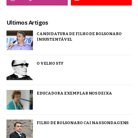
Ultimos Artigos
CANDIDATURA DE FILHO DE BOLSONARO
INSUSTENTÁVEL
O VELHO STF
EDUCADORA EXEMPLAR NOS DEIXA
FILHO DE BOLSONARO CAI NAS SONDAGENS