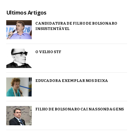
Ultimos Artigos
CANDIDATURA DE FILHO DE BOLSONARO
INSUSTENTÁVEL
O VELHO STF
EDUCADORA EXEMPLAR NOS DEIXA
FILHO DE BOLSONARO CAI NAS SONDAGENS