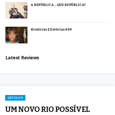
A REPÚBLICA… QUE REPÚBLICA?
Histórias E Estórias #69
Latest Reviews
ARTIGOS
UM NOVO RIO POSSÍVEL