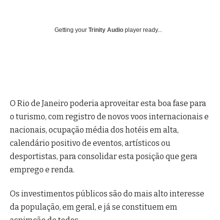
Getting your
Trinity Audio
player ready...
O Rio de Janeiro poderia aproveitar esta boa fase para
o turismo, com registro de novos voos internacionais e
nacionais, ocupação média dos hotéis em alta,
calendário positivo de eventos, artísticos ou
desportistas, para consolidar esta posição que gera
emprego e renda.
Os investimentos públicos são do mais alto interesse
da população, em geral, e já se constituem em