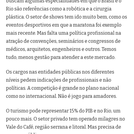
buscam algumas especialidades em que o Brasil e o
Rio são referências como a robótica e a cirurgia
plástica. O setor de shows tem ido muito bem, como os
eventos desportivos em que a maratona foi exemplo
mais recente. Mas falta uma política profissional na
atração de convenções, seminários e congressos de
médicos, arquitetos, engenheiros e outros. Temos
tudo, menos gestão para atender a este mercado.
Os cargos nas entidades públicas nos diferentes
níveis pedem indicações de profissionais e não
políticas. A competição é grande no plano nacional
como no internacional. Não é jogo para amadores.
O turismo pode representar 15% do PIB e no Rio, um
pouco mais. O setor privado tem operado milagres no
Vale do Café, região serrana e litoral. Mas precisa de