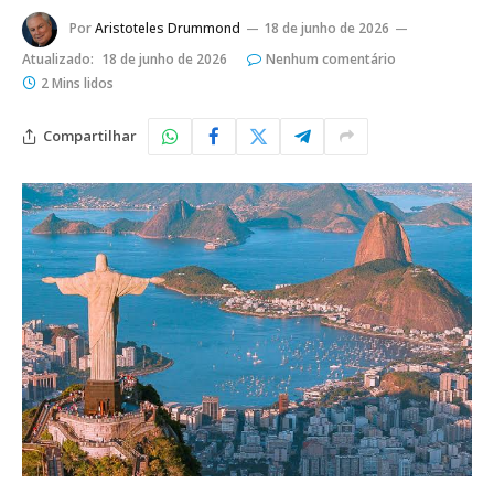
Por
Aristoteles Drummond
18 de junho de 2026
Atualizado:
18 de junho de 2026
Nenhum comentário
2 Mins lidos
Compartilhar