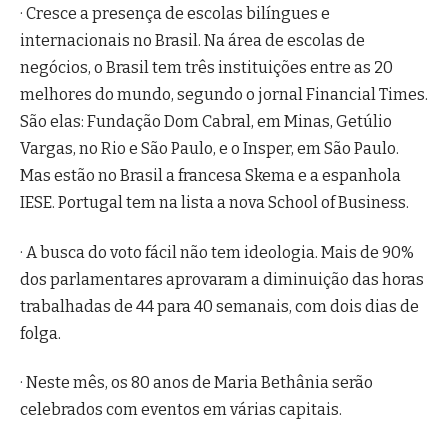
· Cresce a presença de escolas bilíngues e
internacionais no Brasil. Na área de escolas de
negócios, o Brasil tem três instituições entre as 20
melhores do mundo, segundo o jornal Financial Times.
São elas: Fundação Dom Cabral, em Minas, Getúlio
Vargas, no Rio e São Paulo, e o Insper, em São Paulo.
Mas estão no Brasil a francesa Skema e a espanhola
IESE. Portugal tem na lista a nova School of Business.
· A busca do voto fácil não tem ideologia. Mais de 90%
dos parlamentares aprovaram a diminuição das horas
trabalhadas de 44 para 40 semanais, com dois dias de
folga.
· Neste mês, os 80 anos de Maria Bethânia serão
celebrados com eventos em várias capitais.