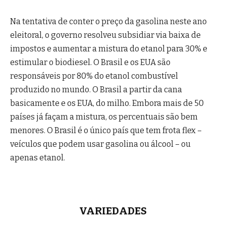
Na tentativa de conter o preço da gasolina neste ano
eleitoral, o governo resolveu subsidiar via baixa de
impostos e aumentar a mistura do etanol para 30% e
estimular o biodiesel. O Brasil e os EUA são
responsáveis por 80% do etanol combustível
produzido no mundo. O Brasil a partir da cana
basicamente e os EUA, do milho. Embora mais de 50
países já façam a mistura, os percentuais são bem
menores. O Brasil é o único país que tem frota flex –
veículos que podem usar gasolina ou álcool – ou
apenas etanol.
VARIEDADES