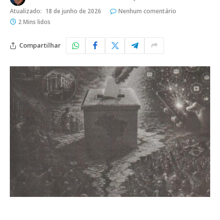
Atualizado:
18 de junho de 2026
Nenhum comentário
2 Mins lidos
Compartilhar