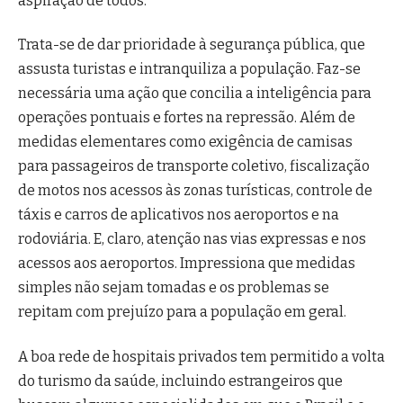
aspiração de todos.
Trata-se de dar prioridade à segurança pública, que
assusta turistas e intranquiliza a população. Faz-se
necessária uma ação que concilia a inteligência para
operações pontuais e fortes na repressão. Além de
medidas elementares como exigência de camisas
para passageiros de transporte coletivo, fiscalização
de motos nos acessos às zonas turísticas, controle de
táxis e carros de aplicativos nos aeroportos e na
rodoviária. E, claro, atenção nas vias expressas e nos
acessos aos aeroportos. Impressiona que medidas
simples não sejam tomadas e os problemas se
repitam com prejuízo para a população em geral.
A boa rede de hospitais privados tem permitido a volta
do turismo da saúde, incluindo estrangeiros que