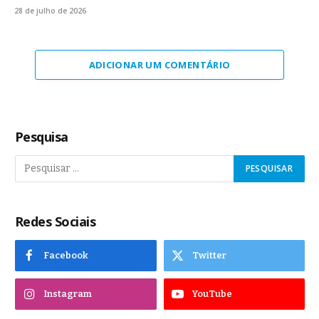
28 de julho de 2026
ADICIONAR UM COMENTÁRIO
Pesquisa
Redes Sociais
Facebook
Twitter
Instagram
YouTube