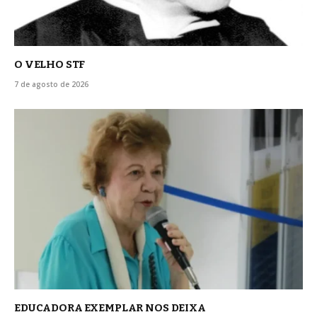
O VELHO STF
7 de agosto de 2026
EDUCADORA EXEMPLAR NOS DEIXA