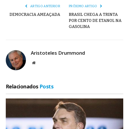
ARTIGO ANTERIOR
PRÓXIMO ARTIGO
DEMOCRACIA AMEAÇADA
BRASIL CHEGA A TRINTA
POR CENTO DE ETANOL NA
GASOLINA
Aristoteles Drummond
Site
Relacionados
Posts