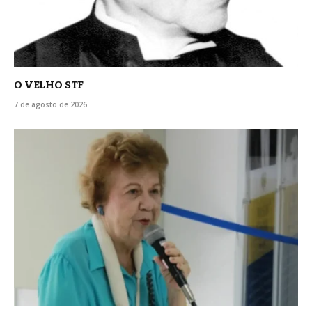
O VELHO STF
7 de agosto de 2026