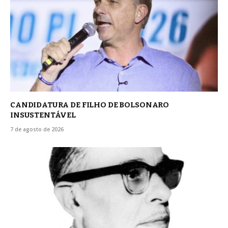
CANDIDATURA DE FILHO DE BOLSONARO
INSUSTENTÁVEL
7 de agosto de 2026