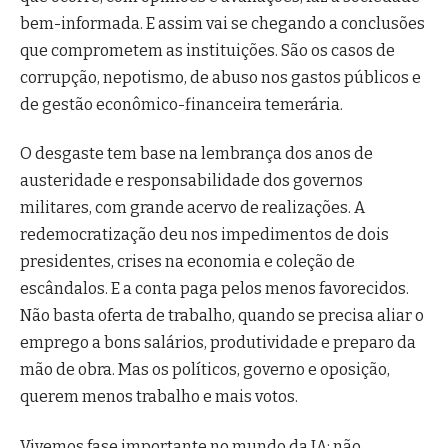
bem-informada. E assim vai se chegando a conclusões
que comprometem as instituições. São os casos de
corrupção, nepotismo, de abuso nos gastos públicos e
de gestão econômico-financeira temerária.
O desgaste tem base na lembrança dos anos de
austeridade e responsabilidade dos governos
militares, com grande acervo de realizações. A
redemocratização deu nos impedimentos de dois
presidentes, crises na economia e coleção de
escândalos. E a conta paga pelos menos favorecidos.
Não basta oferta de trabalho, quando se precisa aliar o
emprego a bons salários, produtividade e preparo da
mão de obra. Mas os políticos, governo e oposição,
querem menos trabalho e mais votos.
Vivemos fase importante no mundo da IA; não