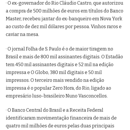
· O ex-governador do Rio Cláudio Castro, que autorizou
a compra de 500 milhões de euros em títulos do Banco
Master, recebeu jantar do ex-banqueiro em Nova York
ao custo de dez mil dólares por pessoa. Vinhos raros e
caviar na mesa.
· O jornal Folha de S. Paulo é o de maior tiragem no
Brasil e mais de 800 mil assinantes digitais. O Estadão
tem 450 mil assinantes digitais e 52 mil na edição
impressa e O Globo, 380 mil digitais e 50 mil
impressos. O terceiro mais vendido na edição
impressa é o popular Zero Hora, do Rio, ligado ao
empresário luso-brasileiro Nuno Vasconcellos.
· O Banco Central do Brasil e a Receita Federal
identificaram movimentação financeira de mais de
quatro mil milhões de euros pelas duas principais