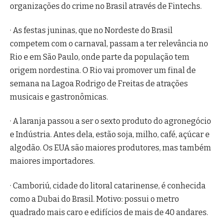
organizações do crime no Brasil através de Fintechs.
· As festas juninas, que no Nordeste do Brasil
competem com o carnaval, passam a ter relevância no
Rio e em São Paulo, onde parte da população tem
origem nordestina. O Rio vai promover um final de
semana na Lagoa Rodrigo de Freitas de atrações
musicais e gastronômicas.
· A laranja passou a ser o sexto produto do agronegócio
e Indústria. Antes dela, estão soja, milho, café, açúcar e
algodão. Os EUA são maiores produtores, mas também
maiores importadores.
· Camboriú, cidade do litoral catarinense, é conhecida
como a Dubai do Brasil. Motivo: possui o metro
quadrado mais caro e edifícios de mais de 40 andares.