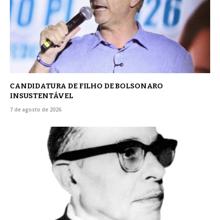
CANDIDATURA DE FILHO DE BOLSONARO
INSUSTENTÁVEL
7 de agosto de 2026