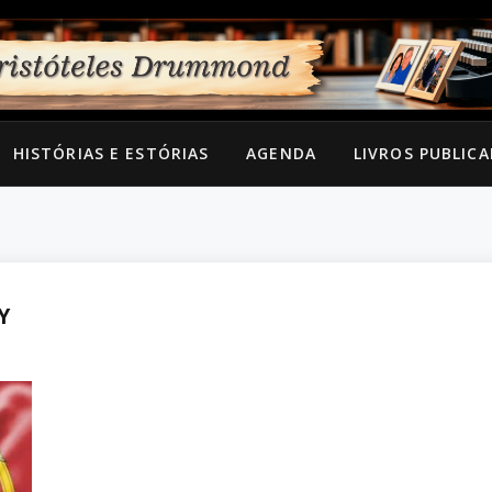
HISTÓRIAS E ESTÓRIAS
AGENDA
LIVROS PUBLIC
Y