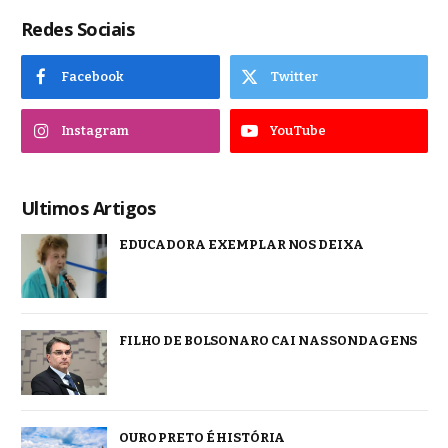
Redes Sociais
Facebook
Twitter
Instagram
YouTube
Ultimos Artigos
EDUCADORA EXEMPLAR NOS DEIXA
FILHO DE BOLSONARO CAI NAS SONDAGENS
OURO PRETO É HISTÓRIA