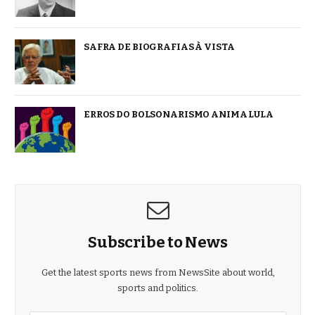
SAFRA DE BIOGRAFIAS À VISTA
ERROS DO BOLSONARISMO ANIMA LULA
Subscribe to News
Get the latest sports news from NewsSite about world,
sports and politics.