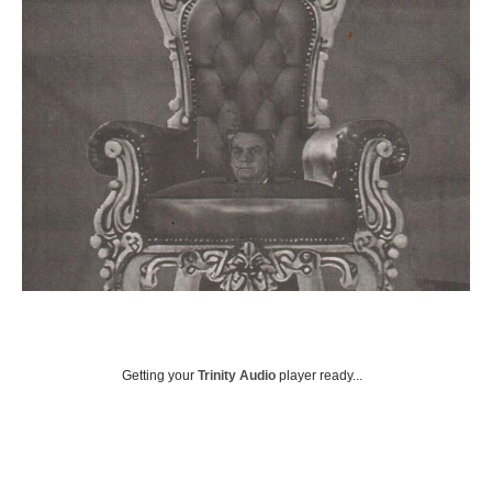
Getting your
Trinity Audio
player ready...