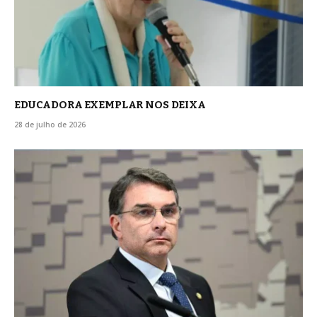
EDUCADORA EXEMPLAR NOS DEIXA
28 de julho de 2026