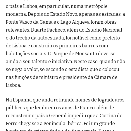
o país e Lisboa, em particular, numa metrópole
moderna. Depois do Estado Novo, apenas as estradas, a
Ponte Vasco da Gama e o Lago Alqueva foram obras
relevantes. Duarte Pacheco, além do Estádio Nacional
e do trecho da autoestrada, foi notável como prefeito
de Lisboa e construiu os primeiros bairros com
habitações sociais. O Parque de Monsanto deve-se
ainda a seu talento e iniciativa. Neste caso, quando não
se nega o valor, se esconde o estadista que o colocou
nas funções de ministro e presidente da Câmara de
Lisboa.
Na Espanha que anda retirando nomes de logradouros
públicos que lembrem os anos de Franco, além de
reconstruir o país o General impediu que a Cortina de
Ferro chegasse a Península Ibérica. Foi um grande