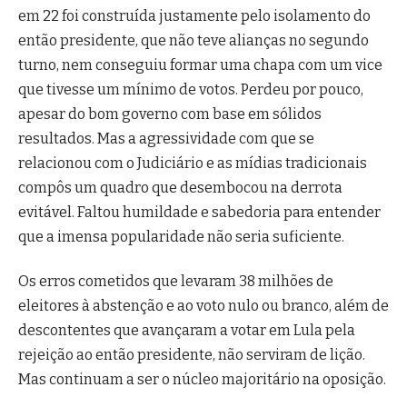
em 22 foi construída justamente pelo isolamento do
então presidente, que não teve alianças no segundo
turno, nem conseguiu formar uma chapa com um vice
que tivesse um mínimo de votos. Perdeu por pouco,
apesar do bom governo com base em sólidos
resultados. Mas a agressividade com que se
relacionou com o Judiciário e as mídias tradicionais
compôs um quadro que desembocou na derrota
evitável. Faltou humildade e sabedoria para entender
que a imensa popularidade não seria suficiente.
Os erros cometidos que levaram 38 milhões de
eleitores à abstenção e ao voto nulo ou branco, além de
descontentes que avançaram a votar em Lula pela
rejeição ao então presidente, não serviram de lição.
Mas continuam a ser o núcleo majoritário na oposição.