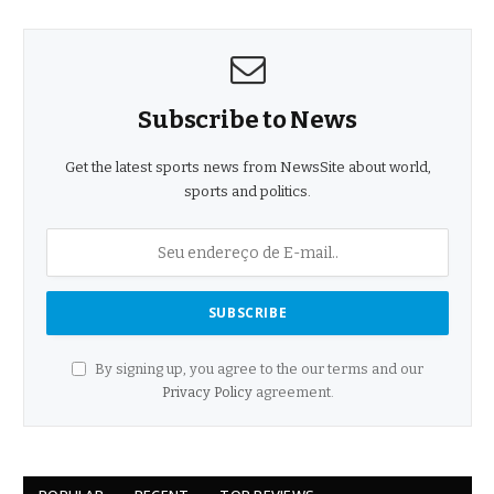
Subscribe to News
Get the latest sports news from NewsSite about world,
sports and politics.
By signing up, you agree to the our terms and our
Privacy Policy
agreement.