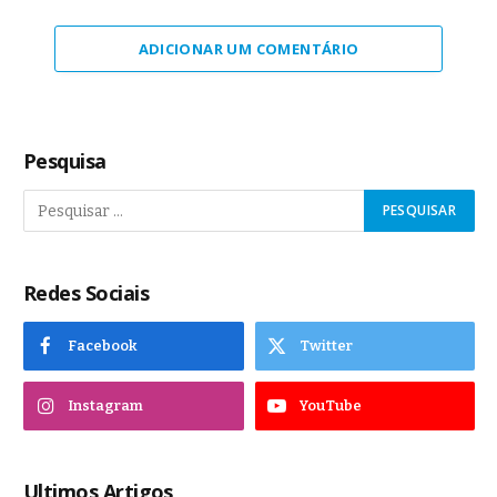
ADICIONAR UM COMENTÁRIO
Pesquisa
Redes Sociais
Facebook
Twitter
Instagram
YouTube
Ultimos Artigos