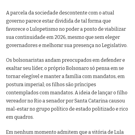
A parcela da sociedade descontente com o atual
governo parece estar dividida de tal forma que
favorece o Lulopetismo no poder a ponto de viabilizar
sua continuidade em 2026, mesmo que sem eleger
governadores e melhorar sua presença no Legislativo.
Os bolsonaristas andam preocupados em defender e
exaltar seu líder, o próprio Bolsonaro só pensa em se
tornar elegível e manter a família com mandatos, em
postura imperial; os filhos são príncipes
contemplados com mandatos. A ideia de lançar o filho
vereador no Rio a senador por Santa Catarina causou
mal-estar no grupo político de estado politizado e rico
em quadros.
Em nenhum momento admitem que a vitória de Lula