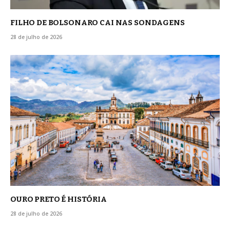
FILHO DE BOLSONARO CAI NAS SONDAGENS
28 de julho de 2026
OURO PRETO É HISTÓRIA
28 de julho de 2026