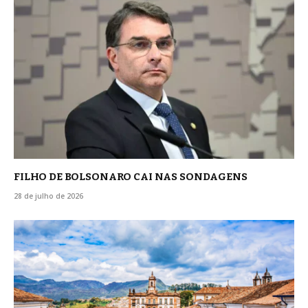
FILHO DE BOLSONARO CAI NAS SONDAGENS
28 de julho de 2026