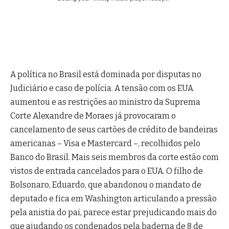
A política no Brasil está dominada por disputas no
Judiciário e caso de polícia. A tensão com os EUA
aumentou e as restrições ao ministro da Suprema
Corte Alexandre de Moraes já provocaram o
cancelamento de seus cartões de crédito de bandeiras
americanas – Visa e Mastercard –, recolhidos pelo
Banco do Brasil. Mais seis membros da corte estão com
vistos de entrada cancelados para o EUA. O filho de
Bolsonaro, Eduardo, que abandonou o mandato de
deputado e fica em Washington articulando a pressão
pela anistia do pai, parece estar prejudicando mais do
que ajudando os condenados pela baderna de 8 de