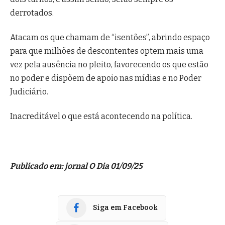
derrotados.
Atacam os que chamam de “isentões”, abrindo espaço
para que milhões de descontentes optem mais uma
vez pela ausência no pleito, favorecendo os que estão
no poder e dispõem de apoio nas mídias e no Poder
Judiciário.
Inacreditável o que está acontecendo na política.
Publicado em: jornal O Dia 01/09/25
Siga em Facebook