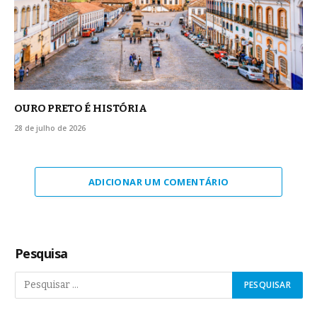
OURO PRETO É HISTÓRIA
28 de julho de 2026
ADICIONAR UM COMENTÁRIO
Pesquisa