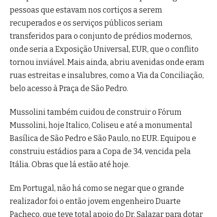
pessoas que estavam nos cortiços a serem
recuperados e os serviços públicos seriam
transferidos para o conjunto de prédios modernos,
onde seria a Exposição Universal, EUR, que o conflito
tornou inviável. Mais ainda, abriu avenidas onde eram
ruas estreitas e insalubres, como a Via da Conciliação,
belo acesso à Praça de São Pedro.
Mussolini também cuidou de construir o Fórum
Mussolini, hoje Italico, Coliseu e até a monumental
Basílica de São Pedro e São Paulo, no EUR. Equipou e
construiu estádios para a Copa de 34, vencida pela
Itália. Obras que lá estão até hoje.
Em Portugal, não há como se negar que o grande
realizador foi o então jovem engenheiro Duarte
Pacheco, que teve total apoio do Dr. Salazar para dotar