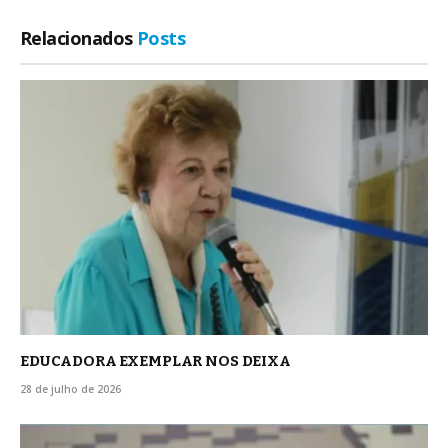
Relacionados
Posts
EDUCADORA EXEMPLAR NOS DEIXA
28 de julho de 2026