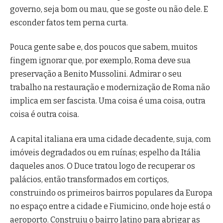
governo, seja bom ou mau, que se goste ou não dele. E
esconder fatos tem perna curta.
Pouca gente sabe e, dos poucos que sabem, muitos
fingem ignorar que, por exemplo, Roma deve sua
preservação a Benito Mussolini. Admirar o seu
trabalho na restauração e modernização de Roma não
implica em ser fascista. Uma coisa é uma coisa, outra
coisa é outra coisa.
A capital italiana era uma cidade decadente, suja, com
imóveis degradados ou em ruínas; espelho da Itália
daqueles anos. O Duce tratou logo de recuperar os
palácios, então transformados em cortiços,
construindo os primeiros bairros populares da Europa
no espaço entre a cidade e Fiumicino, onde hoje está o
aeroporto. Construiu o bairro latino para abrigar as