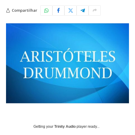
Compartilhar
Getting your
Trinity Audio
player ready...