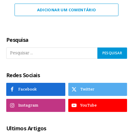
ADICIONAR UM COMENTÁRIO
Pesquisa
Redes Sociais
Facebook
Twitter
Instagram
YouTube
Ultimos Artigos