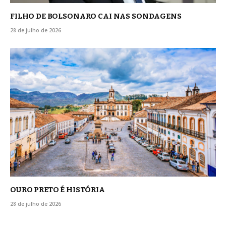
FILHO DE BOLSONARO CAI NAS SONDAGENS
28 de julho de 2026
OURO PRETO É HISTÓRIA
28 de julho de 2026