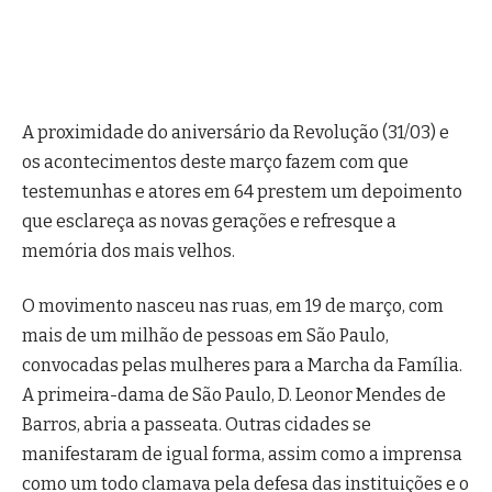
A proximidade do aniversário da Revolução (31/03) e
os acontecimentos deste março fazem com que
testemunhas e atores em 64 prestem um depoimento
que esclareça as novas gerações e refresque a
memória dos mais velhos.
O movimento nasceu nas ruas, em 19 de março, com
mais de um milhão de pessoas em São Paulo,
convocadas pelas mulheres para a Marcha da Família.
A primeira-dama de São Paulo, D. Leonor Mendes de
Barros, abria a passeata. Outras cidades se
manifestaram de igual forma, assim como a imprensa
como um todo clamava pela defesa das instituições e o