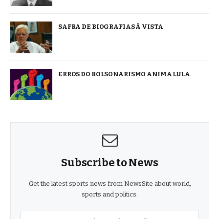
SAFRA DE BIOGRAFIAS À VISTA
ERROS DO BOLSONARISMO ANIMA LULA
Subscribe to News
Get the latest sports news from NewsSite about world,
sports and politics.