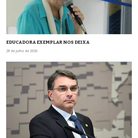
EDUCADORA EXEMPLAR NOS DEIXA
28 de julho de 2026