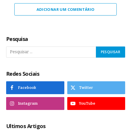
ADICIONAR UM COMENTÁRIO
Pesquisa
Redes Sociais
Facebook
Twitter
Instagram
YouTube
Ultimos Artigos