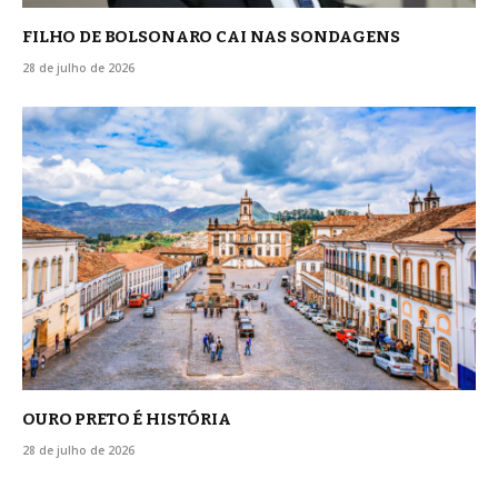
FILHO DE BOLSONARO CAI NAS SONDAGENS
28 de julho de 2026
OURO PRETO É HISTÓRIA
28 de julho de 2026