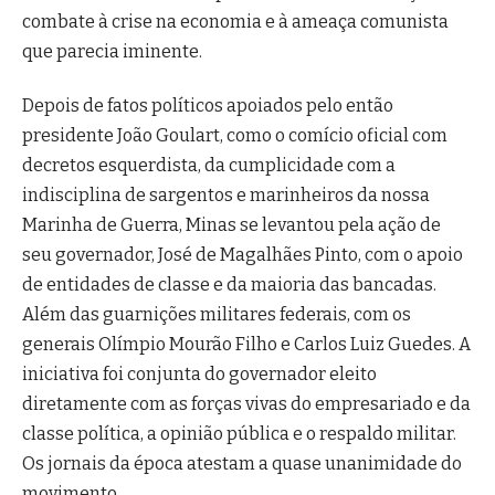
combate à crise na economia e à ameaça comunista
que parecia iminente.
Depois de fatos políticos apoiados pelo então
presidente João Goulart, como o comício oficial com
decretos esquerdista, da cumplicidade com a
indisciplina de sargentos e marinheiros da nossa
Marinha de Guerra, Minas se levantou pela ação de
seu governador, José de Magalhães Pinto, com o apoio
de entidades de classe e da maioria das bancadas.
Além das guarnições militares federais, com os
generais Olímpio Mourão Filho e Carlos Luiz Guedes. A
iniciativa foi conjunta do governador eleito
diretamente com as forças vivas do empresariado e da
classe política, a opinião pública e o respaldo militar.
Os jornais da época atestam a quase unanimidade do
movimento.