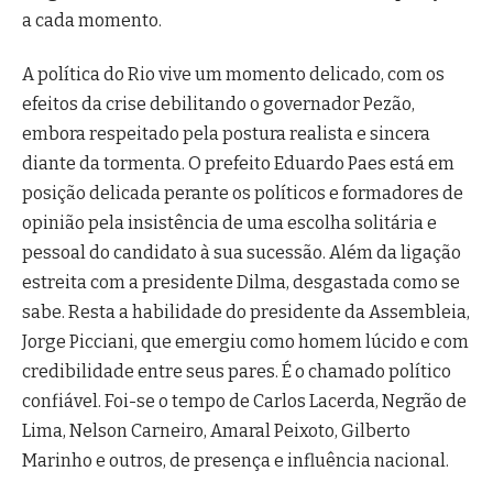
a cada momento.
A política do Rio vive um momento delicado, com os
efeitos da crise debilitando o governador Pezão,
embora respeitado pela postura realista e sincera
diante da tormenta. O prefeito Eduardo Paes está em
posição delicada perante os políticos e formadores de
opinião pela insistência de uma escolha solitária e
pessoal do candidato à sua sucessão. Além da ligação
estreita com a presidente Dilma, desgastada como se
sabe. Resta a habilidade do presidente da Assembleia,
Jorge Picciani, que emergiu como homem lúcido e com
credibilidade entre seus pares. É o chamado político
confiável. Foi-se o tempo de Carlos Lacerda, Negrão de
Lima, Nelson Carneiro, Amaral Peixoto, Gilberto
Marinho e outros, de presença e influência nacional.