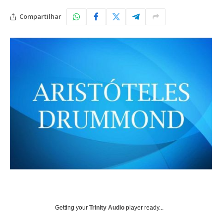
Compartilhar
Getting your
Trinity Audio
player ready...