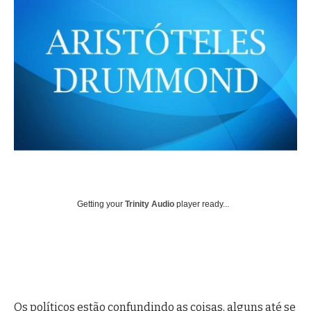
Getting your
Trinity Audio
player ready...
Os políticos estão confundindo as coisas, alguns até se