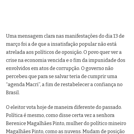
Uma mensagem clara nas manifestações do dia 13 de
março foi a de que a insatisfação popular não está
atrelada aos políticos de oposição. O povo quer ver a
crise na economia vencida e o fim da impunidade dos
envolvidos em atos de corrupção. O governo não
percebeu que para se salvar teria de cumprir uma
“agenda Macri”, a fim de restabelecer a confiança no
Brasil.
O eleitor vota hoje de maneira diferente do passado.
Política é mesmo, como disse certa vez a senhora
Berenice Magalhães Pinto, mulher do político mineiro
Magalhães Pinto, como as nuvens. Mudam de posição