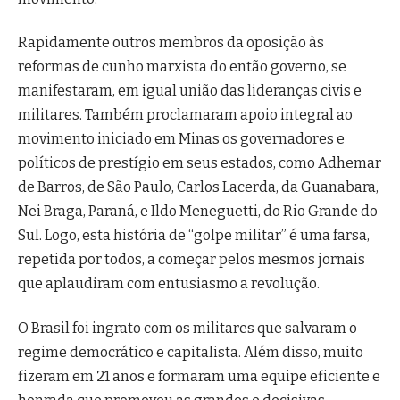
Rapidamente outros membros da oposição às
reformas de cunho marxista do então governo, se
manifestaram, em igual união das lideranças civis e
militares. Também proclamaram apoio integral ao
movimento iniciado em Minas os governadores e
políticos de prestígio em seus estados, como Adhemar
de Barros, de São Paulo, Carlos Lacerda, da Guanabara,
Nei Braga, Paraná, e Ildo Meneguetti, do Rio Grande do
Sul. Logo, esta história de “golpe militar” é uma farsa,
repetida por todos, a começar pelos mesmos jornais
que aplaudiram com entusiasmo a revolução.
O Brasil foi ingrato com os militares que salvaram o
regime democrático e capitalista. Além disso, muito
fizeram em 21 anos e formaram uma equipe eficiente e