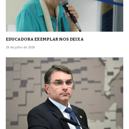
EDUCADORA EXEMPLAR NOS DEIXA
28 de julho de 2026