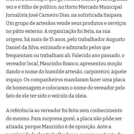
vez e é filho de político, no Horto Mercado Municipal
Jornalista José Carneiro Dias, na sofisticada Itaipava.
Um grupo de artesãos vende seus produtos e serviços
no pátio externo. A organização foi feita, na sua
origem, há mais de 15 anos, pelo trabalhador Augusto
Daniel da Silva, estimado e admirado pelos que
frequentam ou trabalham ali. Falecido ano passado, o
vereador local, Maurinho Branco, apresentou moção
dando o nome do humilde artesão, carpinteiro, àquele
espaço. Os companheiros mandaram fazer uma placa
de homenagem e colocaram o nome do vereador pelo
fato de ele ter sido o veículo da ideia.
A referência ao vereador foi feita sem conhecimento
do mesmo. Para surpresa geral, a placa não pôde ser
afixada, porque Maurinho é de oposição. Ante a