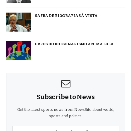
SAFRA DE BIOGRAFIAS À VISTA
ERROS DO BOLSONARISMO ANIMA LULA
Subscribe to News
Get the latest sports news from NewsSite about world,
sports and politics.