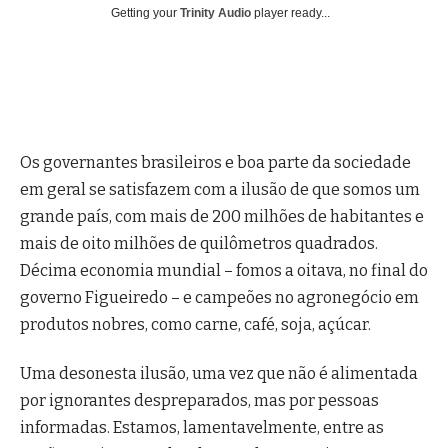
Getting your
Trinity Audio
player ready...
Os governantes brasileiros e boa parte da sociedade
em geral se satisfazem com a ilusão de que somos um
grande país, com mais de 200 milhões de habitantes e
mais de oito milhões de quilômetros quadrados.
Décima economia mundial – fomos a oitava, no final do
governo Figueiredo – e campeões no agronegócio em
produtos nobres, como carne, café, soja, açúcar.
Uma desonesta ilusão, uma vez que não é alimentada
por ignorantes despreparados, mas por pessoas
informadas. Estamos, lamentavelmente, entre as