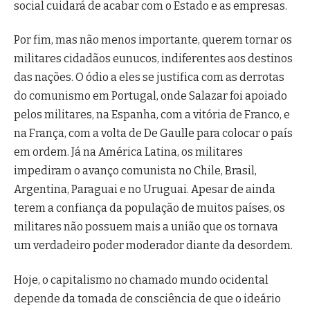
social cuidará de acabar com o Estado e as empresas.
Por fim, mas não menos importante, querem tornar os
militares cidadãos eunucos, indiferentes aos destinos
das nações. O ódio a eles se justifica com as derrotas
do comunismo em Portugal, onde Salazar foi apoiado
pelos militares, na Espanha, com a vitória de Franco, e
na França, com a volta de De Gaulle para colocar o país
em ordem. Já na América Latina, os militares
impediram o avanço comunista no Chile, Brasil,
Argentina, Paraguai e no Uruguai. Apesar de ainda
terem a confiança da população de muitos países, os
militares não possuem mais a união que os tornava
um verdadeiro poder moderador diante da desordem.
Hoje, o capitalismo no chamado mundo ocidental
depende da tomada de consciência de que o ideário