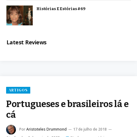
Histórias E Estórias #69
Latest Reviews
ARTIGOS
Portugueses e brasileiros lá e
cá
Por
Aristoteles Drummond
17 de julho de 2018