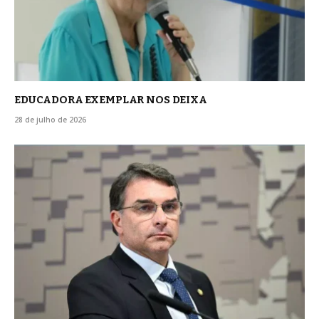
EDUCADORA EXEMPLAR NOS DEIXA
28 de julho de 2026