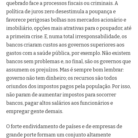
quebrado face a processos fiscais ou criminais. A
política de juros zero desestimula a poupança e
favorece perigosas bolhas nos mercados acionário e
imobiliário, opções mais atrativas para o poupador, até
a primeira crise. E, numa total irresponsabilidade, os
bancos criaram custos aos governos superiores aos
gastos com a saúde pública, por exemplo. Não existem
bancos sem problemas e, no final, são os governos que
assumem os prejuízos. Mas é sempre bom lembrar:
governo não tem dinheiro; os recursos são todos
oriundos dos impostos pagos pela população. Por isso,
não param de aumentar impostos para socorrer
bancos, pagar altos salários aos funcionários e
empregar gente demais.
O forte endividamento de países e de empresas de
grande porte formam um conjunto altamente