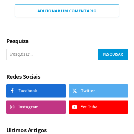
ADICIONAR UM COMENTÁRIO
Pesquisa
Redes Sociais
Facebook
Twitter
Instagram
YouTube
Ultimos Artigos