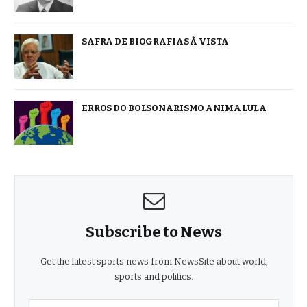
SAFRA DE BIOGRAFIAS À VISTA
ERROS DO BOLSONARISMO ANIMA LULA
Subscribe to News
Get the latest sports news from NewsSite about world,
sports and politics.