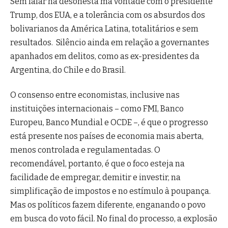
Sem falar na desonesta má vontade com o presidente
Trump, dos EUA, e a tolerância com os absurdos dos
bolivarianos da América Latina, totalitários e sem
resultados. Silêncio ainda em relação a governantes
apanhados em delitos, como as ex-presidentes da
Argentina, do Chile e do Brasil.
O consenso entre economistas, inclusive nas
instituições internacionais – como FMI, Banco
Europeu, Banco Mundial e OCDE –, é que o progresso
está presente nos países de economia mais aberta,
menos controlada e regulamentadas. O
recomendável, portanto, é que o foco esteja na
facilidade de empregar, demitir e investir, na
simplificação de impostos e no estímulo à poupança.
Mas os políticos fazem diferente, enganando o povo
em busca do voto fácil. No final do processo, a explosão