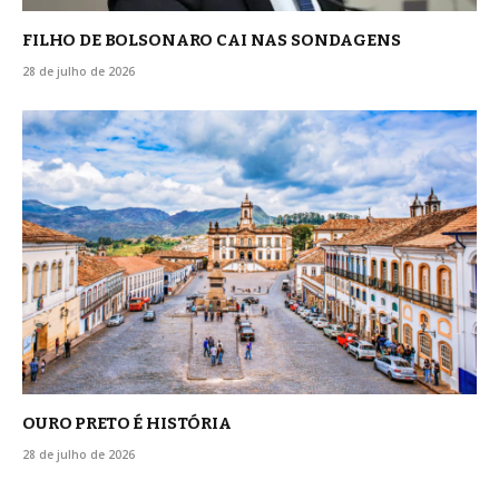
FILHO DE BOLSONARO CAI NAS SONDAGENS
28 de julho de 2026
OURO PRETO É HISTÓRIA
28 de julho de 2026