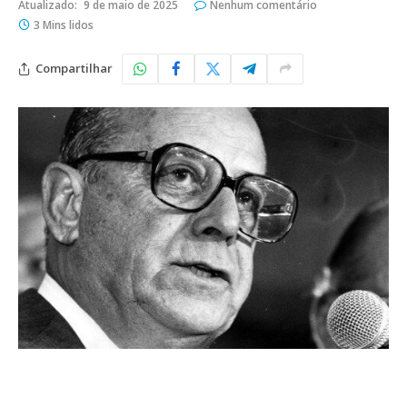
Atualizado:
9 de maio de 2025
Nenhum comentário
3 Mins lidos
Compartilhar