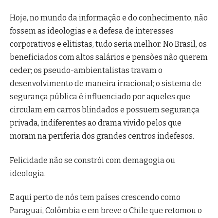
Hoje, no mundo da informação e do conhecimento, não
fossem as ideologias e a defesa de interesses
corporativos e elitistas, tudo seria melhor. No Brasil, os
beneficiados com altos salários e pensões não querem
ceder; os pseudo-ambientalistas travam o
desenvolvimento de maneira irracional; o sistema de
segurança pública é influenciado por aqueles que
circulam em carros blindados e possuem segurança
privada, indiferentes ao drama vivido pelos que
moram na periferia dos grandes centros indefesos.
Felicidade não se constrói com demagogia ou
ideologia.
E aqui perto de nós tem países crescendo como
Paraguai, Colômbia e em breve o Chile que retomou o