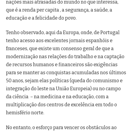
nações mais atrasadas do mundo no que interessa,
que é a renda per capita , a segurança, a saúde, a
educação e a felicidade do povo.
Tenho observado, aqui da Europa, onde, de Portugal
tenho acesso aos excelentes jornais espanhóis e
franceses, que existe um consenso geral de que a
modernização nas relações do trabalho e na captação
de recursos humanos e financeiros são exigências
para se manter as conquistas acumuladas nos últimos
50 anos, sejam elas políticas (queda do comunismo e
integração do leste na União Europeia) ou no campo
da ciência – na medicina e na educação, com a
multiplicação dos centros de excelência em todo o
hemisfério norte.
No entanto, o esforço para vencer os obstáculos ao