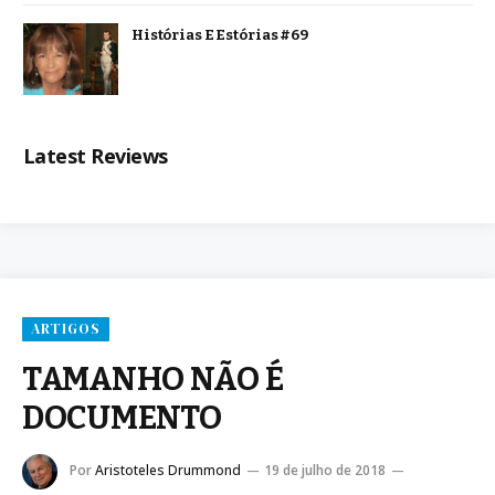
Histórias E Estórias #69
Latest Reviews
ARTIGOS
TAMANHO NÃO É
DOCUMENTO
Por
Aristoteles Drummond
19 de julho de 2018