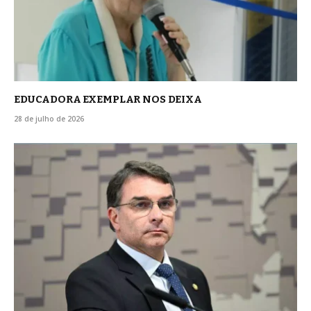
EDUCADORA EXEMPLAR NOS DEIXA
28 de julho de 2026