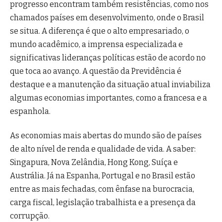
progresso encontram também resistências, como nos
chamados países em desenvolvimento, onde o Brasil
se situa. A diferença é que o alto empresariado, o
mundo acadêmico, a imprensa especializada e
significativas lideranças políticas estão de acordo no
que toca ao avanço. A questão da Previdência é
destaque e a manutenção da situação atual inviabiliza
algumas economias importantes, como a francesa e a
espanhola.
As economias mais abertas do mundo são de países
de alto nível de renda e qualidade de vida. A saber:
Singapura, Nova Zelândia, Hong Kong, Suíça e
Austrália. Já na Espanha, Portugal e no Brasil estão
entre as mais fechadas, com ênfase na burocracia,
carga fiscal, legislação trabalhista e a presença da
corrupção.