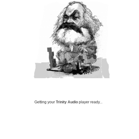
Getting your
Trinity Audio
player ready...