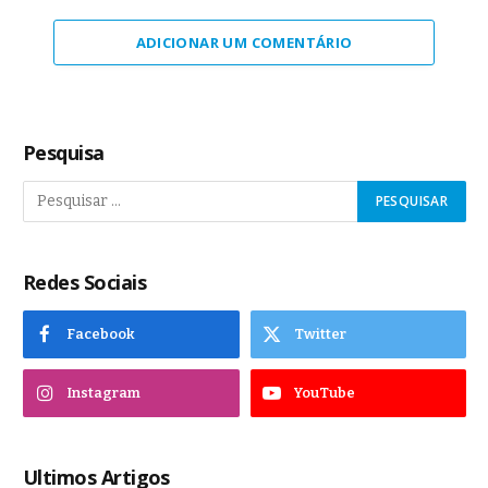
ADICIONAR UM COMENTÁRIO
Pesquisa
Redes Sociais
Facebook
Twitter
Instagram
YouTube
Ultimos Artigos