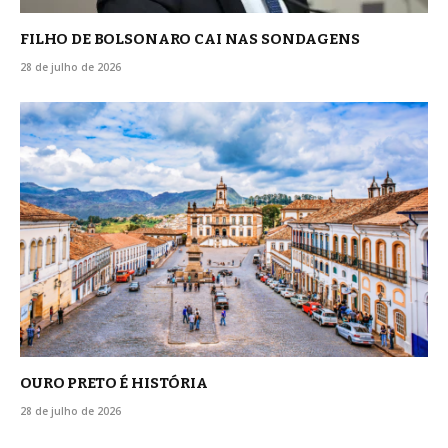
FILHO DE BOLSONARO CAI NAS SONDAGENS
28 de julho de 2026
OURO PRETO É HISTÓRIA
28 de julho de 2026