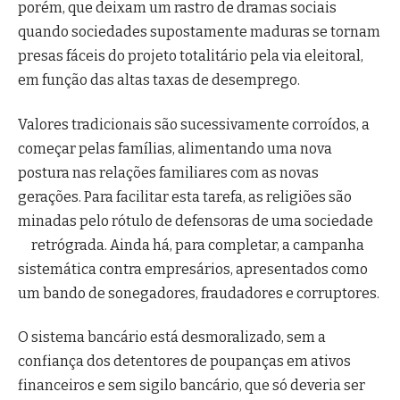
porém, que deixam um rastro de dramas sociais
quando sociedades supostamente maduras se tornam
presas fáceis do projeto totalitário pela via eleitoral,
em função das altas taxas de desemprego.
Valores tradicionais são sucessivamente corroídos, a
começar pelas famílias, alimentando uma nova
postura nas relações familiares com as novas
gerações. Para facilitar esta tarefa, as religiões são
minadas pelo rótulo de defensoras de uma sociedade
retrógrada. Ainda há, para completar, a campanha
sistemática contra empresários, apresentados como
um bando de sonegadores, fraudadores e corruptores.
O sistema bancário está desmoralizado, sem a
confiança dos detentores de poupanças em ativos
financeiros e sem sigilo bancário, que só deveria ser