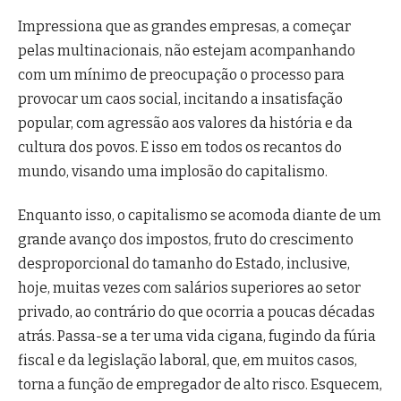
Impressiona que as grandes empresas, a começar
pelas multinacionais, não estejam acompanhando
com um mínimo de preocupação o processo para
provocar um caos social, incitando a insatisfação
popular, com agressão aos valores da história e da
cultura dos povos. E isso em todos os recantos do
mundo, visando uma implosão do capitalismo.
Enquanto isso, o capitalismo se acomoda diante de um
grande avanço dos impostos, fruto do crescimento
desproporcional do tamanho do Estado, inclusive,
hoje, muitas vezes com salários superiores ao setor
privado, ao contrário do que ocorria a poucas décadas
atrás. Passa-se a ter uma vida cigana, fugindo da fúria
fiscal e da legislação laboral, que, em muitos casos,
torna a função de empregador de alto risco. Esquecem,