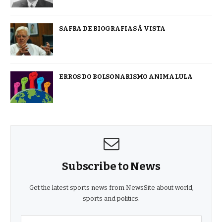
SAFRA DE BIOGRAFIAS À VISTA
ERROS DO BOLSONARISMO ANIMA LULA
Subscribe to News
Get the latest sports news from NewsSite about world,
sports and politics.