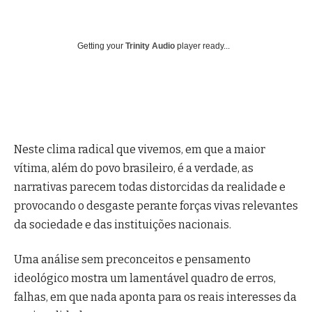
Getting your
Trinity Audio
player ready...
Neste clima radical que vivemos, em que a maior
vítima, além do povo brasileiro, é a verdade, as
narrativas parecem todas distorcidas da realidade e
provocando o desgaste perante forças vivas relevantes
da sociedade e das instituições nacionais.
Uma análise sem preconceitos e pensamento
ideológico mostra um lamentável quadro de erros,
falhas, em que nada aponta para os reais interesses da