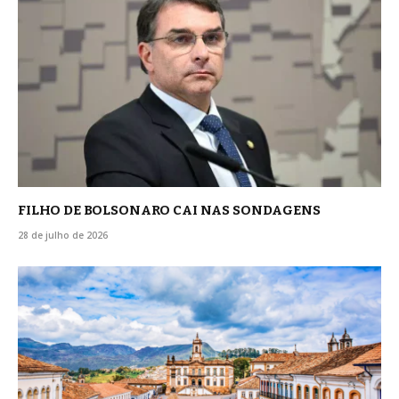
FILHO DE BOLSONARO CAI NAS SONDAGENS
28 de julho de 2026