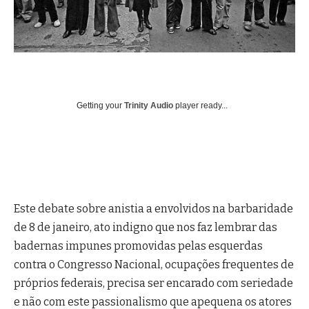
Getting your
Trinity Audio
player ready...
Este debate sobre anistia a envolvidos na barbaridade
de 8 de janeiro, ato indigno que nos faz lembrar das
badernas impunes promovidas pelas esquerdas
contra o Congresso Nacional, ocupações frequentes de
próprios federais, precisa ser encarado com seriedade
e não com este passionalismo que apequena os atores