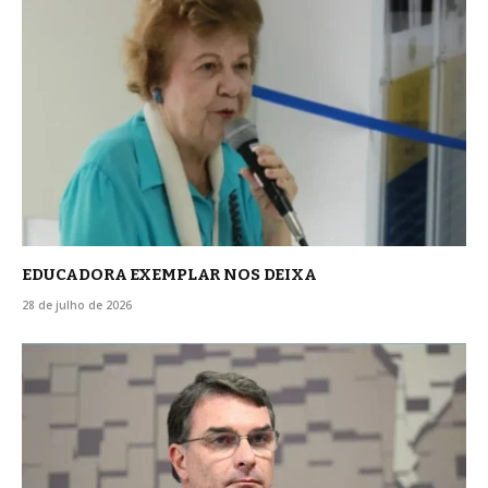
EDUCADORA EXEMPLAR NOS DEIXA
28 de julho de 2026