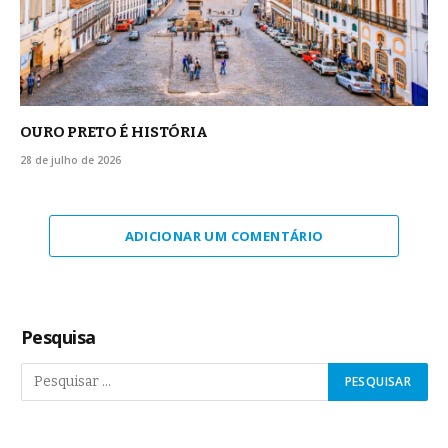
OURO PRETO É HISTÓRIA
28 de julho de 2026
ADICIONAR UM COMENTÁRIO
Pesquisa