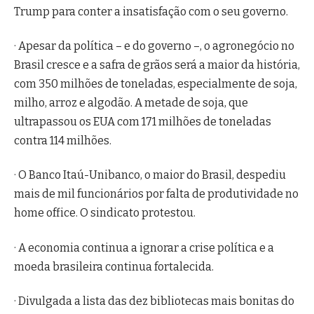
Trump para conter a insatisfação com o seu governo.
· Apesar da política – e do governo –, o agronegócio no
Brasil cresce e a safra de grãos será a maior da história,
com 350 milhões de toneladas, especialmente de soja,
milho, arroz e algodão. A metade de soja, que
ultrapassou os EUA com 171 milhões de toneladas
contra 114 milhões.
· O Banco Itaú-Unibanco, o maior do Brasil, despediu
mais de mil funcionários por falta de produtividade no
home office. O sindicato protestou.
· A economia continua a ignorar a crise política e a
moeda brasileira continua fortalecida.
· Divulgada a lista das dez bibliotecas mais bonitas do