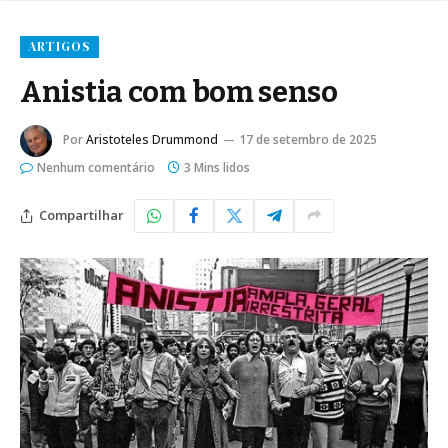
ARTIGOS
Anistia com bom senso
Por
Aristoteles Drummond
17 de setembro de 2025
Nenhum comentário
3 Mins lidos
Compartilhar