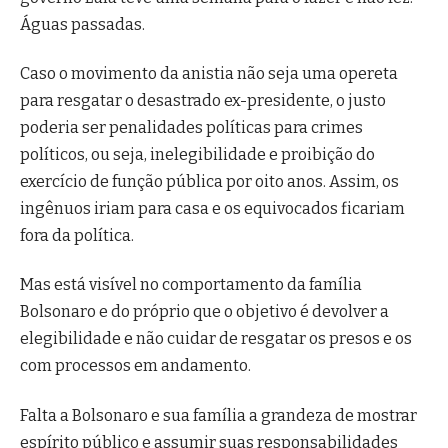
Águas passadas.
Caso o movimento da anistia não seja uma opereta
para resgatar o desastrado ex-presidente, o justo
poderia ser penalidades políticas para crimes
políticos, ou seja, inelegibilidade e proibição do
exercício de função pública por oito anos. Assim, os
ingênuos iriam para casa e os equivocados ficariam
fora da política.
Mas está visível no comportamento da família
Bolsonaro e do próprio que o objetivo é devolver a
elegibilidade e não cuidar de resgatar os presos e os
com processos em andamento.
Falta a Bolsonaro e sua família a grandeza de mostrar
espírito público e assumir suas responsabilidades