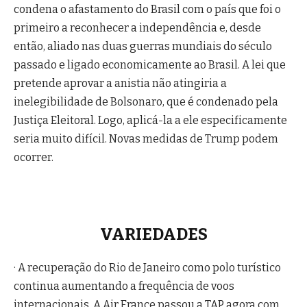
condena o afastamento do Brasil com o país que foi o
primeiro a reconhecer a independência e, desde
então, aliado nas duas guerras mundiais do século
passado e ligado economicamente ao Brasil. A lei que
pretende aprovar a anistia não atingiria a
inelegibilidade de Bolsonaro, que é condenado pela
Justiça Eleitoral. Logo, aplicá-la a ele especificamente
seria muito difícil. Novas medidas de Trump podem
ocorrer.
VARIEDADES
· A recuperação do Rio de Janeiro como polo turístico
continua aumentando a frequência de voos
internacionais. A Air France passou a TAP agora com