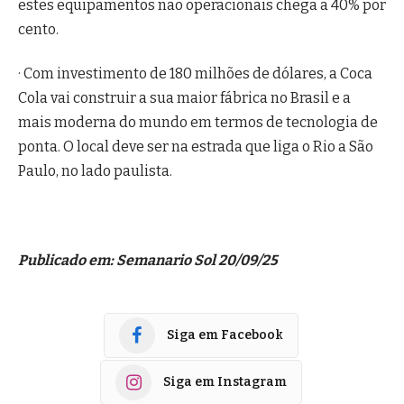
estes equipamentos não operacionais chega a 40% por
cento.
· Com investimento de 180 milhões de dólares, a Coca
Cola vai construir a sua maior fábrica no Brasil e a
mais moderna do mundo em termos de tecnologia de
ponta. O local deve ser na estrada que liga o Rio a São
Paulo, no lado paulista.
Publicado em: Semanario Sol 20/09/25
Siga em Facebook
Siga em Instagram