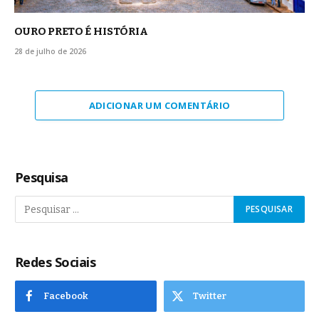
OURO PRETO É HISTÓRIA
28 de julho de 2026
ADICIONAR UM COMENTÁRIO
Pesquisa
Redes Sociais
Facebook
Twitter