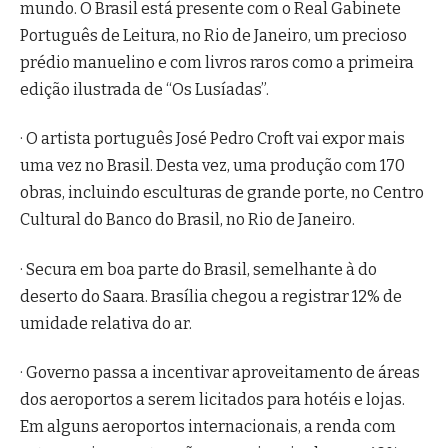
mundo. O Brasil está presente com o Real Gabinete
Português de Leitura, no Rio de Janeiro, um precioso
prédio manuelino e com livros raros como a primeira
edição ilustrada de “Os Lusíadas”.
· O artista português José Pedro Croft vai expor mais
uma vez no Brasil. Desta vez, uma produção com 170
obras, incluindo esculturas de grande porte, no Centro
Cultural do Banco do Brasil, no Rio de Janeiro.
· Secura em boa parte do Brasil, semelhante à do
deserto do Saara. Brasília chegou a registrar 12% de
umidade relativa do ar.
· Governo passa a incentivar aproveitamento de áreas
dos aeroportos a serem licitados para hotéis e lojas.
Em alguns aeroportos internacionais, a renda com