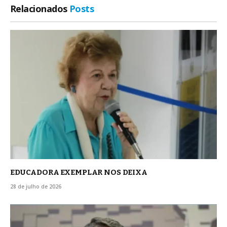
Relacionados
Posts
EDUCADORA EXEMPLAR NOS DEIXA
28 de julho de 2026