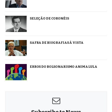
SELEÇÃO DE CORONÉIS
SAFRA DE BIOGRAFIAS À VISTA
ERROS DO BOLSONARISMO ANIMA LULA