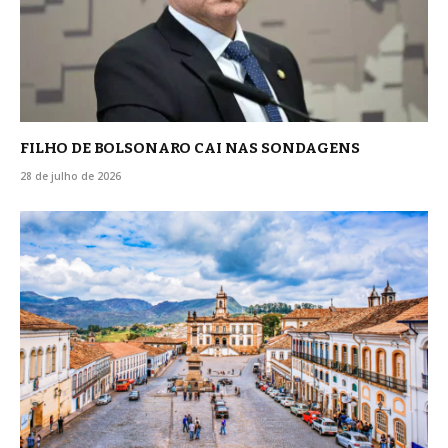
FILHO DE BOLSONARO CAI NAS SONDAGENS
28 de julho de 2026