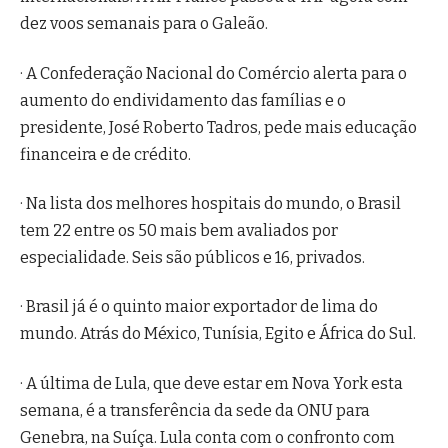
dez voos semanais para o Galeão.
· A Confederação Nacional do Comércio alerta para o
aumento do endividamento das famílias e o
presidente, José Roberto Tadros, pede mais educação
financeira e de crédito.
· Na lista dos melhores hospitais do mundo, o Brasil
tem 22 entre os 50 mais bem avaliados por
especialidade. Seis são públicos e 16, privados.
· Brasil já é o quinto maior exportador de lima do
mundo. Atrás do México, Tunísia, Egito e África do Sul.
· A última de Lula, que deve estar em Nova York esta
semana, é a transferência da sede da ONU para
Genebra, na Suíça. Lula conta com o confronto com