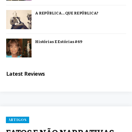
A REPÚBLICA… QUE REPÚBLICA?
Histórias E Estórias #69
Latest Reviews
ARTIGOS