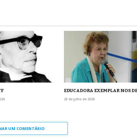
TF
EDUCADORA EXEMPLAR NOS D
026
28 de julho de 2026
NAR UM COMENTÁRIO