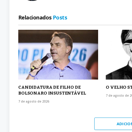
Relacionados
Posts
CANDIDATURA DE FILHO DE
O VELHO S
BOLSONARO INSUSTENTÁVEL
7 de agosto de 2
7 de agosto de 2026
ADICIO