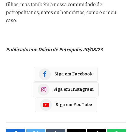
filhos, mas também a nossa comunidade de
petropolitanos, natos ou honorários, como é o meu
caso.
Publicado em: Diário de Petropolis 20/08/23
Siga em Facebook
Siga em Instagram
Siga em YouTube