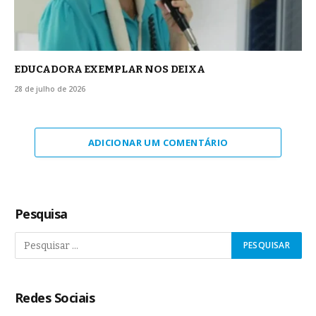
EDUCADORA EXEMPLAR NOS DEIXA
28 de julho de 2026
ADICIONAR UM COMENTÁRIO
Pesquisa
Redes Sociais