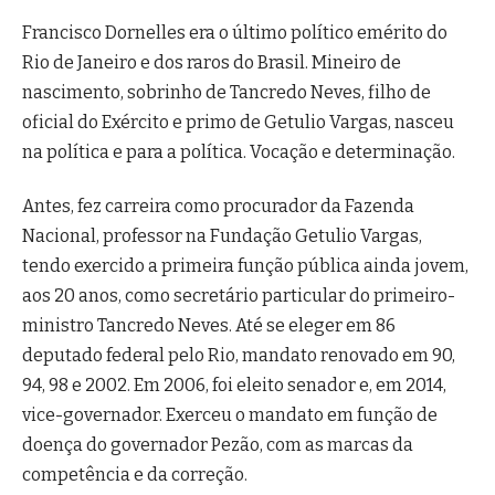
Francisco Dornelles era o último político emérito do
Rio de Janeiro e dos raros do Brasil. Mineiro de
nascimento, sobrinho de Tancredo Neves, filho de
oficial do Exército e primo de Getulio Vargas, nasceu
na política e para a política. Vocação e determinação.
Antes, fez carreira como procurador da Fazenda
Nacional, professor na Fundação Getulio Vargas,
tendo exercido a primeira função pública ainda jovem,
aos 20 anos, como secretário particular do primeiro-
ministro Tancredo Neves. Até se eleger em 86
deputado federal pelo Rio, mandato renovado em 90,
94, 98 e 2002. Em 2006, foi eleito senador e, em 2014,
vice-governador. Exerceu o mandato em função de
doença do governador Pezão, com as marcas da
competência e da correção.