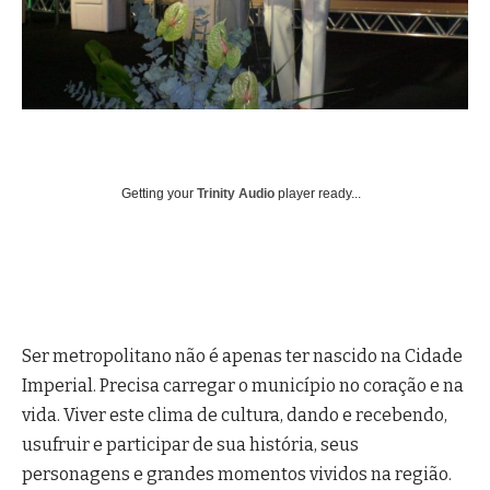
Getting your
Trinity Audio
player ready...
Ser metropolitano não é apenas ter nascido na Cidade
Imperial. Precisa carregar o município no coração e na
vida. Viver este clima de cultura, dando e recebendo,
usufruir e participar de sua história, seus
personagens e grandes momentos vividos na região.