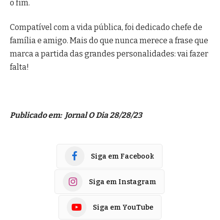
o fim.
Compatível com a vida pública, foi dedicado chefe de
família e amigo. Mais do que nunca merece a frase que
marca a partida das grandes personalidades: vai fazer
falta!
Publicado em: Jornal O Dia 28/28/23
Siga em Facebook
Siga em Instagram
Siga em YouTube