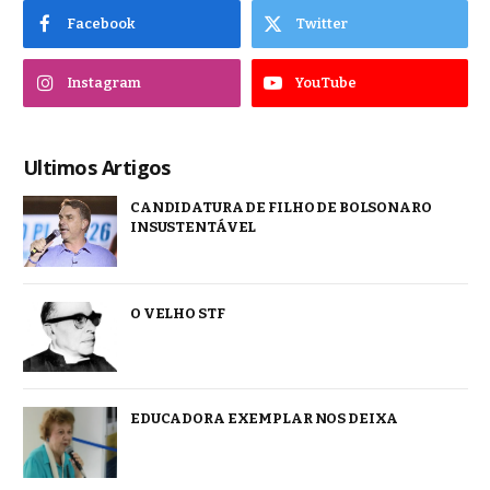
Facebook
Twitter
Instagram
YouTube
Ultimos Artigos
CANDIDATURA DE FILHO DE BOLSONARO
INSUSTENTÁVEL
O VELHO STF
EDUCADORA EXEMPLAR NOS DEIXA