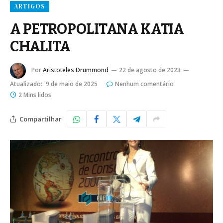
ARTIGOS
A PETROPOLITANA KATIA
CHALITA
Por
Aristoteles Drummond
22 de agosto de 2023
Atualizado:
9 de maio de 2025
Nenhum comentário
2 Mins lidos
Compartilhar