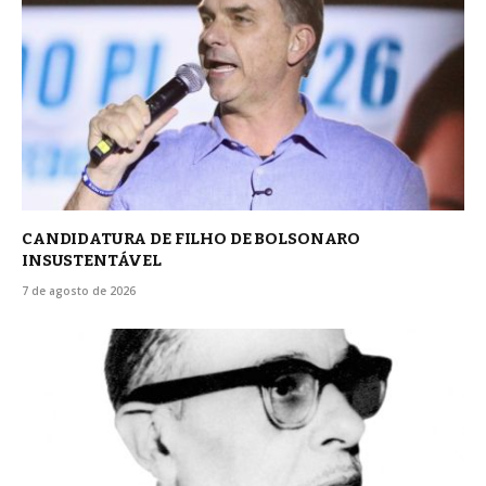
CANDIDATURA DE FILHO DE BOLSONARO
INSUSTENTÁVEL
7 de agosto de 2026