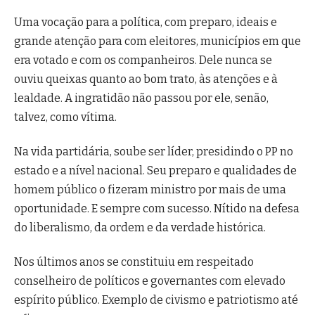
Uma vocação para a política, com preparo, ideais e
grande atenção para com eleitores, municípios em que
era votado e com os companheiros. Dele nunca se
ouviu queixas quanto ao bom trato, às atenções e à
lealdade. A ingratidão não passou por ele, senão,
talvez, como vítima.
Na vida partidária, soube ser líder, presidindo o PP no
estado e a nível nacional. Seu preparo e qualidades de
homem público o fizeram ministro por mais de uma
oportunidade. E sempre com sucesso. Nítido na defesa
do liberalismo, da ordem e da verdade histórica.
Nos últimos anos se constituiu em respeitado
conselheiro de políticos e governantes com elevado
espírito público. Exemplo de civismo e patriotismo até