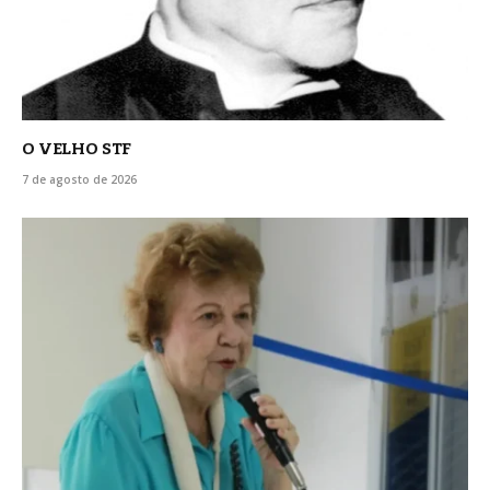
O VELHO STF
7 de agosto de 2026