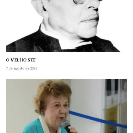
O VELHO STF
7 de agosto de 2026