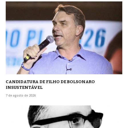
CANDIDATURA DE FILHO DE BOLSONARO
INSUSTENTÁVEL
7 de agosto de 2026