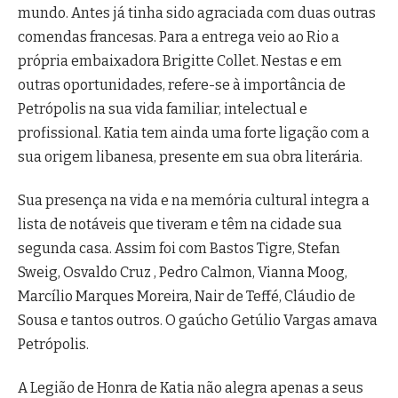
mundo. Antes já tinha sido agraciada com duas outras
comendas francesas. Para a entrega veio ao Rio a
própria embaixadora Brigitte Collet. Nestas e em
outras oportunidades, refere-se à importância de
Petrópolis na sua vida familiar, intelectual e
profissional. Katia tem ainda uma forte ligação com a
sua origem libanesa, presente em sua obra literária.
Sua presença na vida e na memória cultural integra a
lista de notáveis que tiveram e têm na cidade sua
segunda casa. Assim foi com Bastos Tigre, Stefan
Sweig, Osvaldo Cruz , Pedro Calmon, Vianna Moog,
Marcílio Marques Moreira, Nair de Teffé, Cláudio de
Sousa e tantos outros. O gaúcho Getúlio Vargas amava
Petrópolis.
A Legião de Honra de Katia não alegra apenas a seus