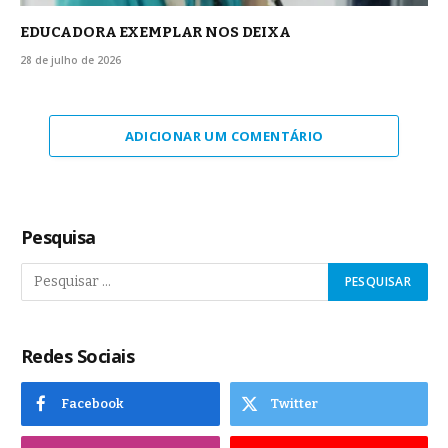
EDUCADORA EXEMPLAR NOS DEIXA
28 de julho de 2026
ADICIONAR UM COMENTÁRIO
Pesquisa
Redes Sociais
Facebook
Twitter