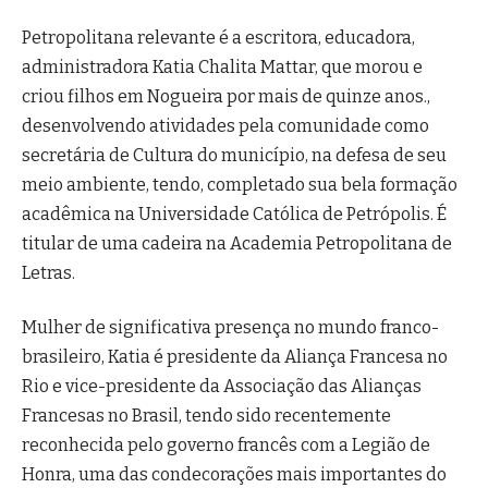
Petropolitana relevante é a escritora, educadora,
administradora Katia Chalita Mattar, que morou e
criou filhos em Nogueira por mais de quinze anos.,
desenvolvendo atividades pela comunidade como
secretária de Cultura do município, na defesa de seu
meio ambiente, tendo, completado sua bela formação
acadêmica na Universidade Católica de Petrópolis. É
titular de uma cadeira na Academia Petropolitana de
Letras.
Mulher de significativa presença no mundo franco-
brasileiro, Katia é presidente da Aliança Francesa no
Rio e vice-presidente da Associação das Alianças
Francesas no Brasil, tendo sido recentemente
reconhecida pelo governo francês com a Legião de
Honra, uma das condecorações mais importantes do