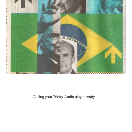
Getting your
Trinity Audio
player ready...