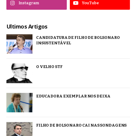
Instagram
YouTube
Ultimos Artigos
CANDIDATURA DE FILHO DE BOLSONARO
INSUSTENTÁVEL
O VELHO STF
EDUCADORA EXEMPLAR NOS DEIXA
FILHO DE BOLSONARO CAI NAS SONDAGENS