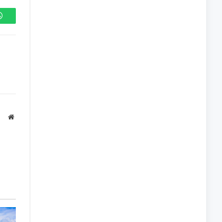
WhatsApp
Site