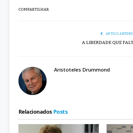
COMPARTILHAR.
ARTIGO ANTERI
A LIBERDADE QUE FAL
Aristoteles Drummond
Relacionados
Posts