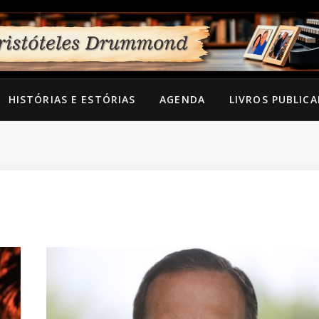
HISTÓRIAS E ESTÓRIAS
AGENDA
LIVROS PUBLIC