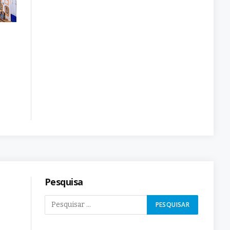
Pesquisa