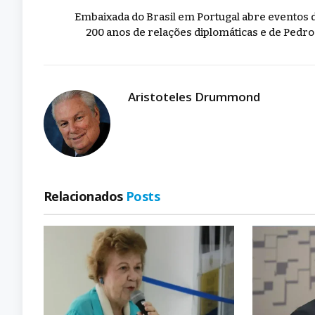
Embaixada do Brasil em Portugal abre eventos 
200 anos de relações diplomáticas e de Pedro 
Aristoteles Drummond
Relacionados
Posts