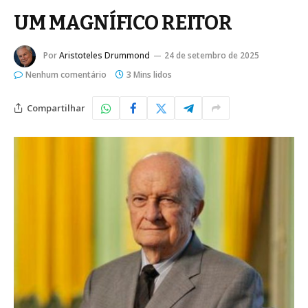
UM MAGNÍFICO REITOR
Por
Aristoteles Drummond
24 de setembro de 2025
Nenhum comentário
3 Mins lidos
Compartilhar