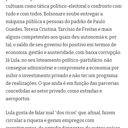
cultuam como tática político-eleitoral o confronto com
tudo e com todos. Bolsonaro soube entregar a
máquina pública a pessoas do padrão de Paulo
Guedes, Tereza Cristina, Tarcísio de Freitas e mais
alguns competentes aos quais deu autonomia e, por
tal, o saldo de seu governo foi positivo em termos de
economia, gestão e austeridade, com baixa corrupção.
Já Lula, no seu loteamento político-partidário, não
consegue administrar e compromete a economia por
inibir o investimento privado e não ter um programa
de realizações. O que anda é em função das parcerias
concedidas ao setor privado, como estradas e
aeroportos.
Lula gosta de falar mal “dos ricos” que, afinal, fazem
circular a riqueza e geram empregos com