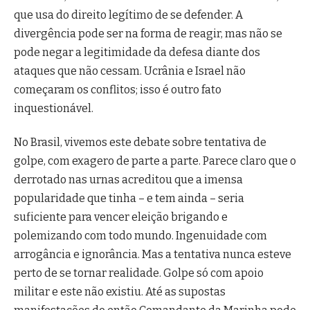
que usa do direito legítimo de se defender. A
divergência pode ser na forma de reagir, mas não se
pode negar a legitimidade da defesa diante dos
ataques que não cessam. Ucrânia e Israel não
começaram os conflitos; isso é outro fato
inquestionável.
No Brasil, vivemos este debate sobre tentativa de
golpe, com exagero de parte a parte. Parece claro que o
derrotado nas urnas acreditou que a imensa
popularidade que tinha – e tem ainda – seria
suficiente para vencer eleição brigando e
polemizando com todo mundo. Ingenuidade com
arrogância e ignorância. Mas a tentativa nunca esteve
perto de se tornar realidade. Golpe só com apoio
militar e este não existiu. Até as supostas