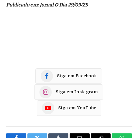
Publicado em: Jornal O Dia 29/09/25
Siga em Facebook
Siga em Instagram
Siga em YouTube