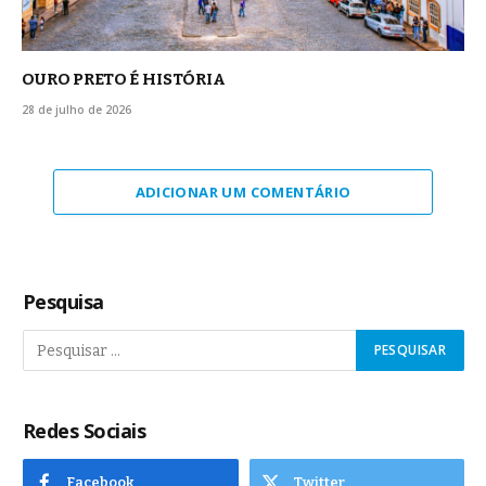
OURO PRETO É HISTÓRIA
28 de julho de 2026
ADICIONAR UM COMENTÁRIO
Pesquisa
Redes Sociais
Facebook
Twitter