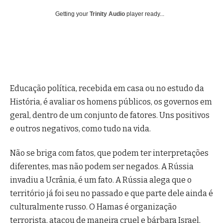
Getting your
Trinity Audio
player ready...
Educação política, recebida em casa ou no estudo da
História, é avaliar os homens públicos, os governos em
geral, dentro de um conjunto de fatores. Uns positivos
e outros negativos, como tudo na vida.
Não se briga com fatos, que podem ter interpretações
diferentes, mas não podem ser negados. A Rússia
invadiu a Ucrânia, é um fato. A Rússia alega que o
território já foi seu no passado e que parte dele ainda é
culturalmente russo. O Hamas é organização
terrorista, atacou de maneira cruel e bárbara Israel,