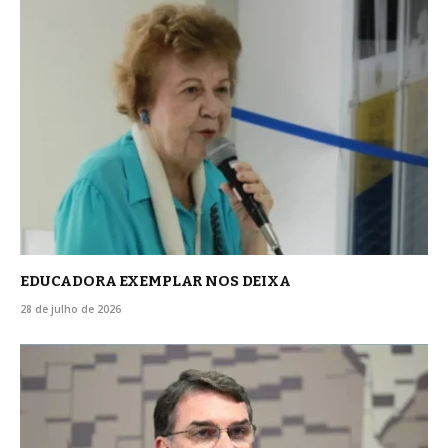
EDUCADORA EXEMPLAR NOS DEIXA
28 de julho de 2026