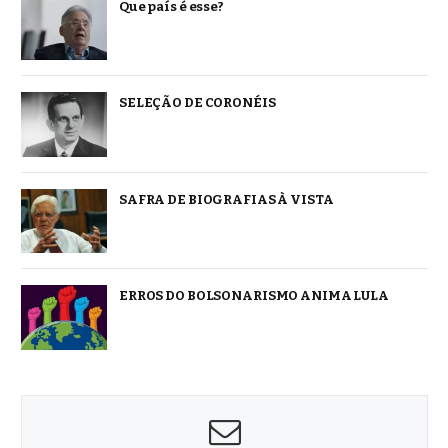
Que país é esse?
SELEÇÃO DE CORONÉIS
SAFRA DE BIOGRAFIAS À VISTA
ERROS DO BOLSONARISMO ANIMA LULA