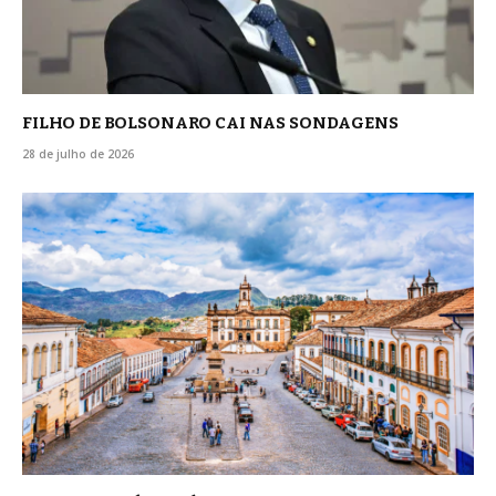
FILHO DE BOLSONARO CAI NAS SONDAGENS
28 de julho de 2026