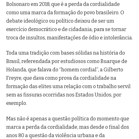
Bolsonaro em 2018, que é a perda da cordialidade
como uma marca da formação do povo brasileiro. O
debate ideológico ou político deixou de ser um
exercício democrático e de cidadania, para se tornar
troca de insultos, manifestações de ódio e intolerância.
Toda uma tradição com bases sólidas na história do
Brasil, referendada por estudiosos como Buarque de
Holanda, que falava do “homem cordial”, a Gilberto
Freyre, que dava como prova da cordialidade na
formação das elites uma relação com o trabalho servil
sem as fissuras ocorridas nos Estados Unidos, por
exemplo.
Mas não é apenas a questão política do momento que
marca a perda da cordialidade, mas desde o final dos
anos 80 a questão da violência urbana e da