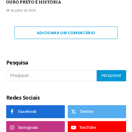
OURO PRETO É HISTÓRIA
28 de julho de 2026
ADICIONAR UM COMENTÁRIO
Pesquisa
Redes Sociais
Facebook
Twitter
Instagram
YouTube