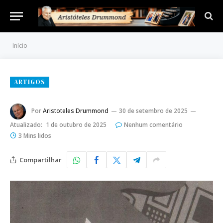
Início
ARTIGOS
Por
Aristoteles Drummond
30 de setembro de 2025
Atualizado:
1 de outubro de 2025
Nenhum comentário
3 Mins lidos
Compartilhar