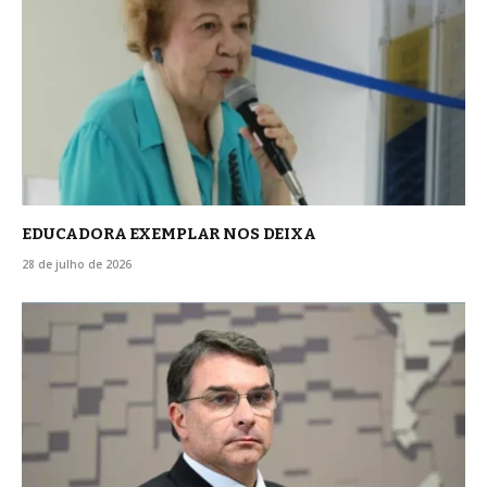
EDUCADORA EXEMPLAR NOS DEIXA
28 de julho de 2026