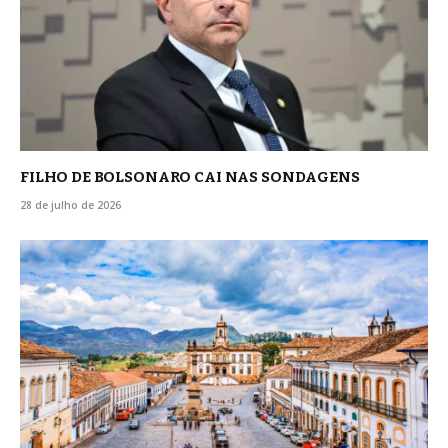
FILHO DE BOLSONARO CAI NAS SONDAGENS
28 de julho de 2026