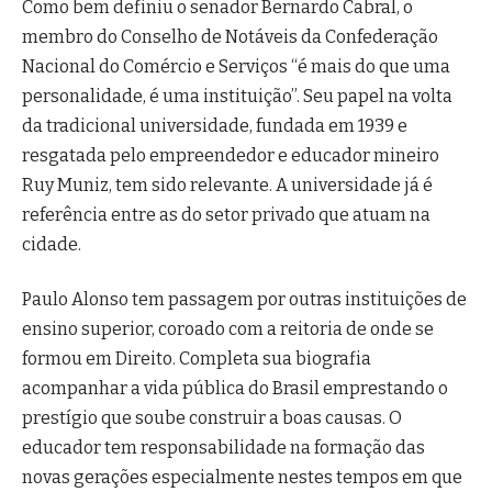
Como bem definiu o senador Bernardo Cabral, o
membro do Conselho de Notáveis da Confederação
Nacional do Comércio e Serviços “é mais do que uma
personalidade, é uma instituição”. Seu papel na volta
da tradicional universidade, fundada em 1939 e
resgatada pelo empreendedor e educador mineiro
Ruy Muniz, tem sido relevante. A universidade já é
referência entre as do setor privado que atuam na
cidade.
Paulo Alonso tem passagem por outras instituições de
ensino superior, coroado com a reitoria de onde se
formou em Direito. Completa sua biografia
acompanhar a vida pública do Brasil emprestando o
prestígio que soube construir a boas causas. O
educador tem responsabilidade na formação das
novas gerações especialmente nestes tempos em que