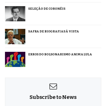
SELEÇÃO DE CORONÉIS
SAFRA DE BIOGRAFIAS À VISTA
ERROS DO BOLSONARISMO ANIMA LULA
Subscribe to News