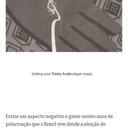
Getting your
Trinity Audio
player ready...
Existe um aspecto negativo e grave nestes anos de
polarização que o Brasil vive desde a eleição de