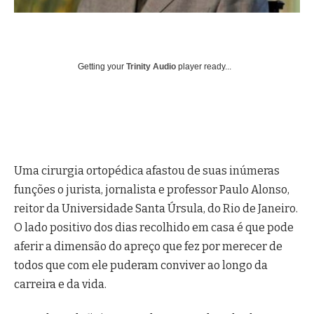
Getting your
Trinity Audio
player ready...
Uma cirurgia ortopédica afastou de suas inúmeras
funções o jurista, jornalista e professor Paulo Alonso,
reitor da Universidade Santa Úrsula, do Rio de Janeiro.
O lado positivo dos dias recolhido em casa é que pode
aferir a dimensão do apreço que fez por merecer de
todos que com ele puderam conviver ao longo da
carreira e da vida.