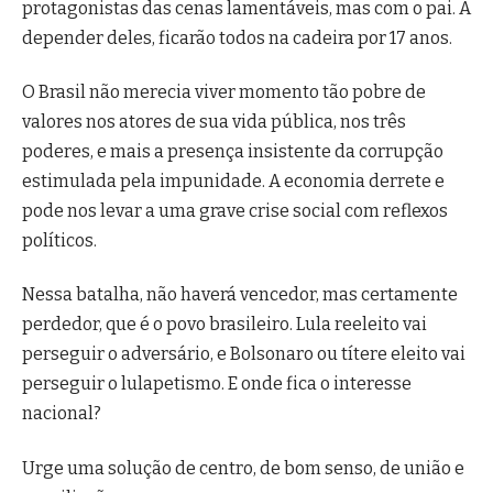
protagonistas das cenas lamentáveis, mas com o pai. A
depender deles, ficarão todos na cadeira por 17 anos.
O Brasil não merecia viver momento tão pobre de
valores nos atores de sua vida pública, nos três
poderes, e mais a presença insistente da corrupção
estimulada pela impunidade. A economia derrete e
pode nos levar a uma grave crise social com reflexos
políticos.
Nessa batalha, não haverá vencedor, mas certamente
perdedor, que é o povo brasileiro. Lula reeleito vai
perseguir o adversário, e Bolsonaro ou títere eleito vai
perseguir o lulapetismo. E onde fica o interesse
nacional?
Urge uma solução de centro, de bom senso, de união e