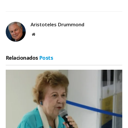
Aristoteles Drummond
Site
Relacionados
Posts