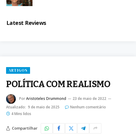
Latest Reviews
ARTIGOS
POLÍTICA COM REALISMO
Por
Aristoteles Drummond
23 de maio de 2022
Atualizado:
9 de maio de 2025
Nenhum comentário
4 Mins lidos
Compartilhar