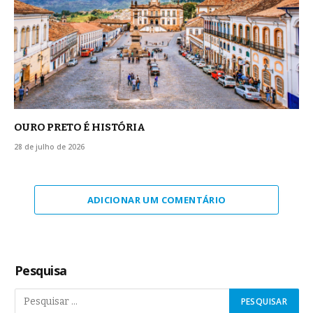
OURO PRETO É HISTÓRIA
28 de julho de 2026
ADICIONAR UM COMENTÁRIO
Pesquisa