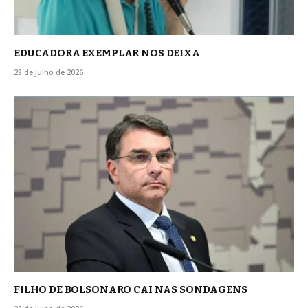
EDUCADORA EXEMPLAR NOS DEIXA
28 de julho de 2026
FILHO DE BOLSONARO CAI NAS SONDAGENS