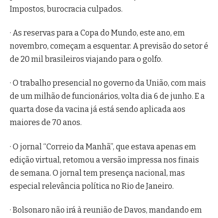
Impostos, burocracia culpados.
· As reservas para a Copa do Mundo, este ano, em
novembro, começam a esquentar. A previsão do setor é
de 20 mil brasileiros viajando para o golfo.
· O trabalho presencial no governo da União, com mais
de um milhão de funcionários, volta dia 6 de junho. E a
quarta dose da vacina já está sendo aplicada aos
maiores de 70 anos.
· O jornal “Correio da Manhã”, que estava apenas em
edição virtual, retomou a versão impressa nos finais
de semana. O jornal tem presença nacional, mas
especial relevância política no Rio de Janeiro.
· Bolsonaro não irá à reunião de Davos, mandando em