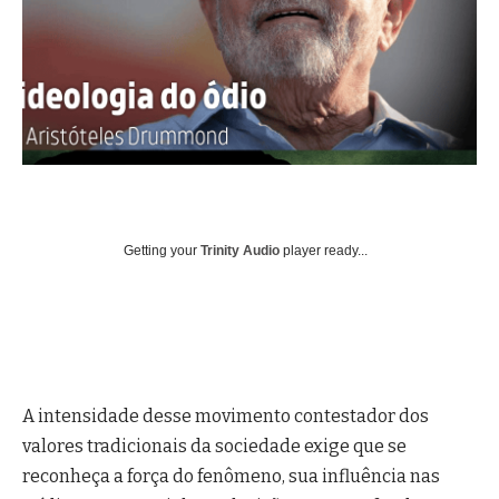
Getting your
Trinity Audio
player ready...
A intensidade desse movimento contestador dos
valores tradicionais da sociedade exige que se
reconheça a força do fenômeno, sua influência nas