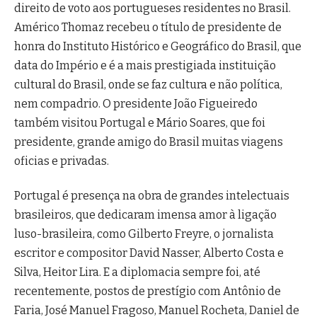
direito de voto aos portugueses residentes no Brasil.
Américo Thomaz recebeu o título de presidente de
honra do Instituto Histórico e Geográfico do Brasil, que
data do Império e é a mais prestigiada instituição
cultural do Brasil, onde se faz cultura e não política,
nem compadrio. O presidente João Figueiredo
também visitou Portugal e Mário Soares, que foi
presidente, grande amigo do Brasil muitas viagens
oficias e privadas.
Portugal é presença na obra de grandes intelectuais
brasileiros, que dedicaram imensa amor à ligação
luso-brasileira, como Gilberto Freyre, o jornalista
escritor e compositor David Nasser, Alberto Costa e
Silva, Heitor Lira. E a diplomacia sempre foi, até
recentemente, postos de prestígio com Antônio de
Faria, José Manuel Fragoso, Manuel Rocheta, Daniel de