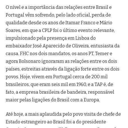
O nível e a importância das relações entre Brasil e
Portugal vêm sofrendo, pelo lado oficial, perda de
qualidade desde os anos de Itamar Franco e Mário
Soares, em que a CPLP foi o último evento relevante,
impulsionado pela presença em Lisboa do
embaixador José Aparecido de Oliveira, entusiasta da
causa. FHC nos dois mandatos, os anos PT, Temer e
agora Bolsonaro ignoraram as relações entre os dois
países, estreitas através da ligação forte entre os dois
povos. Hoje, vivem em Portugal cerca de 200 mil
brasileiros, que eram seis mil em 1960, e a TAP é, de
fato, a empresa brasileira de bandeira, responsável
maior pelas ligações do Brasil com a Europa.
Até hoje, a mais aplaudida pelo povo visita de chefe de
Estado estrangeiro ao Brasil foi a do presidente