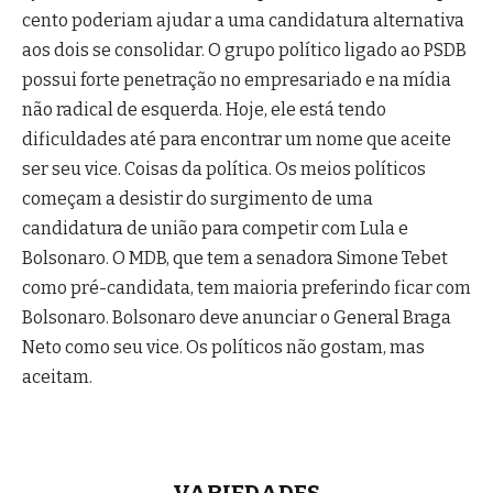
cento poderiam ajudar a uma candidatura alternativa
aos dois se consolidar. O grupo político ligado ao PSDB
possui forte penetração no empresariado e na mídia
não radical de esquerda. Hoje, ele está tendo
dificuldades até para encontrar um nome que aceite
ser seu vice. Coisas da política. Os meios políticos
começam a desistir do surgimento de uma
candidatura de união para competir com Lula e
Bolsonaro. O MDB, que tem a senadora Simone Tebet
como pré-candidata, tem maioria preferindo ficar com
Bolsonaro. Bolsonaro deve anunciar o General Braga
Neto como seu vice. Os políticos não gostam, mas
aceitam.
VARIEDADES