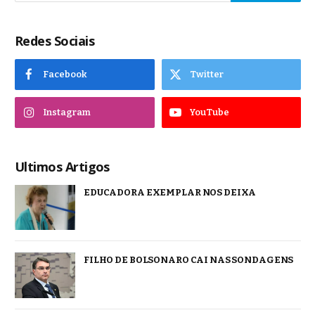
Redes Sociais
Facebook
Twitter
Instagram
YouTube
Ultimos Artigos
EDUCADORA EXEMPLAR NOS DEIXA
FILHO DE BOLSONARO CAI NAS SONDAGENS