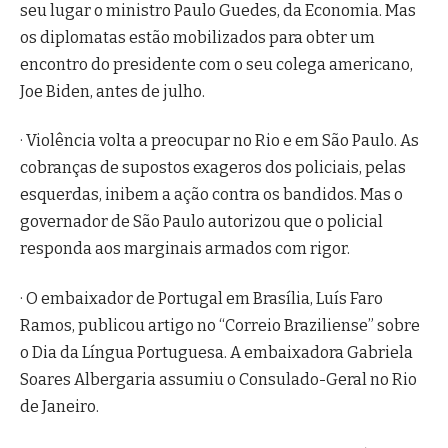
seu lugar o ministro Paulo Guedes, da Economia. Mas
os diplomatas estão mobilizados para obter um
encontro do presidente com o seu colega americano,
Joe Biden, antes de julho.
· Violência volta a preocupar no Rio e em São Paulo. As
cobranças de supostos exageros dos policiais, pelas
esquerdas, inibem a ação contra os bandidos. Mas o
governador de São Paulo autorizou que o policial
responda aos marginais armados com rigor.
· O embaixador de Portugal em Brasília, Luís Faro
Ramos, publicou artigo no “Correio Braziliense” sobre
o Dia da Língua Portuguesa. A embaixadora Gabriela
Soares Albergaria assumiu o Consulado-Geral no Rio
de Janeiro.