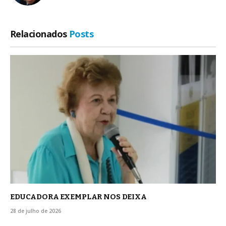
Relacionados
Posts
EDUCADORA EXEMPLAR NOS DEIXA
28 de julho de 2026