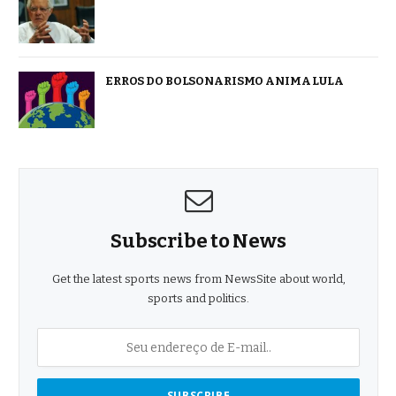
ERROS DO BOLSONARISMO ANIMA LULA
Subscribe to News
Get the latest sports news from NewsSite about world,
sports and politics.