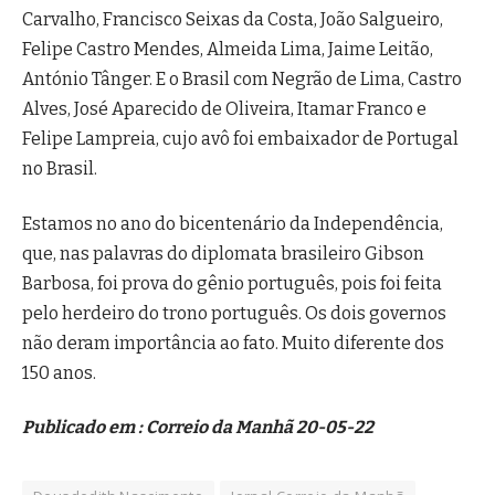
Carvalho, Francisco Seixas da Costa, João Salgueiro,
Felipe Castro Mendes, Almeida Lima, Jaime Leitão,
António Tânger. E o Brasil com Negrão de Lima, Castro
Alves, José Aparecido de Oliveira, Itamar Franco e
Felipe Lampreia, cujo avô foi embaixador de Portugal
no Brasil.
Estamos no ano do bicentenário da Independência,
que, nas palavras do diplomata brasileiro Gibson
Barbosa, foi prova do gênio português, pois foi feita
pelo herdeiro do trono português. Os dois governos
não deram importância ao fato. Muito diferente dos
150 anos.
Publicado em : Correio da Manhã 20-05-22