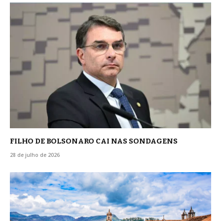
FILHO DE BOLSONARO CAI NAS SONDAGENS
28 de julho de 2026