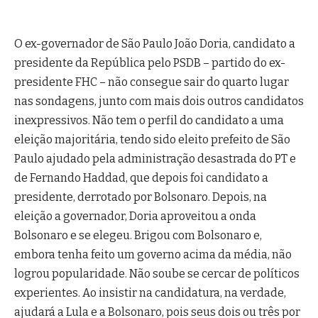
O ex-governador de São Paulo João Doria, candidato a
presidente da República pelo PSDB – partido do ex-
presidente FHC – não consegue sair do quarto lugar
nas sondagens, junto com mais dois outros candidatos
inexpressivos. Não tem o perfil do candidato a uma
eleição majoritária, tendo sido eleito prefeito de São
Paulo ajudado pela administração desastrada do PT e
de Fernando Haddad, que depois foi candidato a
presidente, derrotado por Bolsonaro. Depois, na
eleição a governador, Doria aproveitou a onda
Bolsonaro e se elegeu. Brigou com Bolsonaro e,
embora tenha feito um governo acima da média, não
logrou popularidade. Não soube se cercar de políticos
experientes. Ao insistir na candidatura, na verdade,
ajudará a Lula e a Bolsonaro, pois seus dois ou três por