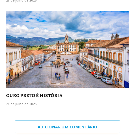
28 de julho de 2026
OURO PRETO É HISTÓRIA
28 de julho de 2026
ADICIONAR UM COMENTÁRIO