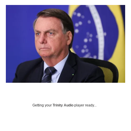
Getting your
Trinity Audio
player ready...