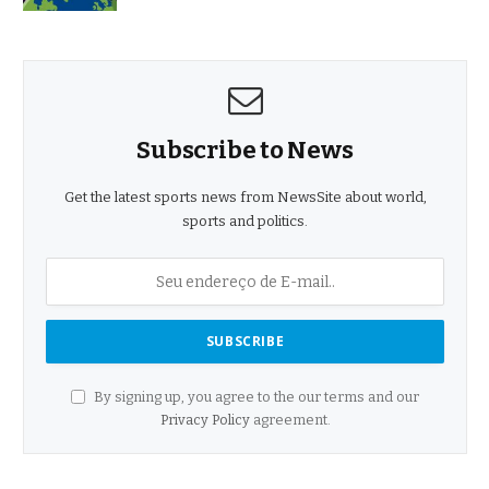
Subscribe to News
Get the latest sports news from NewsSite about world,
sports and politics.
By signing up, you agree to the our terms and our
Privacy Policy
agreement.