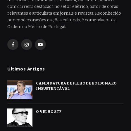
com carreira destacada no setor elétrico, autor de obras
relevantes e articulista em jornais e revistas. Reconhecido
por condecorações e ações culturais, é comendador da
Ordem do Mérito de Portugal.
Facebook
Instagram
YouTube
Ultimos Artigos
CANDIDATURA DE FILHO DE BOLSONARO
INSUSTENTÁVEL
O VELHO STF