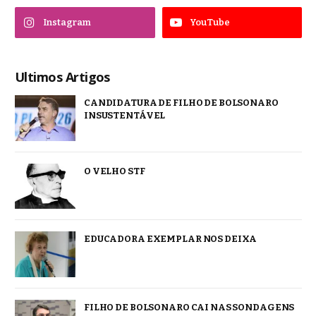
Instagram
YouTube
Ultimos Artigos
CANDIDATURA DE FILHO DE BOLSONARO
INSUSTENTÁVEL
O VELHO STF
EDUCADORA EXEMPLAR NOS DEIXA
FILHO DE BOLSONARO CAI NAS SONDAGENS