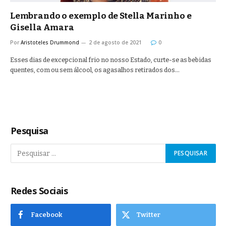
Lembrando o exemplo de Stella Marinho e
Gisella Amara
Por
Aristoteles Drummond
2 de agosto de 2021
0
Esses dias de excepcional frio no nosso Estado, curte-se as bebidas
quentes, com ou sem álcool, os agasalhos retirados dos…
Pesquisa
Redes Sociais
Facebook
Twitter