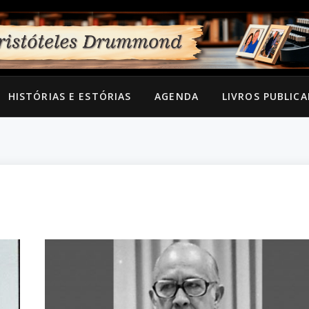
HISTÓRIAS E ESTÓRIAS
AGENDA
LIVROS PUBLIC