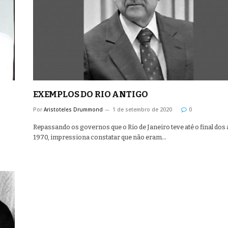
EXEMPLOS DO RIO ANTIGO
Por
Aristoteles Drummond
1 de setembro de 2020
0
Repassando os governos que o Rio de Janeiro teve até o final dos
1970, impressiona constatar que não eram…