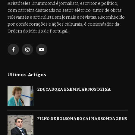
Aristóteles Drummond é jornalista, escritor e político,
com carreira destacada no setor elétrico, autor de obras
relevantes e articulista em jornais e revistas. Reconhecido
por condecorações e ações culturais, é comendador da
Ordem do Mérito de Portugal.
Facebook
Instagram
YouTube
Ultimos Artigos
EDUCADORA EXEMPLAR NOS DEIXA
FILHO DE BOLSONARO CAI NAS SONDAGENS