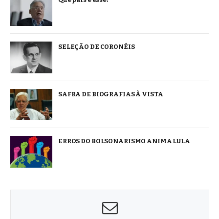
SELEÇÃO DE CORONÉIS
SAFRA DE BIOGRAFIAS À VISTA
ERROS DO BOLSONARISMO ANIMA LULA