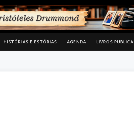
HISTÓRIAS E ESTÓRIAS
AGENDA
LIVROS PUBLIC
S