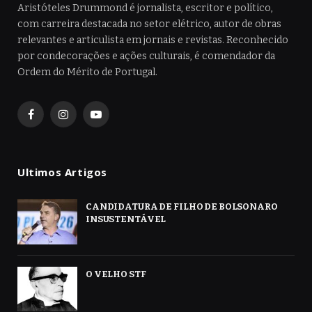
Aristóteles Drummond é jornalista, escritor e político,
com carreira destacada no setor elétrico, autor de obras
relevantes e articulista em jornais e revistas. Reconhecido
por condecorações e ações culturais, é comendador da
Ordem do Mérito de Portugal.
Facebook
Instagram
YouTube
Ultimos Artigos
CANDIDATURA DE FILHO DE BOLSONARO
INSUSTENTÁVEL
O VELHO STF