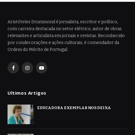
Aristóteles Drummond é jornalista, escritor e político,
com carreira destacada no setor elétrico, autor de obras
relevantes e articulista em jornais e revistas. Reconhecido
por condecorações e ações culturais, é comendador da
Ordem do Mérito de Portugal.
Facebook
Instagram
YouTube
Ultimos Artigos
EDUCADORA EXEMPLAR NOS DEIXA