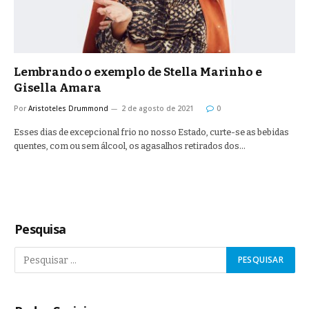
Lembrando o exemplo de Stella Marinho e
Gisella Amara
Por
Aristoteles Drummond
2 de agosto de 2021
0
Esses dias de excepcional frio no nosso Estado, curte-se as bebidas
quentes, com ou sem álcool, os agasalhos retirados dos…
Pesquisa