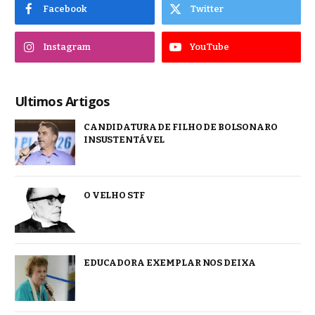
Facebook
Twitter
Instagram
YouTube
Ultimos Artigos
CANDIDATURA DE FILHO DE BOLSONARO
INSUSTENTÁVEL
O VELHO STF
EDUCADORA EXEMPLAR NOS DEIXA