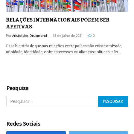
RELAÇÕES INTERNACIONAIS PODEM SER
AFETIVAS
Por
Aristoteles Drummond
13 de julho de 2021
0
Essa história de que nas relações entre países não existe amizade,
afinidade, identidade, e sim interesses ou alianças políticas, não…
Pesquisa
Redes Sociais