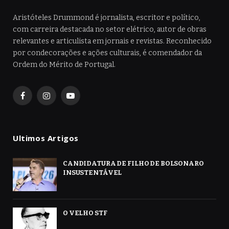
Aristóteles Drummond é jornalista, escritor e político,
com carreira destacada no setor elétrico, autor de obras
relevantes e articulista em jornais e revistas. Reconhecido
por condecorações e ações culturais, é comendador da
Ordem do Mérito de Portugal.
Facebook
Instagram
YouTube
Ultimos Artigos
CANDIDATURA DE FILHO DE BOLSONARO
INSUSTENTÁVEL
O VELHO STF