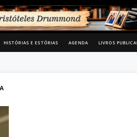
HISTÓRIAS E ESTÓRIAS
AGENDA
LIVROS PUBLIC
VA