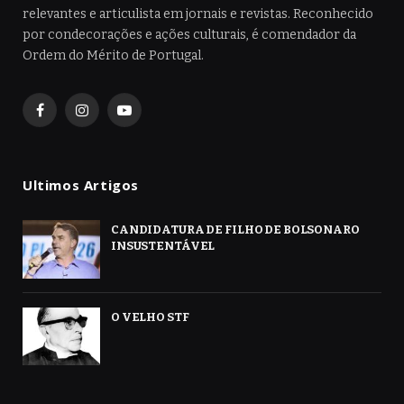
relevantes e articulista em jornais e revistas. Reconhecido
por condecorações e ações culturais, é comendador da
Ordem do Mérito de Portugal.
Facebook
Instagram
YouTube
Ultimos Artigos
CANDIDATURA DE FILHO DE BOLSONARO
INSUSTENTÁVEL
O VELHO STF