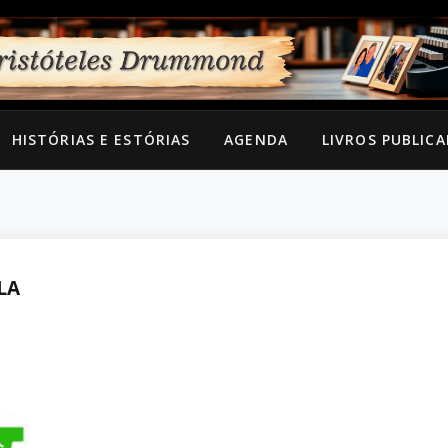
HISTÓRIAS E ESTÓRIAS
AGENDA
LIVROS PUBLIC
LA