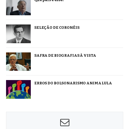
SELEÇÃO DE CORONÉIS
SAFRA DE BIOGRAFIAS À VISTA
ERROS DO BOLSONARISMO ANIMA LULA