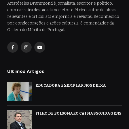
Aristóteles Drummond é jornalista, escritor e político,
com carreira destacada no setor elétrico, autor de obras
relevantes e articulista em jornais e revistas. Reconhecido
por condecorações e ações culturais, é comendador da
Ordem do Mérito de Portugal.
Facebook
Instagram
YouTube
Ultimos Artigos
EDUCADORA EXEMPLAR NOS DEIXA
FILHO DE BOLSONARO CAI NAS SONDAGENS