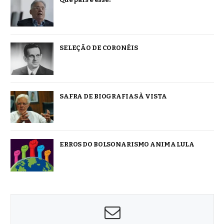
SELEÇÃO DE CORONÉIS
SAFRA DE BIOGRAFIAS À VISTA
ERROS DO BOLSONARISMO ANIMA LULA