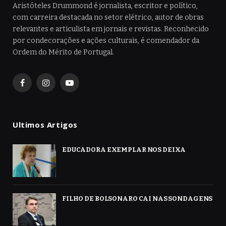
Aristóteles Drummond é jornalista, escritor e político,
com carreira destacada no setor elétrico, autor de obras
relevantes e articulista em jornais e revistas. Reconhecido
por condecorações e ações culturais, é comendador da
Ordem do Mérito de Portugal.
Facebook
Instagram
YouTube
Ultimos Artigos
EDUCADORA EXEMPLAR NOS DEIXA
FILHO DE BOLSONARO CAI NAS SONDAGENS