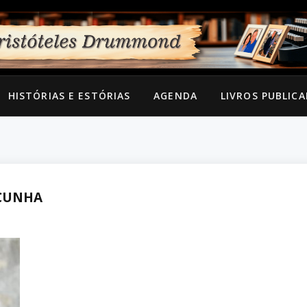
HISTÓRIAS E ESTÓRIAS
AGENDA
LIVROS PUBLIC
CUNHA