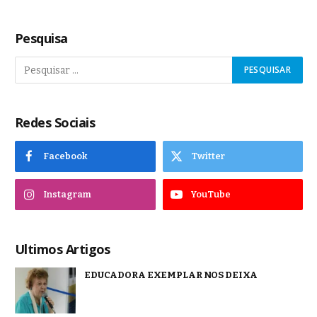
Pesquisa
Redes Sociais
Facebook
Twitter
Instagram
YouTube
Ultimos Artigos
EDUCADORA EXEMPLAR NOS DEIXA