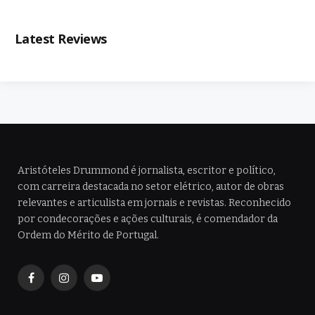
Latest Reviews
Aristóteles Drummond é jornalista, escritor e político,
com carreira destacada no setor elétrico, autor de obras
relevantes e articulista em jornais e revistas. Reconhecido
por condecorações e ações culturais, é comendador da
Ordem do Mérito de Portugal.
Facebook
Instagram
YouTube