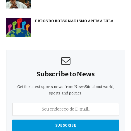
ERROS DO BOLSONARISMO ANIMA LULA
Subscribe to News
Get the latest sports news from NewsSite about world,
sports and politics.