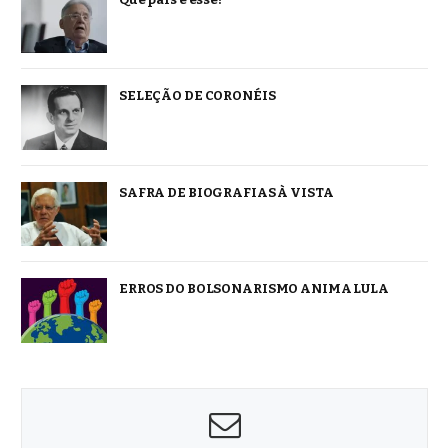
SELEÇÃO DE CORONÉIS
SAFRA DE BIOGRAFIAS À VISTA
ERROS DO BOLSONARISMO ANIMA LULA