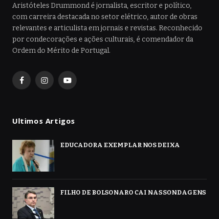
Aristóteles Drummond é jornalista, escritor e político,
com carreira destacada no setor elétrico, autor de obras
relevantes e articulista em jornais e revistas. Reconhecido
por condecorações e ações culturais, é comendador da
Ordem do Mérito de Portugal.
Facebook
Instagram
YouTube
Ultimos Artigos
EDUCADORA EXEMPLAR NOS DEIXA
FILHO DE BOLSONARO CAI NAS SONDAGENS