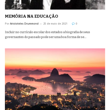
MEMÓRIA NA EDUCAÇÃO
Por
Aristoteles Drummond
25 de maio de 2021
0
Incluir no currículo escolar dos estados a biografia de seus
governantes do passado pode ser uma boa forma de se…