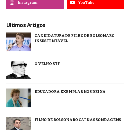
Instagram
YouTube
Ultimos Artigos
CANDIDATURA DE FILHO DE BOLSONARO
INSUSTENTÁVEL
O VELHO STF
EDUCADORA EXEMPLAR NOS DEIXA
FILHO DE BOLSONARO CAI NAS SONDAGENS