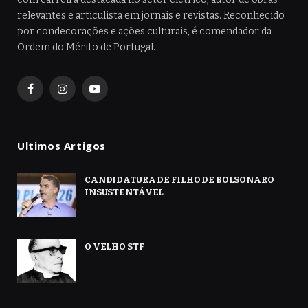
relevantes e articulista em jornais e revistas. Reconhecido
por condecorações e ações culturais, é comendador da
Ordem do Mérito de Portugal.
Facebook
Instagram
YouTube
Ultimos Artigos
CANDIDATURA DE FILHO DE BOLSONARO
INSUSTENTÁVEL
O VELHO STF