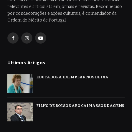
relevantes e articulista em jornais e revistas. Reconhecido
por condecorações e ações culturais, é comendador da
Ordem do Mérito de Portugal.
Facebook
Instagram
YouTube
Ultimos Artigos
EDUCADORA EXEMPLAR NOS DEIXA
FILHO DE BOLSONARO CAI NAS SONDAGENS