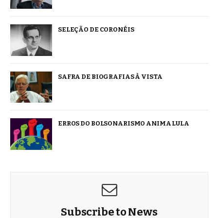
SELEÇÃO DE CORONÉIS
SAFRA DE BIOGRAFIAS À VISTA
ERROS DO BOLSONARISMO ANIMA LULA
Subscribe to News