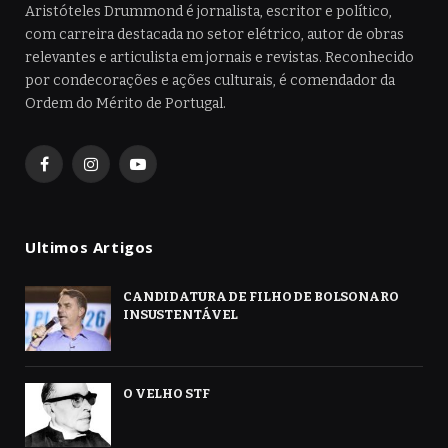
Aristóteles Drummond é jornalista, escritor e político,
com carreira destacada no setor elétrico, autor de obras
relevantes e articulista em jornais e revistas. Reconhecido
por condecorações e ações culturais, é comendador da
Ordem do Mérito de Portugal.
Facebook
Instagram
YouTube
Ultimos Artigos
CANDIDATURA DE FILHO DE BOLSONARO
INSUSTENTÁVEL
O VELHO STF