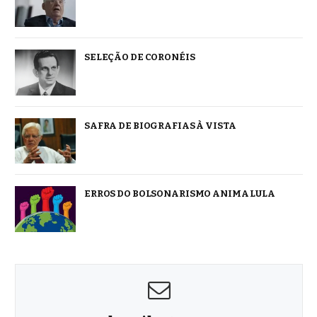
SELEÇÃO DE CORONÉIS
SAFRA DE BIOGRAFIAS À VISTA
ERROS DO BOLSONARISMO ANIMA LULA