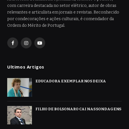
com carreira destacada no setor elétrico, autor de obras
relevantes e articulista em jornais e revistas. Reconhecido
por condecorações e ações culturais, é comendador da
Ordem do Mérito de Portugal.
Facebook
Instagram
YouTube
Ultimos Artigos
EDUCADORA EXEMPLAR NOS DEIXA
FILHO DE BOLSONARO CAI NAS SONDAGENS