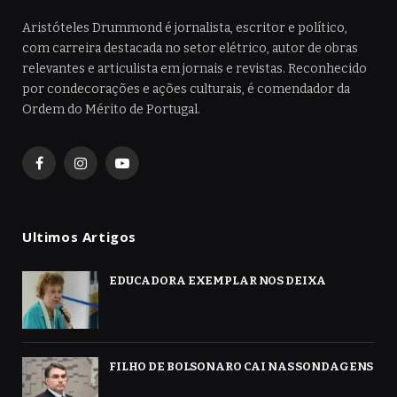
Aristóteles Drummond é jornalista, escritor e político,
com carreira destacada no setor elétrico, autor de obras
relevantes e articulista em jornais e revistas. Reconhecido
por condecorações e ações culturais, é comendador da
Ordem do Mérito de Portugal.
Facebook
Instagram
YouTube
Ultimos Artigos
EDUCADORA EXEMPLAR NOS DEIXA
FILHO DE BOLSONARO CAI NAS SONDAGENS