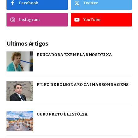
Facebook
Twitter
Instagram
YouTube
Ultimos Artigos
EDUCADORA EXEMPLAR NOS DEIXA
FILHO DE BOLSONARO CAI NAS SONDAGENS
OURO PRETO É HISTÓRIA