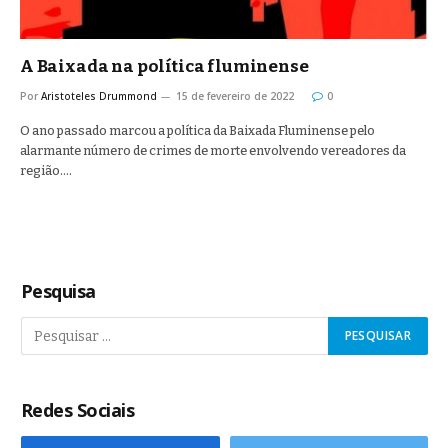
A Baixada na política fluminense
Por
Aristoteles Drummond
15 de fevereiro de 2022
0
O ano passado marcou a política da Baixada Fluminense pelo
alarmante número de crimes de morte envolvendo vereadores da
região.…
Pesquisa
Redes Sociais