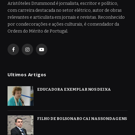
Aristóteles Drummond é jornalista, escritor e político,
com carreira destacada no setor elétrico, autor de obras
relevantes e articulista em jornais e revistas. Reconhecido
por condecorações e ações culturais, é comendador da
Ordem do Mérito de Portugal.
Facebook
Instagram
YouTube
Ultimos Artigos
EDUCADORA EXEMPLAR NOS DEIXA
FILHO DE BOLSONARO CAI NAS SONDAGENS