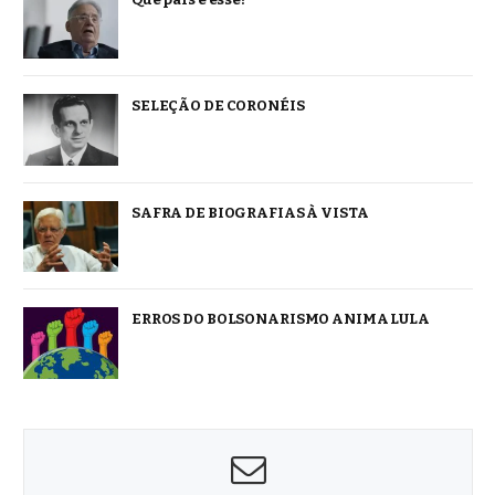
SELEÇÃO DE CORONÉIS
SAFRA DE BIOGRAFIAS À VISTA
ERROS DO BOLSONARISMO ANIMA LULA