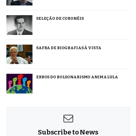
SELEÇÃO DE CORONÉIS
SAFRA DE BIOGRAFIAS À VISTA
ERROS DO BOLSONARISMO ANIMA LULA
Subscribe to News