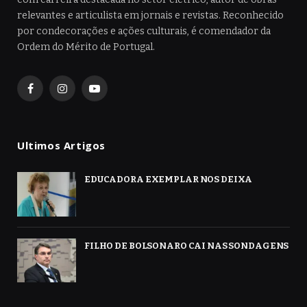
relevantes e articulista em jornais e revistas. Reconhecido
por condecorações e ações culturais, é comendador da
Ordem do Mérito de Portugal.
Facebook
Instagram
YouTube
Ultimos Artigos
EDUCADORA EXEMPLAR NOS DEIXA
FILHO DE BOLSONARO CAI NAS SONDAGENS