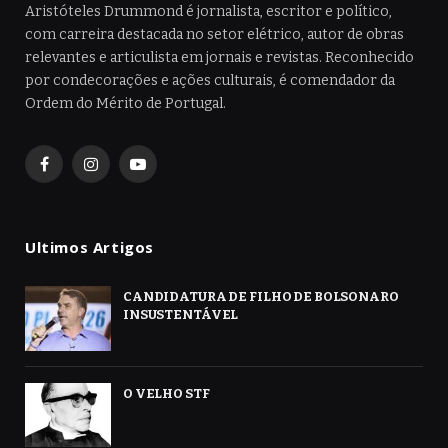
Aristóteles Drummond é jornalista, escritor e político,
com carreira destacada no setor elétrico, autor de obras
relevantes e articulista em jornais e revistas. Reconhecido
por condecorações e ações culturais, é comendador da
Ordem do Mérito de Portugal.
Facebook
Instagram
YouTube
Ultimos Artigos
CANDIDATURA DE FILHO DE BOLSONARO
INSUSTENTÁVEL
O VELHO STF