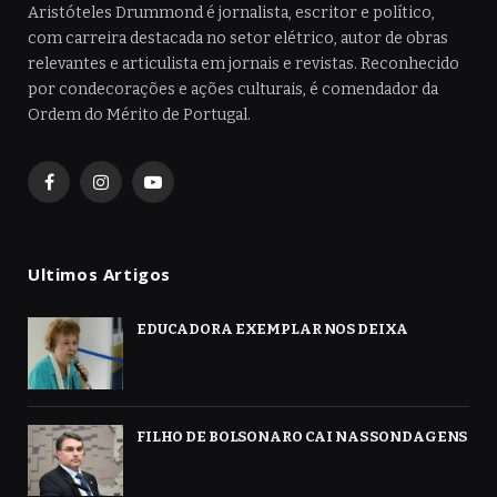
Aristóteles Drummond é jornalista, escritor e político,
com carreira destacada no setor elétrico, autor de obras
relevantes e articulista em jornais e revistas. Reconhecido
por condecorações e ações culturais, é comendador da
Ordem do Mérito de Portugal.
Facebook
Instagram
YouTube
Ultimos Artigos
EDUCADORA EXEMPLAR NOS DEIXA
FILHO DE BOLSONARO CAI NAS SONDAGENS