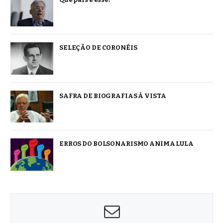
SELEÇÃO DE CORONÉIS
SAFRA DE BIOGRAFIAS À VISTA
ERROS DO BOLSONARISMO ANIMA LULA