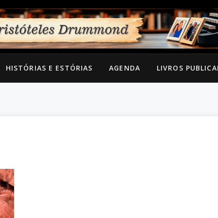
HISTÓRIAS E ESTÓRIAS
AGENDA
LIVROS PUBLIC